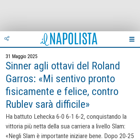
31 Maggio 2025
Sinner agli ottavi del Roland
Garros: «Mi sentivo pronto
fisicamente e felice, contro
Rublev sarà difficile»
Ha battuto Lehecka 6-0 6-1 6-2, conquistando la
vittoria più netta della sua carriera a livello Slam:
«Negli Slam è importante iniziare bene. Dopo 20-25