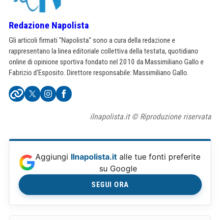
Redazione Napolista
Gli articoli firmati "Napolista" sono a cura della redazione e
rappresentano la linea editoriale collettiva della testata, quotidiano
online di opinione sportiva fondato nel 2010 da Massimiliano Gallo e
Fabrizio d'Esposito. Direttore responsabile: Massimiliano Gallo.
ilnapolista.it © Riproduzione riservata
Aggiungi
Ilnapolista.it
alle tue fonti preferite
su Google
SEGUI ORA