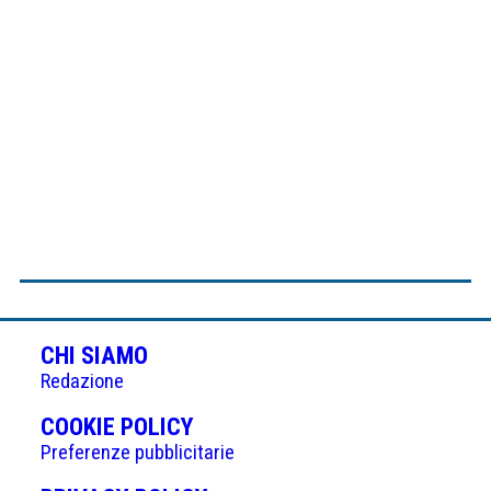
CHI SIAMO
Redazione
(APRE
COOKIE POLICY
IN
Preferenze pubblicitarie
UNA