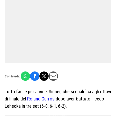
Condividi:
Tutto facile per Jannik Sinner, che si qualifica agli ottavi
di finale del
Roland Garros
dopo aver battuto il ceco
Lehecka in tre set (6-0, 6-1, 6-2).