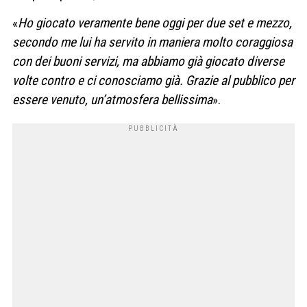
«
Ho giocato veramente bene oggi per due set e mezzo,
secondo me lui ha servito in maniera molto coraggiosa
con dei buoni servizi, ma abbiamo già giocato diverse
volte contro e ci conosciamo già. Grazie al pubblico per
essere venuto, un’atmosfera bellissima
».