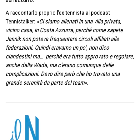
A raccontarlo proprio l’ex tennista al podcast
Tennistalker:
«Ci siamo allenati in una villa privata,
vicino casa, in Costa Azzurra, perché come sapete
Jannik non poteva frequentare circoli affiliati alle
federazioni. Quindi eravamo un po’, non dico
clandestini ma… perché era tutto approvato e regolare,
anche dalla Wada, ma c’erano comunque delle
complicazioni. Devo dire però che ho trovato una
grande serenità da parte del team».