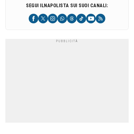
SEGUI ILNAPOLISTA SUI SUOI CANALI: