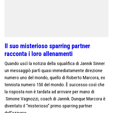
Il suo misterioso sparring partner
racconta i loro allenamenti
Quando uscì la notizia della squalifica di Jannik Sinner
un messaggiò partì quasi immediatamente direzione
numero uno del mondo, quello di Roberto Marcora, ex
tennista numero 150 del mondo. È successo così che
la risposta non è tardata ad arrivare per mano di
Simone Vagnozzi, coach di Jannik. Dunque Marcora è
diventato il “misterioso” primo sparring partner
dell’azzurro.