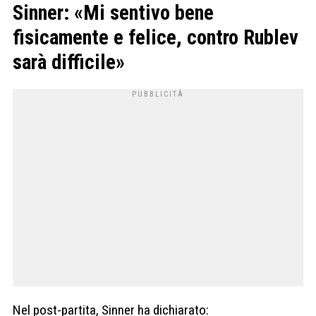
Sinner: «Mi sentivo bene
fisicamente e felice, contro Rublev
sarà difficile»
Nel post-partita, Sinner ha dichiarato: