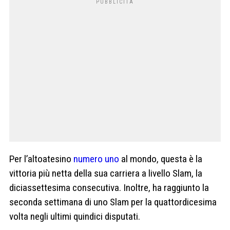
Per l’altoatesino
numero uno
al mondo, questa è la
vittoria più netta della sua carriera a livello Slam, la
diciassettesima consecutiva. Inoltre, ha raggiunto la
seconda settimana di uno Slam per la quattordicesima
volta negli ultimi quindici disputati.