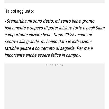
Ha poi aggiunto:
«
Stamattina mi sono detto: mi sento bene, pronto
fisicamente e sapevo di poter iniziare forte e negli Slam
è importante iniziare bene. Dopo 20-25 minuti mi
sentivo alla grande, mi hanno dato le indicazioni
tattiche giuste e ho cercato di seguirle. Per me è
importante anche essere felice in campo
».