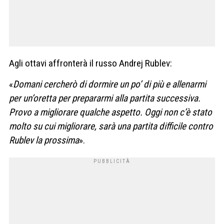
Agli ottavi affronterà il russo Andrej Rublev:
«
Domani cercherò di dormire un po’ di più e allenarmi
per un’oretta per prepararmi alla partita successiva.
Provo a migliorare qualche aspetto. Oggi non c’è stato
molto su cui migliorare, sarà una partita difficile contro
Rublev la prossima
».