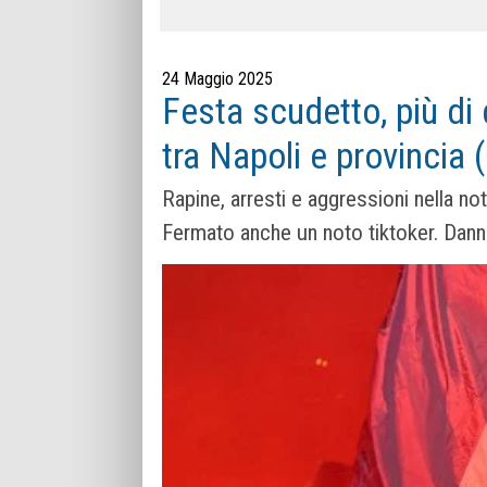
24 Maggio 2025
Festa scudetto, più di
tra Napoli e provincia 
Rapine, arresti e aggressioni nella no
Fermato anche un noto tiktoker. Danne