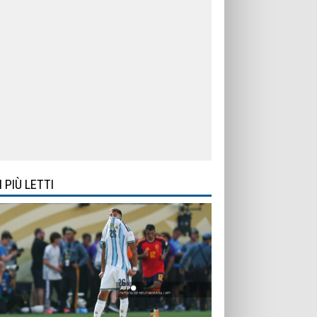
I PIÙ LETTI