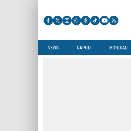
NEWS
NAPOLI
MONDIALI