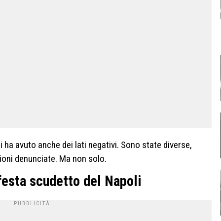
 ha avuto anche dei lati negativi. Sono state diverse,
sioni denunciate. Ma non solo.
 festa scudetto del Napoli