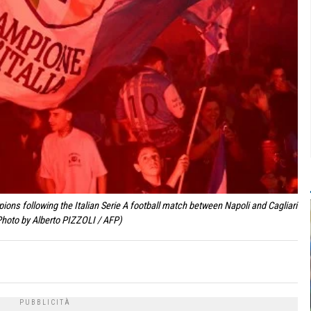
ions following the Italian Serie A football match between Napoli and Cagliari
(Photo by Alberto PIZZOLI / AFP)