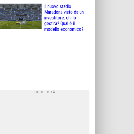
Il nuovo stadio
Maradona visto da un
investitore: chi lo
gestirà? Qual è il
modello economico?