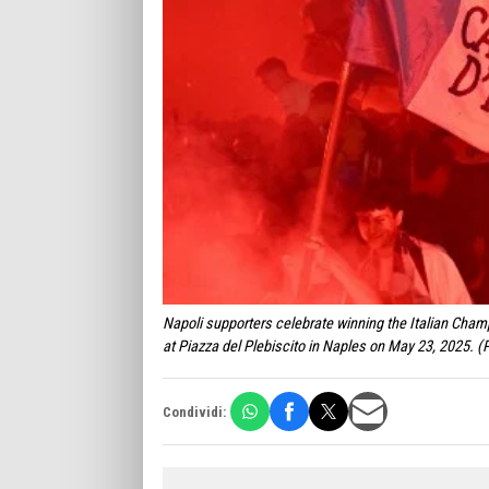
Napoli supporters celebrate winning the Italian Champ
at Piazza del Plebiscito in Naples on May 23, 2025. 
Condividi: