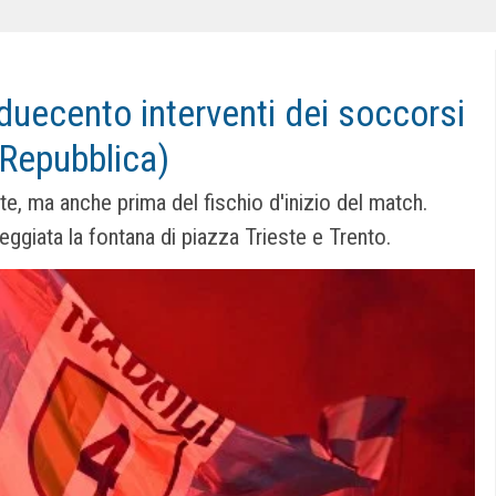
 duecento interventi dei soccorsi
(Repubblica)
tte, ma anche prima del fischio d'inizio del match.
ggiata la fontana di piazza Trieste e Trento.