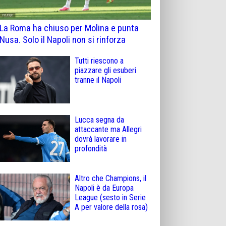
La Roma ha chiuso per Molina e punta
Nusa. Solo il Napoli non si rinforza
Tutti riescono a
piazzare gli esuberi
tranne il Napoli
Lucca segna da
attaccante ma Allegri
dovrà lavorare in
profondità
Altro che Champions, il
Napoli è da Europa
League (sesto in Serie
A per valore della rosa)