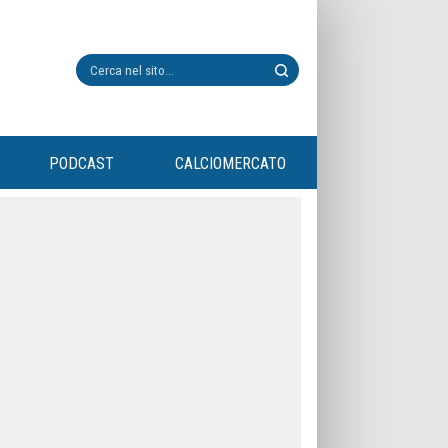
PODCAST
CALCIOMERCATO