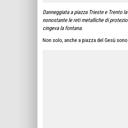
Danneggiata a piazza Trieste e Trento la
nonostante le reti metalliche di protezi
cingeva la fontana.
Non solo, anche a piazza del Gesù sono 