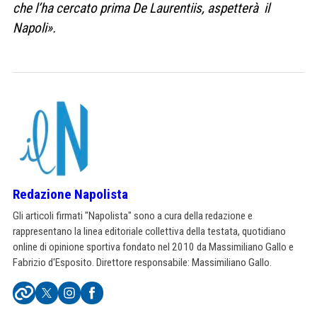
che l’ha cercato prima De Laurentiis, aspetterà il
Napoli».
Redazione Napolista
Gli articoli firmati "Napolista" sono a cura della redazione e
rappresentano la linea editoriale collettiva della testata, quotidiano
online di opinione sportiva fondato nel 2010 da Massimiliano Gallo e
Fabrizio d'Esposito. Direttore responsabile: Massimiliano Gallo.