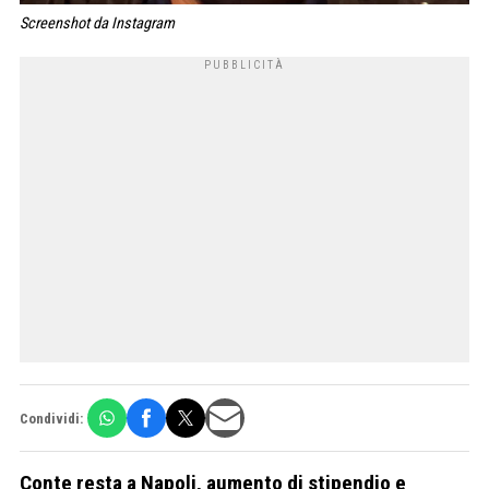
Screenshot da Instagram
Condividi:
Conte resta a Napoli, aumento di stipendio e