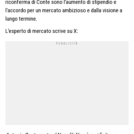
riconferma di Conte sono l’aumento di stipendio e
l’accordo per un mercato ambizioso e dalla visione a
lungo termine.
L’esperto di mercato scrive su X: