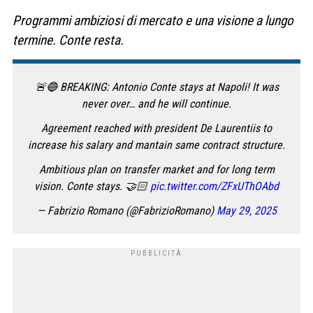
Programmi ambiziosi di mercato e una visione a lungo
termine. Conte resta.
🚨🔵 BREAKING: Antonio Conte stays at Napoli! It was
never over… and he will continue.
Agreement reached with president De Laurentiis to
increase his salary and mantain same contract structure.
Ambitious plan on transfer market and for long term
vision. Conte stays. 🤝🏻
pic.twitter.com/ZFxUThOAbd
— Fabrizio Romano (@FabrizioRomano)
May 29, 2025