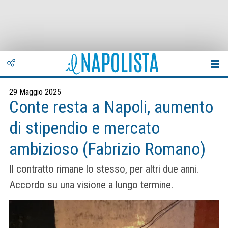
29 Maggio 2025
Conte resta a Napoli, aumento
di stipendio e mercato
ambizioso (Fabrizio Romano)
Il contratto rimane lo stesso, per altri due anni.
Accordo su una visione a lungo termine.