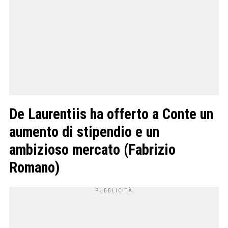
De Laurentiis ha offerto a Conte un
aumento di stipendio e un
ambizioso mercato (Fabrizio
Romano)