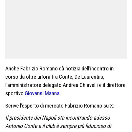
Anche Fabrizio Romano dà notizia dell’incontro in
corso da oltre un’ora tra Conte, De Laurentiis,
l’amministratore delegato Andrea Chiavelli e il direttore
sportivo
Giovanni Manna
.
Scrive l’esperto di mercato Fabrizio Romano su X:
Il presidente del Napoli sta incontrando adesso
Antonio Conte e il club è sempre più fiducioso di