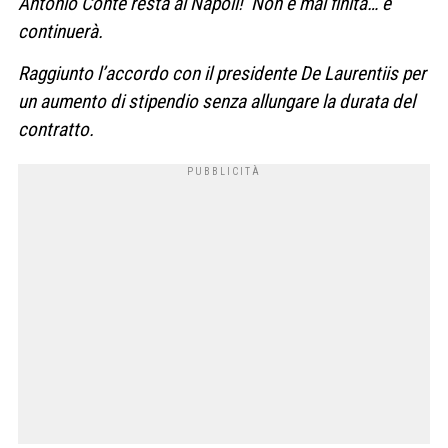
Antonio Conte resta al Napoli! Non è mai finita… e
continuerà.
Raggiunto l’accordo con il presidente De Laurentiis per
un aumento di stipendio senza allungare la durata del
contratto.