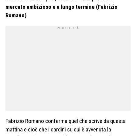
mercato ambizioso e a lungo termine (Fabrizio
Romano)
Fabrizio Romano conferma quel che scrive da questa
mattina e cioè che i cardini su cui è avvenuta la