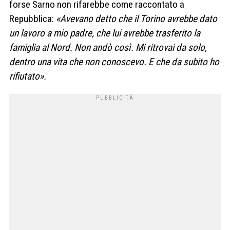
forse Sarno non rifarebbe come raccontato a
Repubblica:
«Avevano detto che il Torino avrebbe dato
un lavoro a mio padre, che lui avrebbe trasferito la
famiglia al Nord. Non andò così. Mi ritrovai da solo,
dentro una vita che non conoscevo. E che da subito ho
rifiutato».