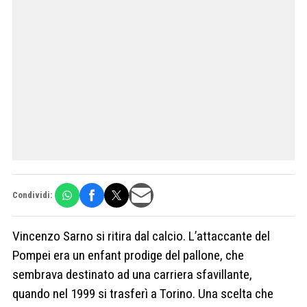
Condividi:
Vincenzo Sarno si ritira dal calcio. L’attaccante del
Pompei era un enfant prodige del pallone, che
sembrava destinato ad una carriera sfavillante,
quando nel 1999 si trasferì a Torino. Una scelta che