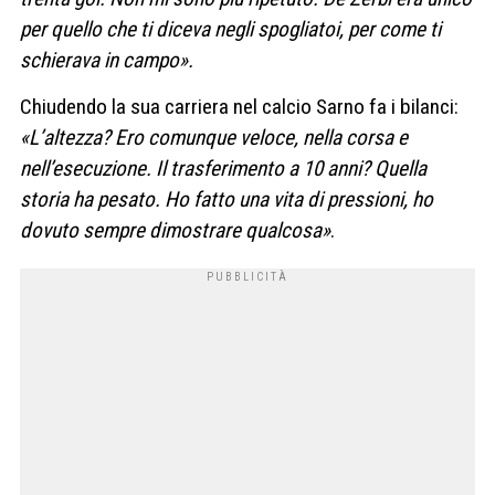
per quello che ti diceva negli spogliatoi, per come ti
schierava in campo».
Chiudendo la sua carriera nel calcio Sarno fa i bilanci:
«L’altezza? Ero comunque veloce, nella corsa e
nell’esecuzione. Il trasferimento a 10 anni? Quella
storia ha pesato. Ho fatto una vita di pressioni, ho
dovuto sempre dimostrare qualcosa»
.