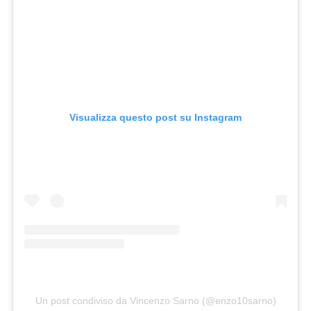
Visualizza questo post su Instagram
Un post condiviso da Vincenzo Sarno (@enzo10sarno)