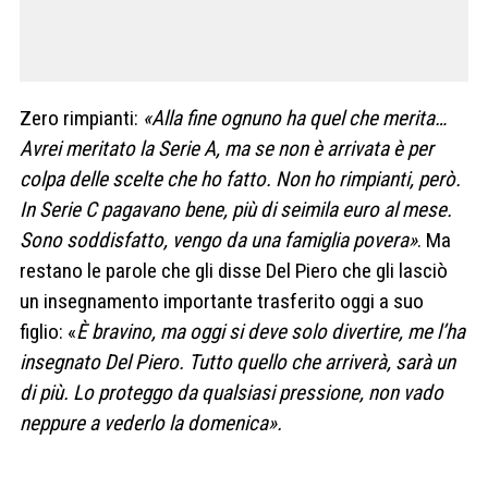
Zero rimpianti:
«Alla fine ognuno ha quel che merita…
Avrei meritato la Serie A, ma se non è arrivata è per
colpa delle scelte che ho fatto. Non ho rimpianti, però.
In Serie C pagavano bene, più di seimila euro al mese.
Sono soddisfatto, vengo da una famiglia povera»
. Ma
restano le parole che gli disse Del Piero che gli lasciò
un insegnamento importante trasferito oggi a suo
figlio: «
È bravino, ma oggi si deve solo divertire, me l’ha
insegnato Del Piero. Tutto quello che arriverà, sarà un
di più. Lo proteggo da qualsiasi pressione, non vado
neppure a vederlo la domenica».