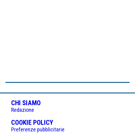
CHI SIAMO
Redazione
(APRE
COOKIE POLICY
IN
Preferenze pubblicitarie