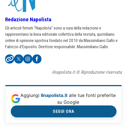
Redazione Napolista
Gli articoli firmati "Napolista" sono a cura della redazione e
rappresentano la linea editoriale collettiva della testata, quotidiano
online di opinione sportiva fondato nel 2010 da Massimiliano Gallo e
Fabrizio d'Esposito. Direttore responsabile: Massimiliano Gallo.
ilnapolista.it © Riproduzione riservata
Aggiungi
Ilnapolista.it
alle tue fonti preferite
su Google
SEGUI ORA