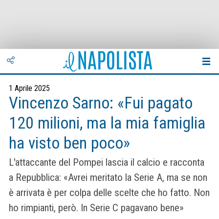
1 Aprile 2025
Vincenzo Sarno: «Fui pagato
120 milioni, ma la mia famiglia
ha visto ben poco»
L'attaccante del Pompei lascia il calcio e racconta
a Repubblica: «Avrei meritato la Serie A, ma se non
è arrivata è per colpa delle scelte che ho fatto. Non
ho rimpianti, però. In Serie C pagavano bene»