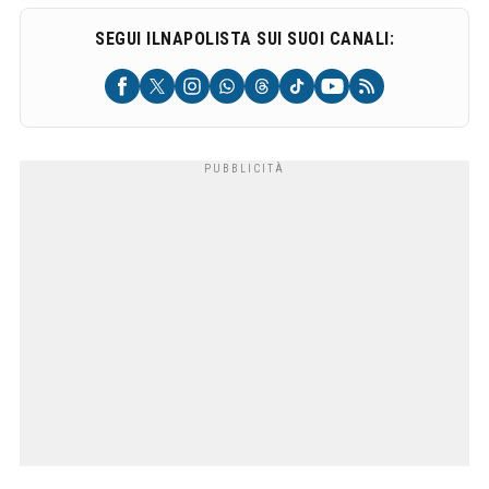
SEGUI ILNAPOLISTA SUI SUOI CANALI: