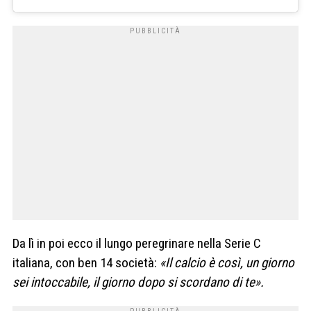
Da lì in poi ecco il lungo peregrinare nella Serie C
italiana, con ben 14 società:
«Il calcio è così, un giorno
sei intoccabile, il giorno dopo si scordano di te».