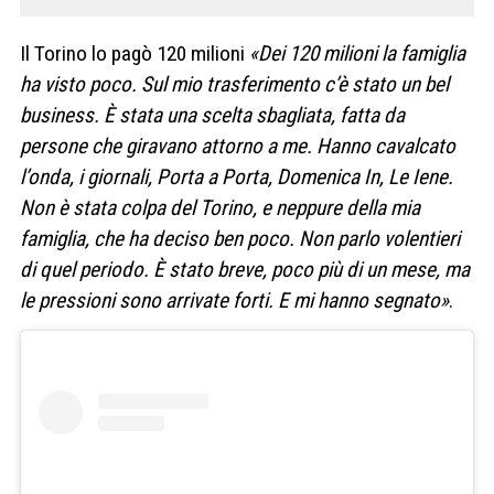
Il Torino lo pagò 120 milioni
«Dei 120 milioni la famiglia
ha visto poco. Sul mio trasferimento c’è stato un bel
business. È stata una scelta sbagliata, fatta da
persone che giravano attorno a me. Hanno cavalcato
l’onda, i giornali, Porta a Porta, Domenica In, Le Iene.
Non è stata colpa del Torino, e neppure della mia
famiglia, che ha deciso ben poco. Non parlo volentieri
di quel periodo. È stato breve, poco più di un mese, ma
le pressioni sono arrivate forti. E mi hanno segnato»
.