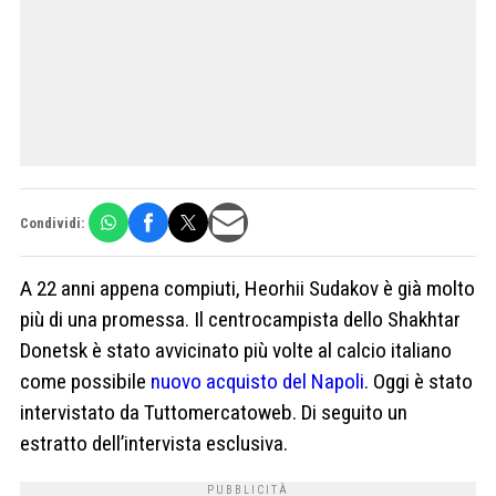
Condividi:
A 22 anni appena compiuti, Heorhii Sudakov è già molto
più di una promessa. Il centrocampista dello Shakhtar
Donetsk è stato avvicinato più volte al calcio italiano
come possibile
nuovo acquisto del Napoli
. Oggi è stato
intervistato da Tuttomercatoweb. Di seguito un
estratto dell’intervista esclusiva.