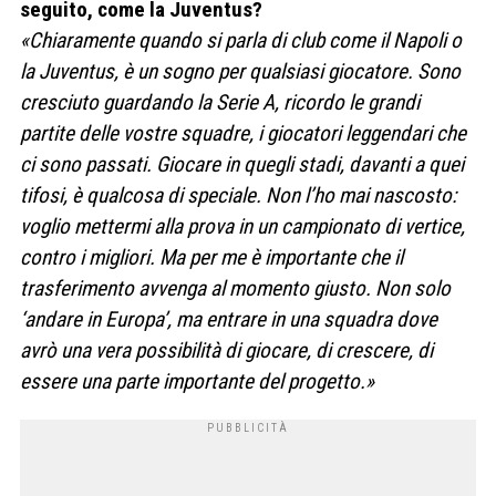
seguito, come la Juventus?
«Chiaramente quando si parla di club come il Napoli o
la Juventus, è un sogno per qualsiasi giocatore. Sono
cresciuto guardando la Serie A, ricordo le grandi
partite delle vostre squadre, i giocatori leggendari che
ci sono passati. Giocare in quegli stadi, davanti a quei
tifosi, è qualcosa di speciale. Non l’ho mai nascosto:
voglio mettermi alla prova in un campionato di vertice,
contro i migliori. Ma per me è importante che il
trasferimento avvenga al momento giusto. Non solo
‘andare in Europa’, ma entrare in una squadra dove
avrò una vera possibilità di giocare, di crescere, di
essere una parte importante del progetto.»