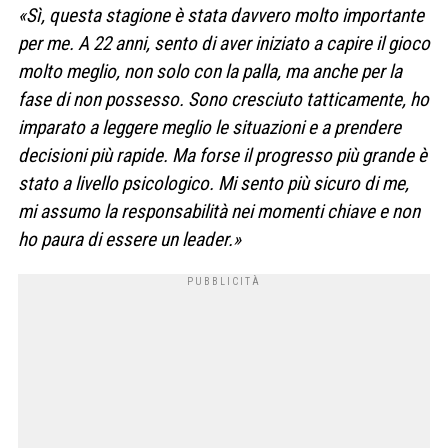
«Sì, questa stagione è stata davvero molto importante
per me. A 22 anni, sento di aver iniziato a capire il gioco
molto meglio, non solo con la palla, ma anche per la
fase di non possesso. Sono cresciuto tatticamente, ho
imparato a leggere meglio le situazioni e a prendere
decisioni più rapide. Ma forse il progresso più grande è
stato a livello psicologico. Mi sento più sicuro di me,
mi assumo la responsabilità nei momenti chiave e non
ho paura di essere un leader.»