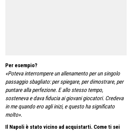
Per esempio?
«Poteva interrompere un allenamento per un singolo
passaggio sbagliato: per spiegare, per dimostrare, per
puntare alla perfezione. E allo stesso tempo,
sosteneva e dava fiducia ai giovani giocatori. Credeva
in me quando ero agli inizi, e questo ha significato
molto».
Il Napoli è stato vicino ad acquistarti. Come ti sei