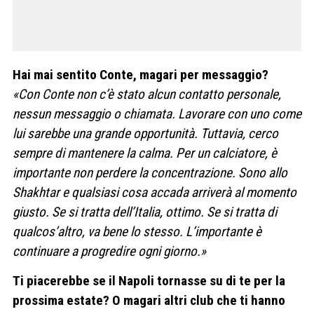
Hai mai sentito Conte, magari per messaggio?
«Con Conte non c’è stato alcun contatto personale,
nessun messaggio o chiamata. Lavorare con uno come
lui sarebbe una grande opportunità. Tuttavia, cerco
sempre di mantenere la calma. Per un calciatore, è
importante non perdere la concentrazione. Sono allo
Shakhtar e qualsiasi cosa accada arriverà al momento
giusto. Se si tratta dell’Italia, ottimo. Se si tratta di
qualcos’altro, va bene lo stesso. L’importante è
continuare a progredire ogni giorno.»
Ti piacerebbe se il Napoli tornasse su di te per la
prossima estate? O magari altri club che ti hanno