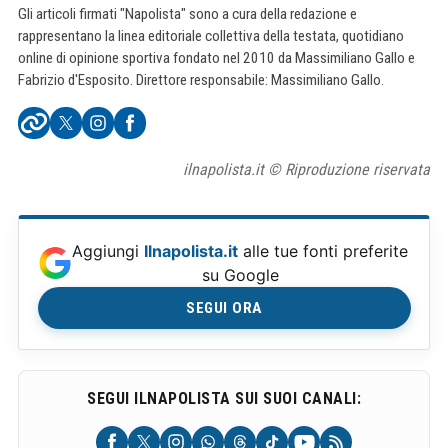
Gli articoli firmati "Napolista" sono a cura della redazione e
rappresentano la linea editoriale collettiva della testata, quotidiano
online di opinione sportiva fondato nel 2010 da Massimiliano Gallo e
Fabrizio d'Esposito. Direttore responsabile: Massimiliano Gallo.
ilnapolista.it © Riproduzione riservata
Aggiungi
Ilnapolista.it
alle tue fonti preferite
su Google
SEGUI ORA
SEGUI ILNAPOLISTA SUI SUOI CANALI: