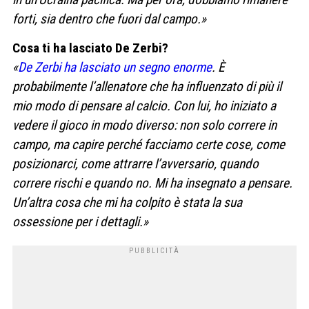
forti, sia dentro che fuori dal campo.»
Cosa ti ha lasciato De Zerbi?
«
De Zerbi ha lasciato un segno enorme
. È
probabilmente l’allenatore che ha influenzato di più il
mio modo di pensare al calcio. Con lui, ho iniziato a
vedere il gioco in modo diverso: non solo correre in
campo, ma capire perché facciamo certe cose, come
posizionarci, come attrarre l’avversario, quando
correre rischi e quando no. Mi ha insegnato a pensare.
Un’altra cosa che mi ha colpito è stata la sua
ossessione per i dettagli.»