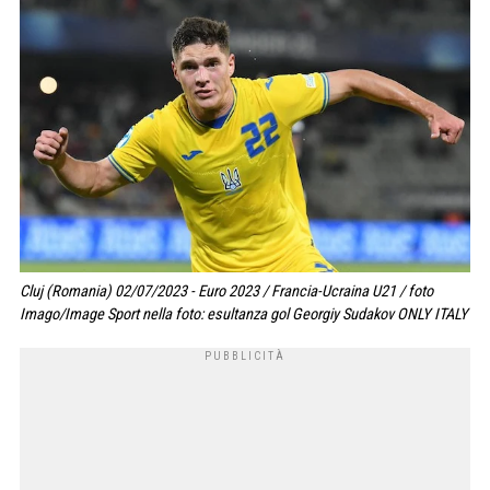
Cluj (Romania) 02/07/2023 - Euro 2023 / Francia-Ucraina U21 / foto
Imago/Image Sport nella foto: esultanza gol Georgiy Sudakov ONLY ITALY