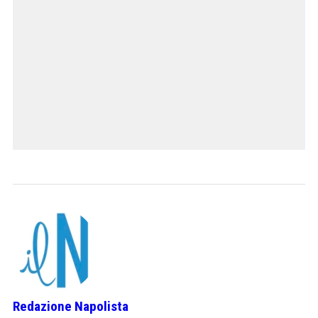
Redazione Napolista