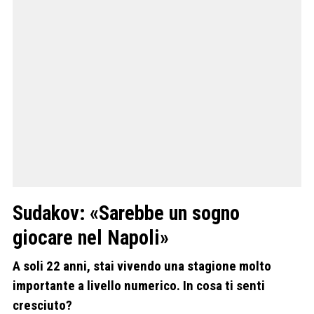
Sudakov: «Sarebbe un sogno
giocare nel Napoli»
A soli 22 anni, stai vivendo una stagione molto
importante a livello numerico. In cosa ti senti
cresciuto?