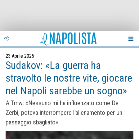
23 Aprile 2025
Sudakov: «La guerra ha
stravolto le nostre vite, giocare
nel Napoli sarebbe un sogno»
A Tmw: «Nessuno mi ha influenzato come De
Zerbi, poteva interrompere l'allenamento per un
passaggio sbagliato»