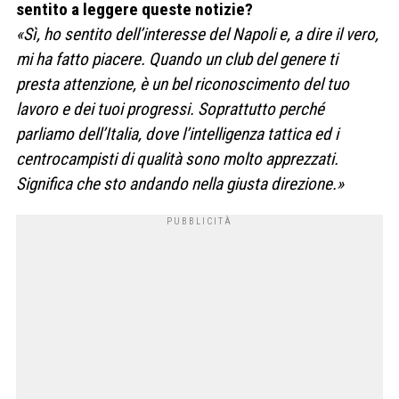
sentito a leggere queste notizie?
«Sì, ho sentito dell’interesse del Napoli e, a dire il vero,
mi ha fatto piacere. Quando un club del genere ti
presta attenzione, è un bel riconoscimento del tuo
lavoro e dei tuoi progressi. Soprattutto perché
parliamo dell’Italia, dove l’intelligenza tattica ed i
centrocampisti di qualità sono molto apprezzati.
Significa che sto andando nella giusta direzione.»