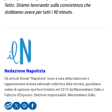
fatto. Stiamo lavorando sulla consistenza che
dobbiamo avere per tutti i 90 minuti
».
Redazione Napolista
Gli articoli firmati "Napolista" sono a cura della redazione e
rappresentano la linea editoriale collettiva della testata, quotidiano
online di opinione sportiva fondato nel 2010 da Massimiliano Gallo e
Fabrizio d'Esposito. Direttore responsabile: Massimiliano Gallo.