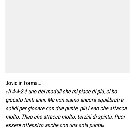
Jovic in forma…
«
Il 4-4-2 è uno dei moduli che mi piace di più, ci ho
giocato tanti anni. Ma non siamo ancora equilibrati e
solidi per giocare con due punte, più Leao che attacca
molto, Theo che attacca molto, terzini di spinta. Puoi
essere offensivo anche con una sola punta
».