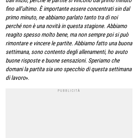
dall’inizio, perché le partite si vincono dal primo minuto
fino all’ultimo. È importante essere concentrati sin dal
primo minuto, ne abbiamo parlato tanto tra di noi
perché non è una novità in questa stagione. Abbiamo
reagito spesso molto bene, ma non sempre poi si può
rimontare e vincere le partite. Abbiamo fatto una buona
settimana, sono contento degli allenamenti, ho avuto
buone risposte e buone sensazioni. Speriamo che
domani la partita sia uno specchio di questa settimana
di lavoro
».