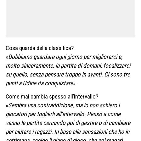
Cosa guarda della classifica?
«
Dobbiamo guardare ogni giorno per migliorarci e,
molto sinceramente, la partita di domani, focalizzarci
su quello, senza pensare troppo in avanti. Ci sono tre
punti a Udine da conquistare
».
Come mai cambia spesso all’intervallo?
«
Sembra una contraddizione, ma io non schiero i
giocatori per toglierli all’intervallo. Penso a come
vanno le partite cercando poi di gestire o di cambiare
per aiutare i ragazzi. In base alle sensazioni che ho in
settimana, scelgo il piano di gioco, che poi magari