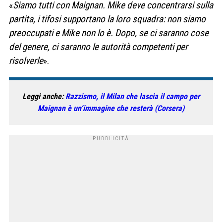
«
Siamo tutti con Maignan. Mike deve concentrarsi sulla
partita, i tifosi supportano la loro squadra: non siamo
preoccupati e Mike non lo è. Dopo, se ci saranno cose
del genere, ci saranno le autorità competenti per
risolverle
».
Leggi anche:
Razzismo, il Milan che lascia il campo per
Maignan è un’immagine che resterà (Corsera)