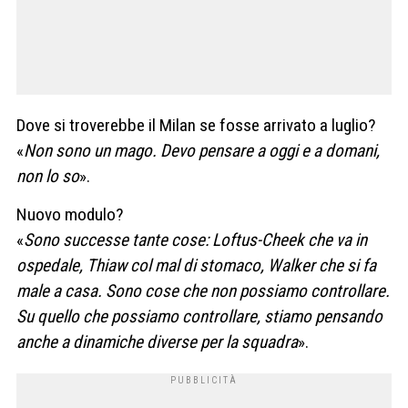
Dove si troverebbe il Milan se fosse arrivato a luglio?
«
Non sono un mago. Devo pensare a oggi e a domani,
non lo so
».
Nuovo modulo?
«
Sono successe tante cose: Loftus-Cheek che va in
ospedale, Thiaw col mal di stomaco, Walker che si fa
male a casa. Sono cose che non possiamo controllare.
Su quello che possiamo controllare, stiamo pensando
anche a dinamiche diverse per la squadra
».