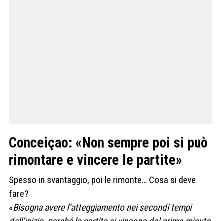
Conceiçao: «Non sempre poi si può
rimontare e vincere le partite»
Spesso in svantaggio, poi le rimonte… Cosa si deve
fare?
«
Bisogna avere l’atteggiamento nei secondi tempi