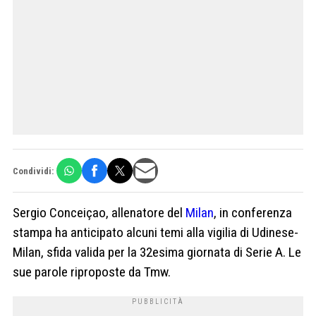
Condividi:
Sergio Conceiçao, allenatore del
Milan
, in conferenza
stampa ha anticipato alcuni temi alla vigilia di Udinese-
Milan, sfida valida per la 32esima giornata di Serie A. Le
sue parole riproposte da Tmw.