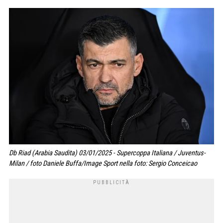
Db Riad (Arabia Saudita) 03/01/2025 - Supercoppa Italiana / Juventus-
Milan / foto Daniele Buffa/Image Sport nella foto: Sergio Conceicao