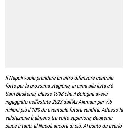
Il Napoli vuole prendere un altro difensore centrale
forte per la prossima stagione, in cima alla lista c’è
Sam Beukema, classe 1998 che il Bologna aveva
ingaggiato nell’estate 2023 dall’Az Alkmaar per 7,5
milioni più il 10% da eventuale futura vendita. Adesso la
valutazione è almeno tre volte superiore; Beukema
piace a tanti, al Napoli ancora di più. Al punto da averlo