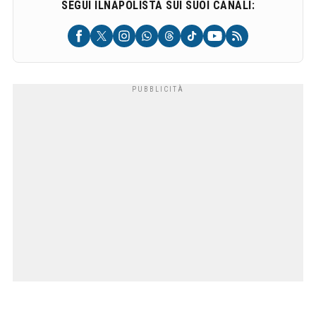
SEGUI ILNAPOLISTA SUI SUOI CANALI: