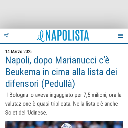
14 Marzo 2025
Napoli, dopo Marianucci c’è
Beukema in cima alla lista dei
difensori (Pedullà)
Il Bologna lo aveva ingaggiato per 7,5 milioni, ora la
valutazione è quasi triplicata. Nella lista c'è anche
Solet dell'Udinese.