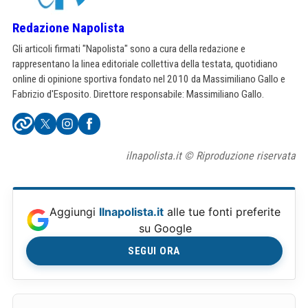
Redazione Napolista
Gli articoli firmati "Napolista" sono a cura della redazione e
rappresentano la linea editoriale collettiva della testata, quotidiano
online di opinione sportiva fondato nel 2010 da Massimiliano Gallo e
Fabrizio d'Esposito. Direttore responsabile: Massimiliano Gallo.
ilnapolista.it © Riproduzione riservata
Aggiungi
Ilnapolista.it
alle tue fonti preferite
su Google
SEGUI ORA