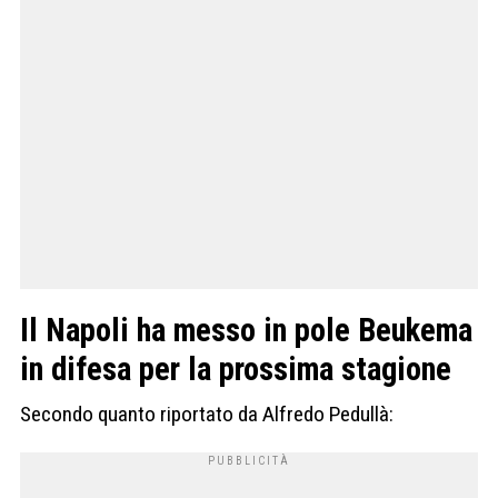
Il Napoli ha messo in pole Beukema
in difesa per la prossima stagione
Secondo quanto riportato da Alfredo Pedullà: