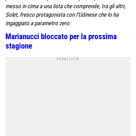
messo in cima a una lista che comprende, tra gli altri,
Solet, fresco protagonista con l’Udinese che lo ha
ingaggiato a parametro zero.
Marianucci bloccato per la prossima
stagione