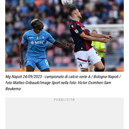
Mg Napoli 24/09/2023 - campionato di calcio serie A / Bologna-Napoli /
foto Matteo Gribaudi/Image Sport nella foto: Victor Osimhen-Sam
Beukema