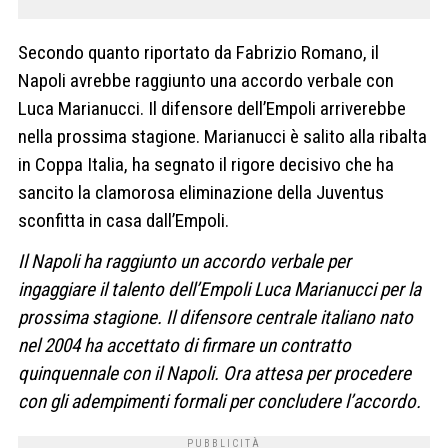
Secondo quanto riportato da Fabrizio Romano, il
Napoli avrebbe raggiunto una accordo verbale con
Luca Marianucci. Il difensore dell’Empoli arriverebbe
nella prossima stagione. Marianucci è salito alla ribalta
in Coppa Italia, ha segnato il rigore decisivo che ha
sancito la clamorosa eliminazione della Juventus
sconfitta in casa dall’Empoli.
Il Napoli ha raggiunto un accordo verbale per
ingaggiare il talento dell’Empoli Luca Marianucci per la
prossima stagione. Il difensore centrale italiano nato
nel 2004 ha accettato di firmare un contratto
quinquennale con il Napoli. Ora attesa per procedere
con gli adempimenti formali per concludere l’accordo.