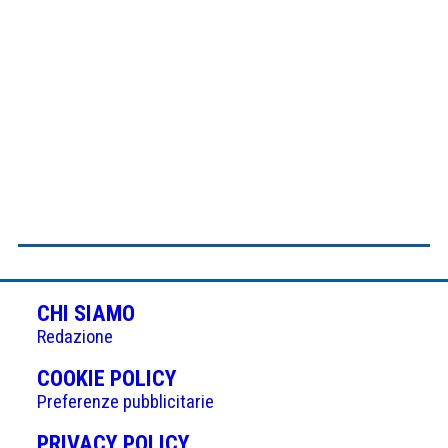
CHI SIAMO
Redazione
(APRE
COOKIE POLICY
IN
Preferenze pubblicitarie
UNA
(APRE
PRIVACY POLICY