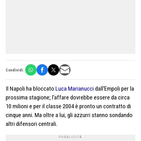
Condividi:
Il Napoli ha bloccato
Luca Marianucci
dall’Empoli per la
prossima stagione; l’affare dovrebbe essere da circa
10 milioni e per il classe 2004 è pronto un contratto di
cinque anni. Ma oltre a lui, gli azzurri stanno sondando
altri difensori centrali.