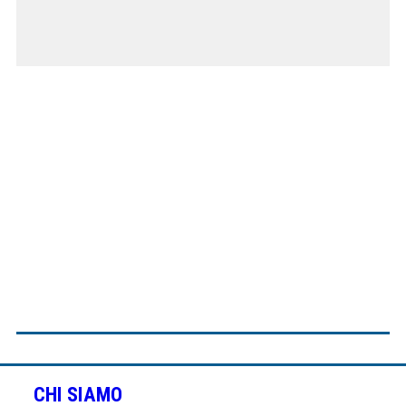
CHI SIAMO