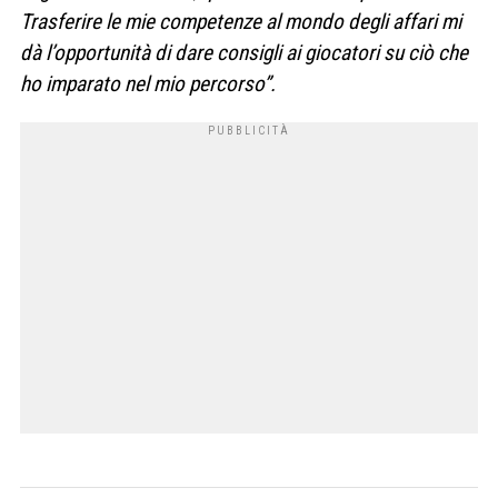
Trasferire le mie competenze al mondo degli affari mi
dà l’opportunità di dare consigli ai giocatori su ciò che
ho imparato nel mio percorso”.