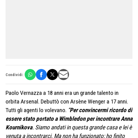
Condividi:
Paolo Vernazza a 18 anni era un grande talento in
orbita Arsenal. Debuttò con Arsène Wenger a 17 anni.
Tutti gli agenti lo volevano.
“
Per convincermi ricordo di
essere stato portato a Wimbledon per incontrare Anna
Kournikova
. Siamo andati in questa grande casa e lei è
venuta a incontrarci. Ma non ha funzionato: ho finito