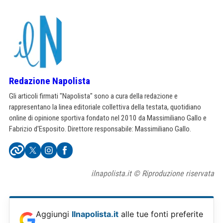
Redazione Napolista
Gli articoli firmati "Napolista" sono a cura della redazione e
rappresentano la linea editoriale collettiva della testata, quotidiano
online di opinione sportiva fondato nel 2010 da Massimiliano Gallo e
Fabrizio d'Esposito. Direttore responsabile: Massimiliano Gallo.
ilnapolista.it © Riproduzione riservata
Aggiungi
Ilnapolista.it
alle tue fonti preferite