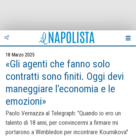
18 Marzo 2025
«Gli agenti che fanno solo
contratti sono finiti. Oggi devi
maneggiare l’economia e le
emozioni»
Paolo Vernazza al Telegraph: "Quando io ero un
talento di 18 anni, per convincermi a firmare mi
portarono a Wimbledon per incontrare Kournikova"