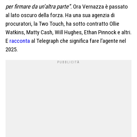
per firmare da un’altra parte”.
Ora Vernazza è passato
al lato oscuro della forza. Ha una sua agenzia di
procuratori, la Two Touch, ha sotto contratto Ollie
Watkins, Matty Cash, Will Hughes, Ethan Pinnock e altri.
E
racconta
al Telegraph che significa fare l’agente nel
2025.