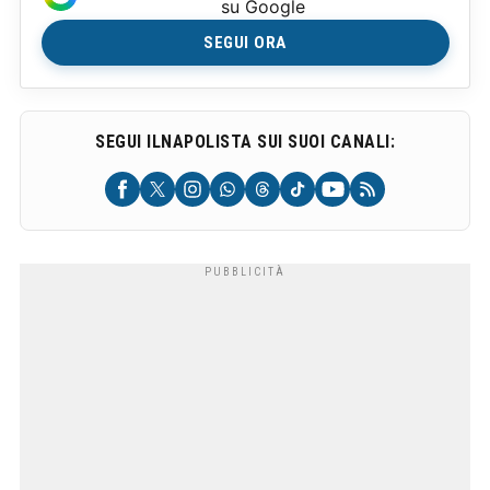
su Google
SEGUI ORA
SEGUI ILNAPOLISTA SUI SUOI CANALI: