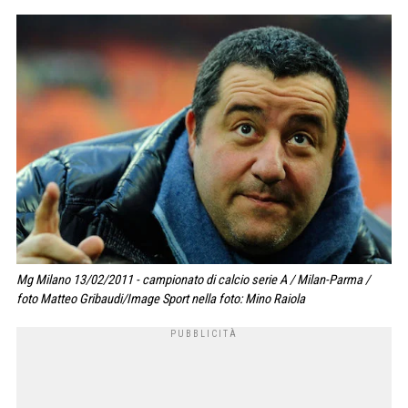
Mg Milano 13/02/2011 - campionato di calcio serie A / Milan-Parma /
foto Matteo Gribaudi/Image Sport nella foto: Mino Raiola