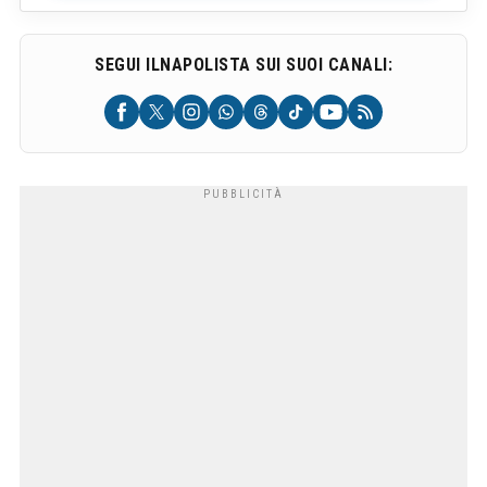
SEGUI ILNAPOLISTA SUI SUOI CANALI: