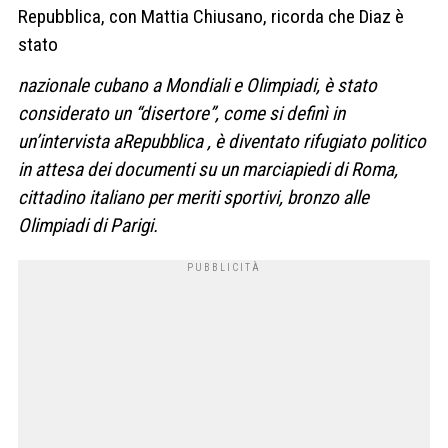
Repubblica, con Mattia Chiusano, ricorda che Diaz è
stato
nazionale cubano a Mondiali e Olimpiadi, è stato
considerato un “disertore”, come si definì in
un’intervista aRepubblica , è diventato rifugiato politico
in attesa dei documenti su un marciapiedi di Roma,
cittadino italiano per meriti sportivi, bronzo alle
Olimpiadi di Parigi.