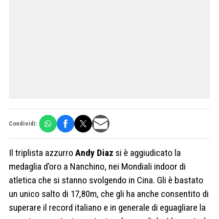
Condividi:
Il triplista azzurro
Andy Diaz
si è aggiudicato la
medaglia d’oro a Nanchino, nei Mondiali indoor di
atletica che si stanno svolgendo in Cina. Gli è bastato
un unico salto di 17,80m, che gli ha anche consentito di
superare il record italiano e in generale di eguagliare la