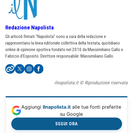
Redazione Napolista
Gli articoli firmati "Napolista" sono a cura della redazione e
rappresentano la linea editoriale collettiva della testata, quotidiano
online di opinione sportiva fondato nel 2010 da Massimiliano Gallo e
Fabrizio d'Esposito. Direttore responsabile: Massimiliano Gallo.
ilnapolista.it © Riproduzione riservata
Aggiungi
Ilnapolista.it
alle tue fonti preferite
su Google
SEGUI ORA