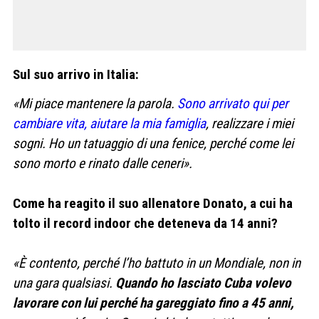
Sul suo arrivo in Italia:
«Mi piace mantenere la parola.
Sono arrivato qui per
cambiare vita, aiutare la mia famiglia
, realizzare i miei
sogni. Ho un tatuaggio di una fenice, perché come lei
sono morto e rinato dalle ceneri».
Come ha reagito il suo allenatore Donato, a cui ha
tolto il record indoor che deteneva da 14 anni?
«È contento, perché l’ho battuto in un Mondiale, non in
una gara qualsiasi.
Quando ho lasciato Cuba volevo
lavorare con lui perché ha gareggiato fino a 45 anni,