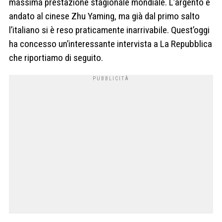
massima prestazione stagionale mondiale. L’argento è
andato al cinese Zhu Yaming, ma già dal primo salto
l’italiano si è reso praticamente inarrivabile. Quest’oggi
ha concesso un’interessante intervista a La Repubblica
che riportiamo di seguito.