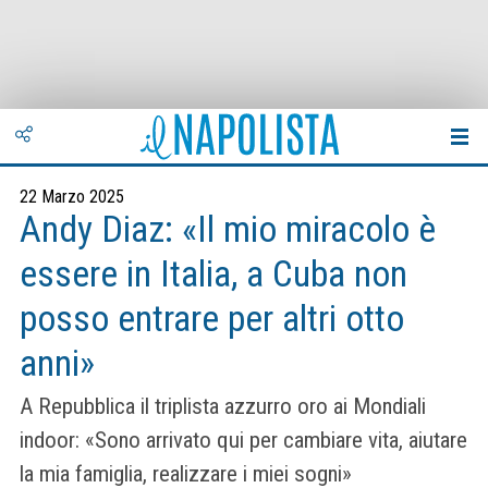
22 Marzo 2025
Andy Diaz: «Il mio miracolo è
essere in Italia, a Cuba non
posso entrare per altri otto
anni»
A Repubblica il triplista azzurro oro ai Mondiali
indoor: «Sono arrivato qui per cambiare vita, aiutare
la mia famiglia, realizzare i miei sogni»