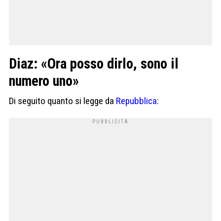
Diaz: «Ora posso dirlo, sono il
numero uno»
Di seguito quanto si legge da
Repubblica
: