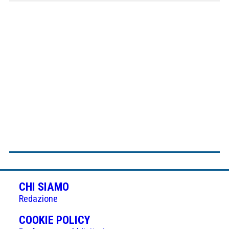
CHI SIAMO
Redazione
(APRE
COOKIE POLICY