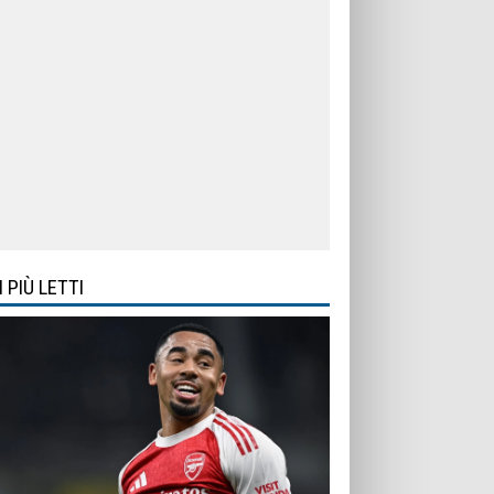
I PIÙ LETTI