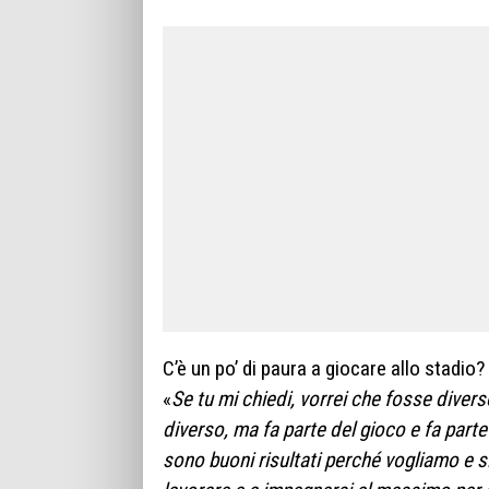
C’è un po’ di paura a giocare allo stadio?
«
Se tu mi chiedi, vorrei che fosse diver
diverso, ma fa parte del gioco e fa parte
sono buoni risultati perché vogliamo e sia