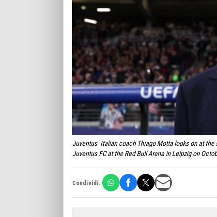
Juventus' Italian coach Thiago Motta looks on at th
Juventus FC at the Red Bull Arena in Leipzig on Oc
Condividi: