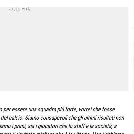
so per essere una squadra più forte, vorrei che fosse
 del calcio. Siamo consapevoli che gli ultimi risultati non
mo i primi, sia i giocatori che lo staff e la società, a