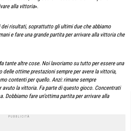
are alla vittoria
».
dei risultati, soprattutto gli ultimi due che abbiamo
i e fare una grande partita per arrivare alla vittoria che
Ma tante altre cose. Noi lavoriamo su tutto per essere una
delle ottime prestazioni sempre per avere la vittoria,
amo contenti per quello. Anzi: rimane sempre
r avuto la vittoria. Fa parte di questo gioco. Concentrati
. Dobbiamo fare un’ottima partita per arrivare alla