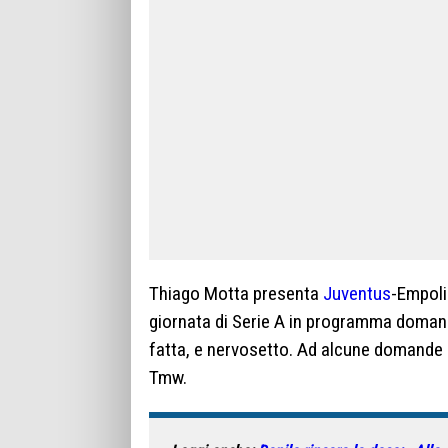
Thiago Motta presenta
Juventus
-Empoli
giornata di Serie A in programma domani 
fatta, e nervosetto. Ad alcune domande 
Tmw.