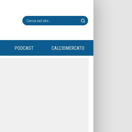
PODCAST
CALCIOMERCATO