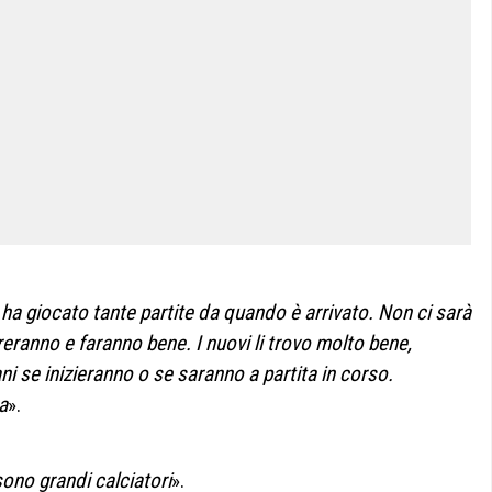
 ha giocato tante partite da quando è arrivato. Non ci sarà
reranno e faranno bene. I nuovi li trovo molto bene,
 se inizieranno o se saranno a partita in corso.
a
».
ono grandi calciatori
».