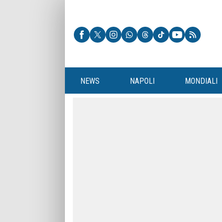
NEWS
NAPOLI
MONDIALI