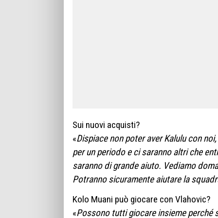
Sui nuovi acquisti?
«
Dispiace non poter aver Kalulu con noi,
per un periodo e ci saranno altri che ent
saranno di grande aiuto. Vediamo domani
Potranno sicuramente aiutare la squadr
Kolo Muani può giocare con Vlahovic?
«
Possono tutti giocare insieme perché s