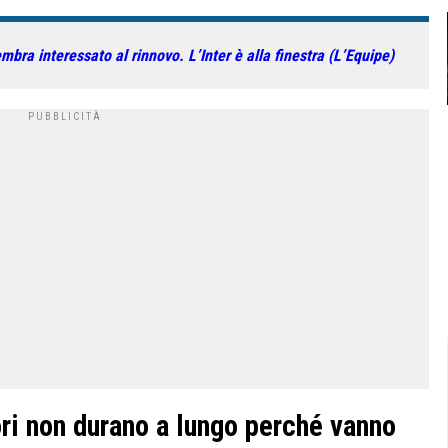
ra interessato al rinnovo. L’Inter è alla finestra (L’Equipe)
ori non durano a lungo perché vanno