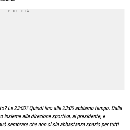
ato? Le 23:00? Quindi fino alle 23:00 abbiamo tempo. Dalla
 insieme alla direzione sportiva, al presidente, e
può sembrare che non ci sia abbastanza spazio per tutti.