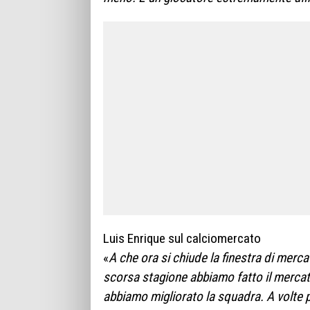
Luis Enrique sul calciomercato
«
A che ora si chiude la finestra di merc
scorsa stagione abbiamo fatto il mercato
abbiamo migliorato la squadra. A volte 