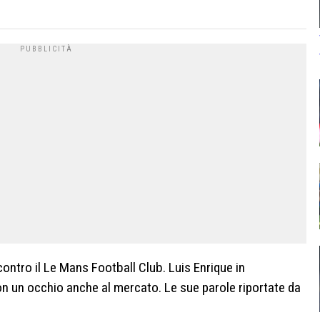
ontro il Le Mans Football Club. Luis Enrique in
 un occhio anche al mercato. Le sue parole riportate da