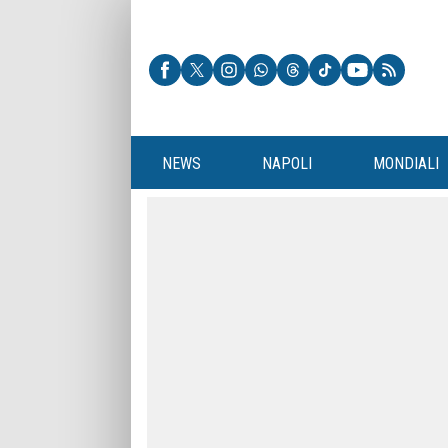
NEWS
NAPOLI
MONDIALI