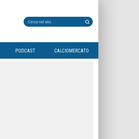
PODCAST
CALCIOMERCATO