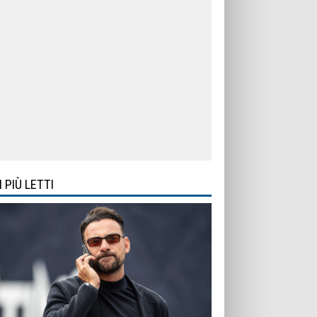
I PIÙ LETTI