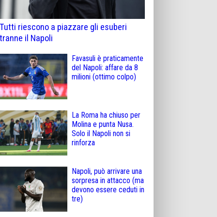
Tutti riescono a piazzare gli esuberi
tranne il Napoli
Favasuli è praticamente
del Napoli: affare da 8
milioni (ottimo colpo)
La Roma ha chiuso per
Molina e punta Nusa.
Solo il Napoli non si
rinforza
Napoli, può arrivare una
sorpresa in attacco (ma
devono essere ceduti in
tre)