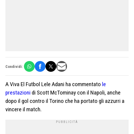
Condividi:
A Viva El Futbol Lele Adani ha commentato
le
prestazioni
di Scott McTominay con il Napoli, anche
dopo il gol contro il Torino che ha portato gli azzurri a
vincere il match.