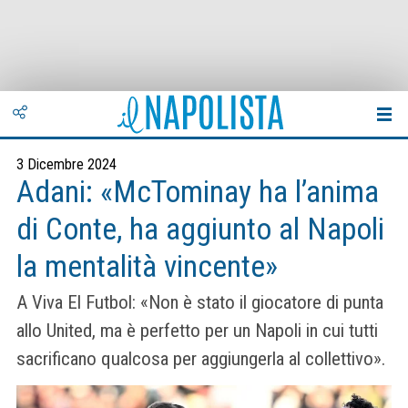
3 Dicembre 2024
Adani: «McTominay ha l’anima
di Conte, ha aggiunto al Napoli
la mentalità vincente»
A Viva El Futbol: «Non è stato il giocatore di punta
allo United, ma è perfetto per un Napoli in cui tutti
sacrificano qualcosa per aggiungerla al collettivo».