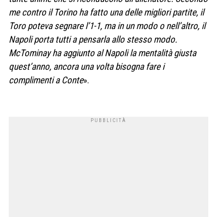
me contro il Torino ha fatto una delle migliori partite, il
Toro poteva segnare l’1-1, ma in un modo o nell’altro, il
Napoli porta tutti a pensarla allo stesso modo.
McTominay ha aggiunto al Napoli la mentalità giusta
quest’anno, ancora una volta bisogna fare i
complimenti a Conte
».