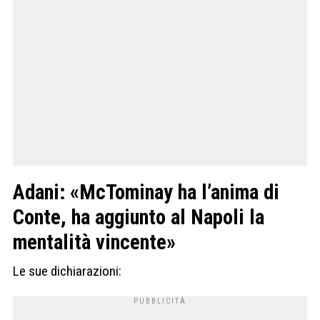
Adani: «McTominay ha l’anima di
Conte, ha aggiunto al Napoli la
mentalità vincente»
Le sue dichiarazioni: