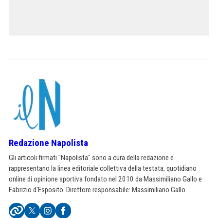
Redazione Napolista
Gli articoli firmati "Napolista" sono a cura della redazione e
rappresentano la linea editoriale collettiva della testata, quotidiano
online di opinione sportiva fondato nel 2010 da Massimiliano Gallo e
Fabrizio d'Esposito. Direttore responsabile: Massimiliano Gallo.