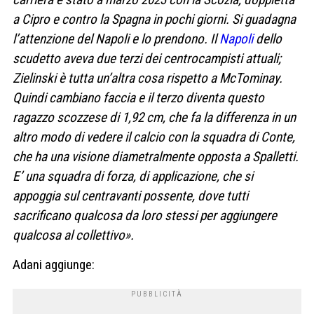
a Cipro e contro la Spagna in pochi giorni. Si guadagna
l’attenzione del Napoli e lo prendono. Il
Napoli
dello
scudetto aveva due terzi dei centrocampisti attuali;
Zielinski è tutta un’altra cosa rispetto a McTominay.
Quindi cambiano faccia e il terzo diventa questo
ragazzo scozzese di 1,92 cm, che fa la differenza in un
altro modo di vedere il calcio con la squadra di Conte,
che ha una visione diametralmente opposta a Spalletti.
E’ una squadra di forza, di applicazione, che si
appoggia sul centravanti possente, dove tutti
sacrificano qualcosa da loro stessi per aggiungere
qualcosa al collettivo».
Adani aggiunge: