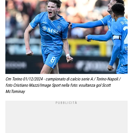
Cm Torino 01/12/2024 - campionato di calcio serie A / Torino-Napoli /
foto Cristiano Mazzi/Image Sport nella foto: esultanza gol Scott
McTominay