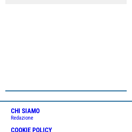
CHI SIAMO
Redazione
(APRE
COOKIE POLICY