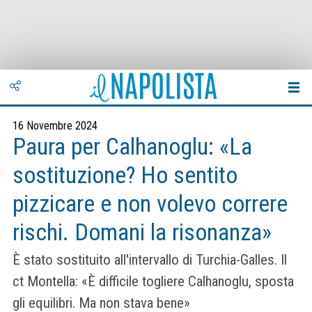
16 Novembre 2024
Paura per Calhanoglu: «La
sostituzione? Ho sentito
pizzicare e non volevo correre
rischi. Domani la risonanza»
È stato sostituito all'intervallo di Turchia-Galles. Il
ct Montella: «È difficile togliere Calhanoglu, sposta
gli equilibri. Ma non stava bene»