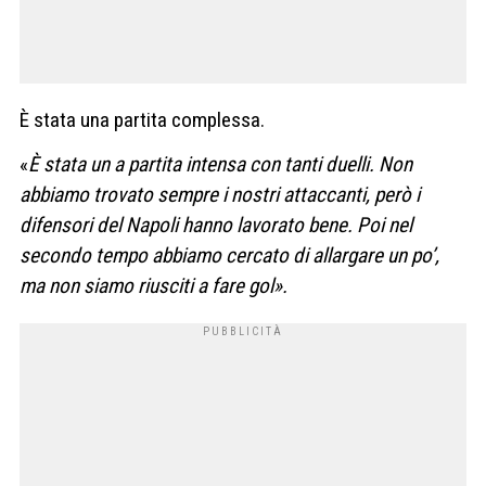
È stata una partita complessa.
«
È stata un a partita intensa con tanti duelli. Non
abbiamo trovato sempre i nostri attaccanti, però i
difensori del Napoli hanno lavorato bene. Poi nel
secondo tempo abbiamo cercato di allargare un po’,
ma non siamo riusciti a fare gol».