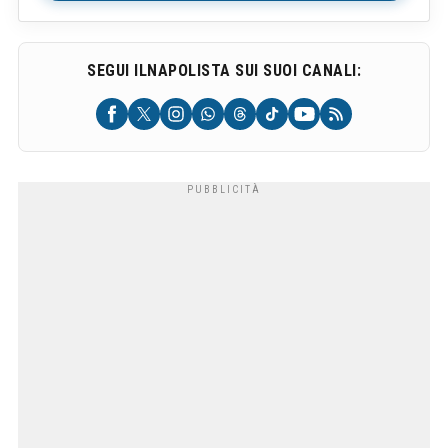
SEGUI ILNAPOLISTA SUI SUOI CANALI: