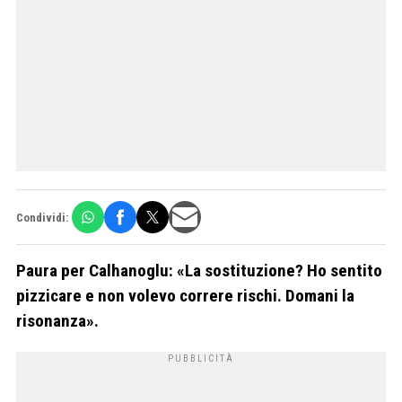
Condividi:
Paura per Calhanoglu: «La sostituzione? Ho sentito
pizzicare e non volevo correre rischi. Domani la
risonanza».