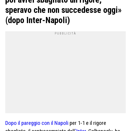
speravo che non succedesse oggi»
(dopo Inter-Napoli)
Dopo il pareggio con il Napoli
per 1-1 e il rigore