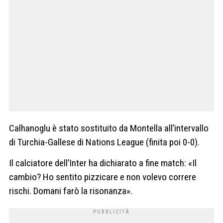
Calhanoglu è stato sostituito da Montella all’intervallo
di Turchia-Gallese di Nations League (finita poi 0-0).
Il calciatore dell’Inter ha dichiarato a fine match: «Il
cambio? Ho sentito pizzicare e non volevo correre
rischi. Domani farò la risonanza».