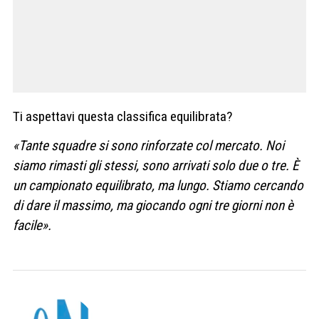
Ti aspettavi questa classifica equilibrata?
«Tante squadre si sono rinforzate col mercato. Noi
siamo rimasti gli stessi, sono arrivati solo due o tre. È
un campionato equilibrato, ma lungo. Stiamo cercando
di dare il massimo, ma giocando ogni tre giorni non è
facile».