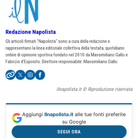
Redazione Napolista
Gli articoli firmati "Napolista" sono a cura della redazione e
rappresentano la linea editoriale collettiva della testata, quotidiano
online di opinione sportiva fondato nel 2010 da Massimiliano Gallo e
Fabrizio d'Esposito. Direttore responsabile: Massimiliano Gallo.
ilnapolista.it © Riproduzione riservata
Aggiungi
Ilnapolista.it
alle tue fonti preferite
su Google
SEGUI ORA