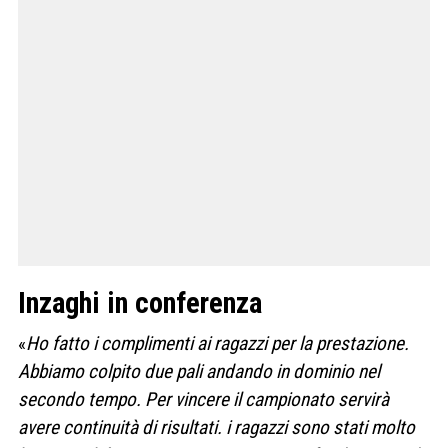
Inzaghi in conferenza
«
Ho fatto i complimenti ai ragazzi per la prestazione.
Abbiamo colpito due pali andando in dominio nel
secondo tempo. Per vincere il campionato servirà
avere continuità di risultati. i ragazzi sono stati molto