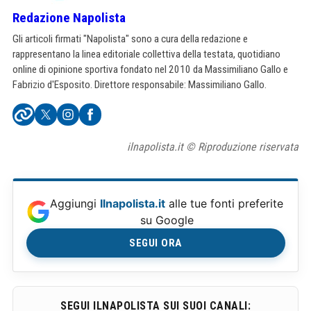
Redazione Napolista
Gli articoli firmati "Napolista" sono a cura della redazione e
rappresentano la linea editoriale collettiva della testata, quotidiano
online di opinione sportiva fondato nel 2010 da Massimiliano Gallo e
Fabrizio d'Esposito. Direttore responsabile: Massimiliano Gallo.
ilnapolista.it © Riproduzione riservata
Aggiungi
Ilnapolista.it
alle tue fonti preferite
su Google
SEGUI ORA
SEGUI ILNAPOLISTA SUI SUOI CANALI: