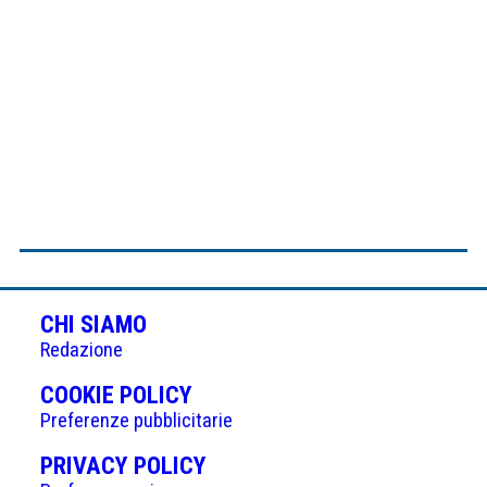
CHI SIAMO
Redazione
(APRE
COOKIE POLICY
IN
Preferenze pubblicitarie
UNA
(APRE
PRIVACY POLICY
NUOVA