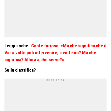
Leggi anche
:
Conte furioso: «Ma che significa che il
Var a volte può intervenire, a volte no? Ma che
significa? Allora a che serve?»
Sulla classifica?