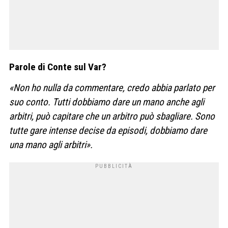
Parole di Conte sul Var?
«Non ho nulla da commentare, credo abbia parlato per
suo conto. Tutti dobbiamo dare un mano anche agli
arbitri, può capitare che un arbitro può sbagliare. Sono
tutte gare intense decise da episodi, dobbiamo dare
una mano agli arbitri».