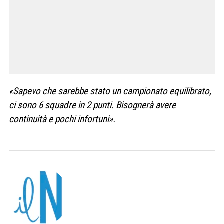
«Sapevo che sarebbe stato un campionato equilibrato,
ci sono 6 squadre in 2 punti. Bisognerà avere
continuità e pochi infortuni».