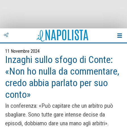
11 Novembre 2024
Inzaghi sullo sfogo di Conte:
«Non ho nulla da commentare,
credo abbia parlato per suo
conto»
In conferenza: «Può capitare che un arbitro può
sbagliare. Sono tutte gare intense decise da
episodi, dobbiamo dare una mano agli arbitri».