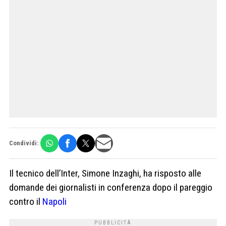
Condividi:
Il tecnico dell’Inter, Simone Inzaghi, ha risposto alle
domande dei giornalisti in conferenza dopo il pareggio
contro il
Napoli