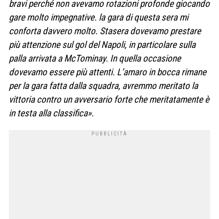
bravi perché non avevamo rotazioni profonde giocando
gare molto impegnative. la gara di questa sera mi
conforta davvero molto. Stasera dovevamo prestare
più attenzione sul gol del Napoli, in particolare sulla
palla arrivata a McTominay. In quella occasione
dovevamo essere più attenti. L’amaro in bocca rimane
per la gara fatta dalla squadra, avremmo meritato la
vittoria contro un avversario forte che meritatamente è
in testa alla classifica».