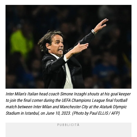
Inter Milan's Italian head coach Simone Inzaghi shouts at his goal keeper
to join the final corner during the UEFA Champions League final football
match between Inter Milan and Manchester City at the Ataturk Olympic
Stadium in Istanbul, on June 10, 2023. (Photo by Paul ELLIS / AFP)