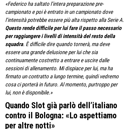
«Federico ha saltato l’intera preparazione pre-
campionato e poi è entrato in un campionato dove
l’intensità potrebbe essere più alta rispetto alla Serie A.
Questo rende difficile per lui fare il passo necessario
per raggiungere i livelli di intensità del resto della
squadra
. È difficile dire quando tornerà, ma deve
essere una grande delusione per lui che sia
continuamente costretto a entrare e uscire dalle
sessioni di allenamento. Mi dispiace per lui, ma ha
firmato un contratto a lungo termine, quindi vedremo
cosa ci porterà in futuro. Al momento, purtroppo per
lui, non è disponibile.»
Quando Slot già parlò dell’italiano
contro il Bologna: «Lo aspettiamo
per altre notti»