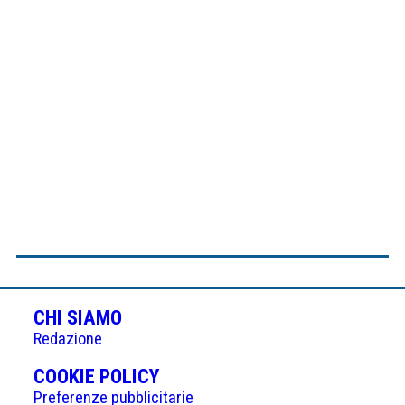
CHI SIAMO
Redazione
(APRE
COOKIE POLICY
IN
Preferenze pubblicitarie