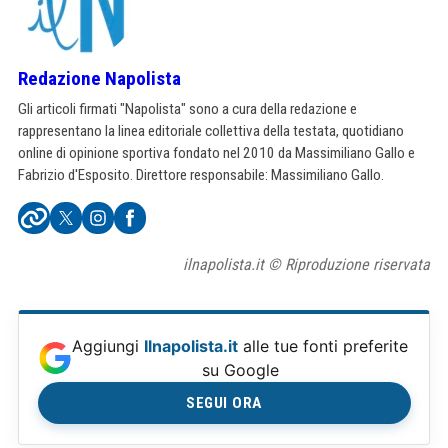
Redazione Napolista
Gli articoli firmati "Napolista" sono a cura della redazione e
rappresentano la linea editoriale collettiva della testata, quotidiano
online di opinione sportiva fondato nel 2010 da Massimiliano Gallo e
Fabrizio d'Esposito. Direttore responsabile: Massimiliano Gallo.
ilnapolista.it © Riproduzione riservata
Aggiungi
Ilnapolista.it
alle tue fonti preferite
su Google
SEGUI ORA