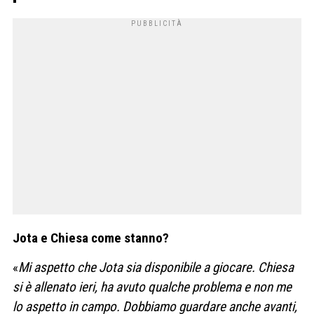
Jota e Chiesa come stanno?
«
Mi aspetto che Jota sia disponibile a giocare. Chiesa
si è allenato ieri, ha avuto qualche problema e non me
lo aspetto in campo. Dobbiamo guardare anche avanti,