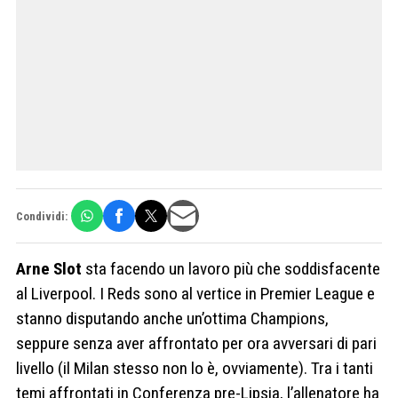
Condividi:
Arne Slot
sta facendo un lavoro più che soddisfacente
al Liverpool. I Reds sono al vertice in Premier League e
stanno disputando anche un’ottima Champions,
seppure senza aver affrontato per ora avversari di pari
livello (il Milan stesso non lo è, ovviamente). Tra i tanti
temi affrontati in Conferenza pre-Lipsia, l’allenatore ha