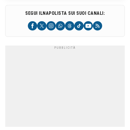
SEGUI ILNAPOLISTA SUI SUOI CANALI: