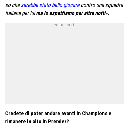
so che
sarebbe stato bello giocare
contro una squadra
italiana per lui
ma lo aspettiamo per altre notti
».
Credete di poter andare avanti in Champions e
rimanere in alto in Premier?