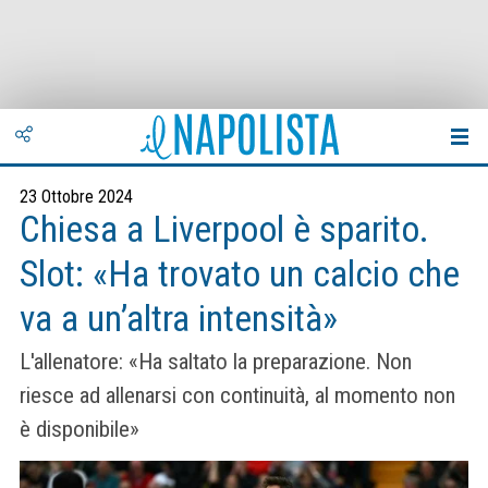
23 Ottobre 2024
Chiesa a Liverpool è sparito.
Slot: «Ha trovato un calcio che
va a un’altra intensità»
L'allenatore: «Ha saltato la preparazione. Non
riesce ad allenarsi con continuità, al momento non
è disponibile»