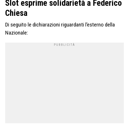
Slot esprime solidarietà a Federico
Chiesa
Di seguito le dichiarazioni riguardanti l’esterno della
Nazionale: