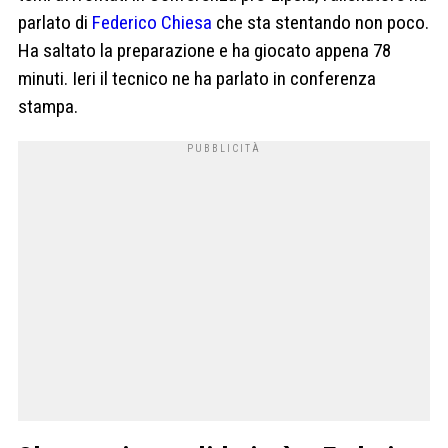
parlato di
Federico Chiesa
che sta stentando non poco.
Ha saltato la preparazione e ha giocato appena 78
minuti. Ieri il tecnico ne ha parlato in conferenza
stampa.