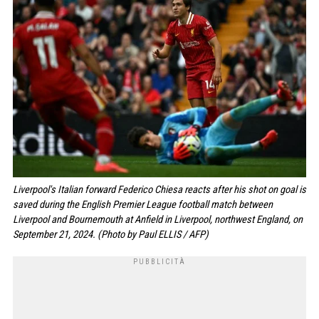
Liverpool's Italian forward Federico Chiesa reacts after his shot on goal is
saved during the English Premier League football match between
Liverpool and Bournemouth at Anfield in Liverpool, northwest England, on
September 21, 2024. (Photo by Paul ELLIS / AFP)