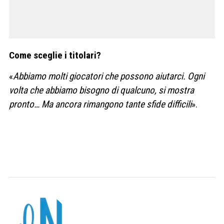
Come sceglie i titolari?
«
Abbiamo molti giocatori che possono aiutarci. Ogni
volta che abbiamo bisogno di qualcuno, si mostra
pronto… Ma ancora rimangono tante sfide difficili
».