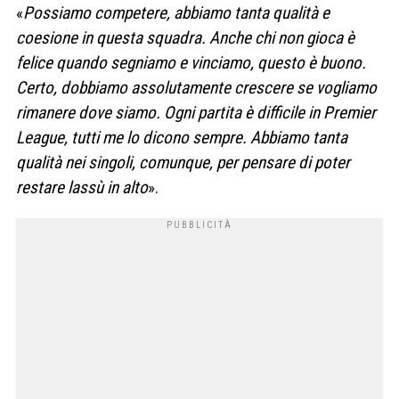
«
Possiamo competere, abbiamo tanta qualità e
coesione in questa squadra. Anche chi non gioca è
felice quando segniamo e vinciamo, questo è buono.
Certo, dobbiamo assolutamente crescere se vogliamo
rimanere dove siamo. Ogni partita è difficile in Premier
League, tutti me lo dicono sempre. Abbiamo tanta
qualità nei singoli, comunque, per pensare di poter
restare lassù in alto
».