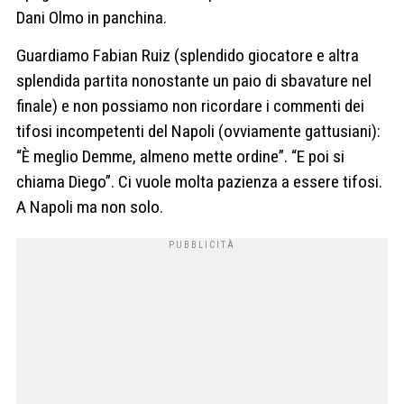
Dani Olmo in panchina.
Guardiamo Fabian Ruiz (splendido giocatore e altra
splendida partita nonostante un paio di sbavature nel
finale) e non possiamo non ricordare i commenti dei
tifosi incompetenti del Napoli (ovviamente gattusiani):
“È meglio Demme, almeno mette ordine”. “E poi si
chiama Diego”. Ci vuole molta pazienza a essere tifosi.
A Napoli ma non solo.