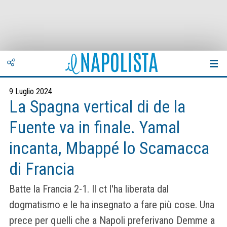
9 Luglio 2024
La Spagna vertical di de la
Fuente va in finale. Yamal
incanta, Mbappé lo Scamacca
di Francia
Batte la Francia 2-1. Il ct l'ha liberata dal
dogmatismo e le ha insegnato a fare più cose. Una
prece per quelli che a Napoli preferivano Demme a