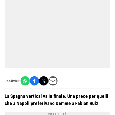
Condividi:
La Spagna vertical va in finale. Una prece per quelli
che a Napoli preferivano Demme a Fabian Ruiz