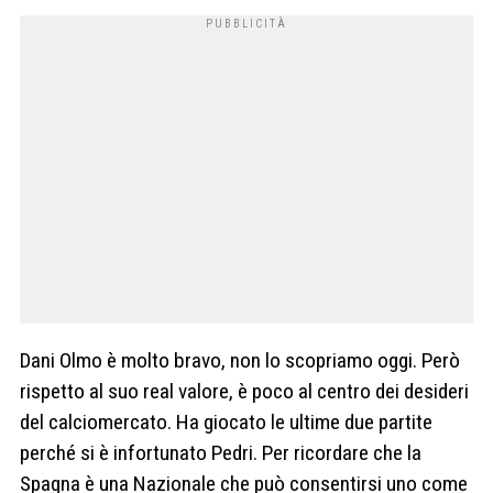
Dani Olmo è molto bravo, non lo scopriamo oggi. Però
rispetto al suo real valore, è poco al centro dei desideri
del calciomercato. Ha giocato le ultime due partite
perché si è infortunato Pedri. Per ricordare che la
Spagna è una Nazionale che può consentirsi uno come