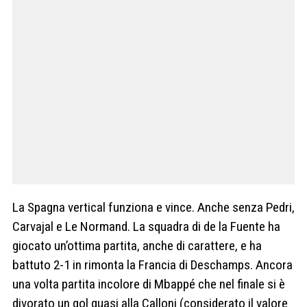
La Spagna vertical funziona e vince. Anche senza Pedri,
Carvajal e Le Normand. La squadra di de la Fuente ha
giocato un’ottima partita, anche di carattere, e ha
battuto 2-1 in rimonta la Francia di Deschamps. Ancora
una volta partita incolore di Mbappé che nel finale si è
divorato un gol quasi alla Calloni (considerato il valore