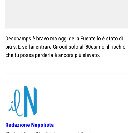
Deschamps è bravo ma oggi de la Fuente lo è stato di
più s. E se fai entrare Giroud solo all’80esimo, il rischio
che tu possa perderla è ancora più elevato.
Redazione Napolista