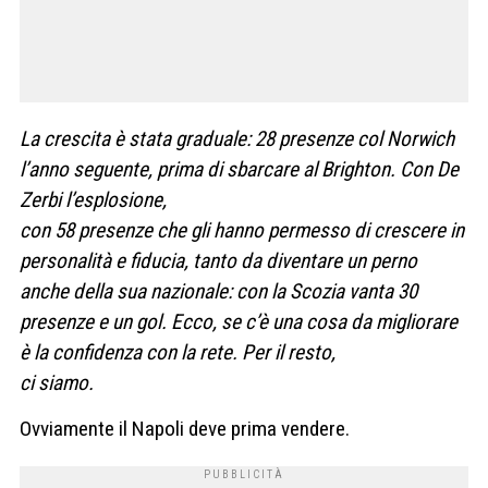
La crescita è stata graduale: 28 presenze col Norwich
l’anno seguente, prima di sbarcare al Brighton. Con De
Zerbi l’esplosione,
con 58 presenze che gli hanno permesso di crescere in
personalità e fiducia, tanto da diventare un perno
anche della sua nazionale: con la Scozia vanta 30
presenze e un gol. Ecco, se c’è una cosa da migliorare
è la confidenza con la rete. Per il resto,
ci siamo.
Ovviamente il Napoli deve prima vendere.