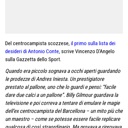
Del centrocampista scozzese,
il primo sulla lista dei
desideri di Antonio Conte
, scrive Vincenzo D’Angelo
sulla Gazzetta dello Sport.
Quando era piccolo sognava a occhi aperti guardando
le prodezze di Andres Iniesta. Un prestigiatore
prestato al pallone, uno che lo guardi e pensi: “facile
dare due calci a un pallone”. Billy Gilmour guardava la
televisione e poi correva a tentare di emulare le magie
dell’ex centrocampista del Barcellona – un mito più che
un maestro – come se potesse essere facile replicare
qualcosa di così straordinario. Ma provava e riprovava,