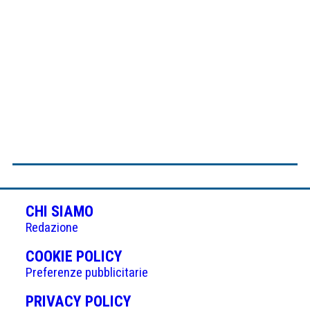
CHI SIAMO
Redazione
(APRE
COOKIE POLICY
IN
Preferenze pubblicitarie
UNA
(APRE
PRIVACY POLICY
NUOVA