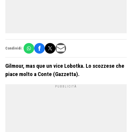
Condividi:
Gilmour, mas que un vice Lobotka. Lo scozzese che
piace molto a Conte (Gazzetta).