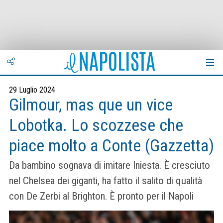
29 Luglio 2024
Gilmour, mas que un vice
Lobotka. Lo scozzese che
piace molto a Conte (Gazzetta)
Da bambino sognava di imitare Iniesta. È cresciuto
nel Chelsea dei giganti, ha fatto il salito di qualità
con De Zerbi al Brighton. È pronto per il Napoli