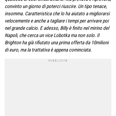
convinto un giorno di poterci riuscire. Un tipo tenace,
insomma. Caratteristica che lo ha aiutato a migliorarsi
velocemente e anche a tagliare i tempi per arrivare poi
nel grande calcio. E adesso, Billy è finito nel mirino del
Napoli, che cerca un vice Lobotka ma non solo. Il
Brighton ha già rifiutato una prima offerta da 10milioni
di euro, ma la trattativa è appena cominciata.