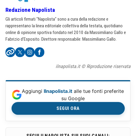
Redazione Napolista
Gli articoli firmati "Napolista" sono a cura della redazione e
rappresentano la linea editoriale collettiva della testata, quotidiano
online di opinione sportiva fondato nel 2010 da Massimiliano Gallo e
Fabrizio d'Esposito. Direttore responsabile: Massimiliano Gallo.
ilnapolista.it © Riproduzione riservata
Aggiungi
Ilnapolista.it
alle tue fonti preferite
su Google
SEGUI ORA
SEGUI ILNAPOLISTA SUI SUOI CANALI: