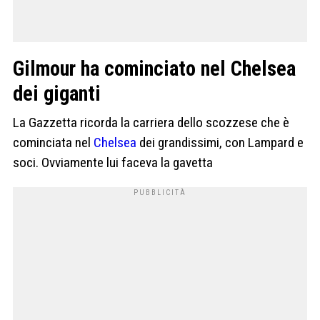
Gilmour ha cominciato nel Chelsea
dei giganti
La Gazzetta ricorda la carriera dello scozzese che è
cominciata nel
Chelsea
dei grandissimi, con Lampard e
soci. Ovviamente lui faceva la gavetta