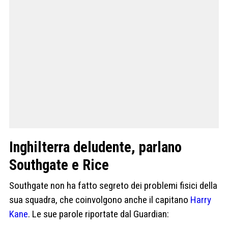
Inghilterra deludente, parlano
Southgate e Rice
Southgate non ha fatto segreto dei problemi fisici della
sua squadra, che coinvolgono anche il capitano
Harry
Kane
. Le sue parole riportate dal Guardian: