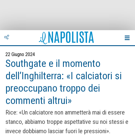
22 Giugno 2024
Southgate e il momento
dell’Inghilterra: «I calciatori si
preoccupano troppo dei
commenti altrui»
Rice: «Un calciatore non ammetterà mai di essere
stanco, abbiamo troppe aspettative su noi stessi e
invece dobbiamo lasciar fuori le pressioni».