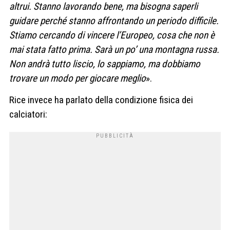
altrui. Stanno lavorando bene, ma bisogna saperli
guidare perché stanno affrontando un periodo difficile.
Stiamo cercando di vincere l’Europeo, cosa che non è
mai stata fatto prima. Sarà un po’ una montagna russa.
Non andrà tutto liscio, lo sappiamo, ma dobbiamo
trovare un modo per giocare meglio
».
Rice invece ha parlato della condizione fisica dei
calciatori: