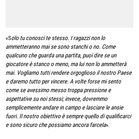
«S
olo tu conosci te stesso. I ragazzi non lo
ammetteranno mai se sono stanchi o no. Come
qualcuno che guarda una partita, puoi dire se un
giocatore è stanco o meno, ma lui non lo ammetterà
mai. Vogliamo tutti rendere orgoglioso il nostro Paese
e daremo tutto per vincere. A volte forse mi sento
come se avessimo messo troppa pressione e
aspettative su noi stessi; invece, dovremmo
semplicemente andare in campo e lasciare le ansie
fuori. Il nostro obiettivo è sempre quello di qualificarci
e sono sicuro che possiamo ancora farcela
».