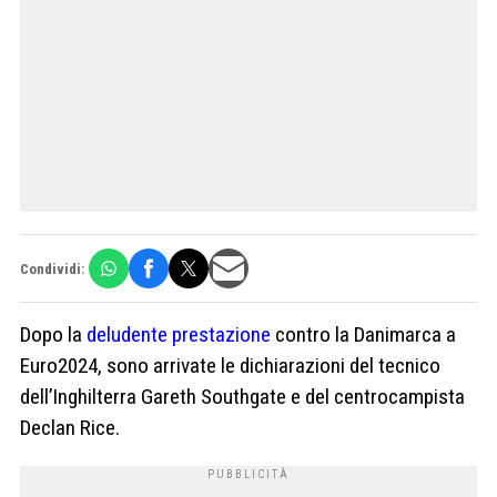
Condividi:
Dopo la
deludente prestazione
contro la Danimarca a
Euro2024, sono arrivate le dichiarazioni del tecnico
dell’Inghilterra Gareth Southgate e del centrocampista
Declan Rice.