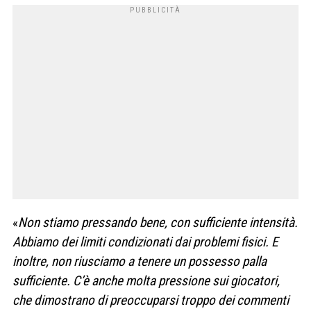
«
Non stiamo pressando bene, con sufficiente intensità.
Abbiamo dei limiti condizionati dai problemi fisici. E
inoltre, non riusciamo a tenere un possesso palla
sufficiente.
C’è anche molta pressione sui giocatori,
che dimostrano di preoccuparsi troppo dei commenti