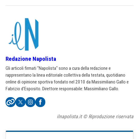
Redazione Napolista
Gli articoli firmati "Napolista" sono a cura della redazione e
rappresentano la linea editoriale collettiva della testata, quotidiano
online di opinione sportiva fondato nel 2010 da Massimiliano Gallo e
Fabrizio d'Esposito. Direttore responsabile: Massimiliano Gallo.
ilnapolista.it © Riproduzione riservata