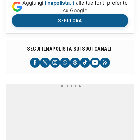
Aggiungi
Ilnapolista.it
alle tue fonti preferite
su Google
SEGUI ORA
SEGUI ILNAPOLISTA SUI SUOI CANALI: