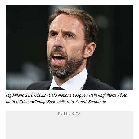
Mg Milano 23/09/2022 - Uefa Nations League / Italia-Inghilterra / foto
Matteo Gribaudi/Image Sport nella foto: Gareth Southgate