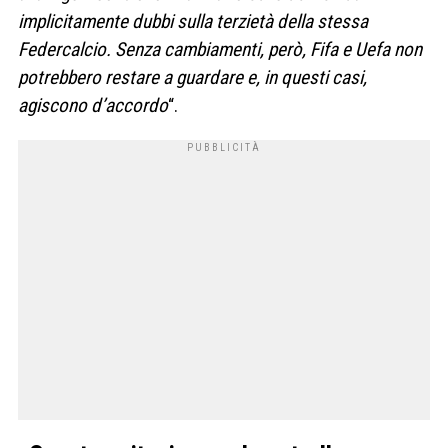
implicitamente dubbi sulla terzietà della stessa
Federcalcio. Senza cambiamenti, però, Fifa e Uefa non
potrebbero restare a guardare e, in questi casi,
agiscono d’accordo
“.