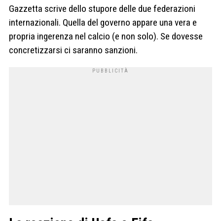
Gazzetta scrive dello stupore delle due federazioni
internazionali. Quella del governo appare una vera e
propria ingerenza nel calcio (e non solo). Se dovesse
concretizzarsi ci saranno sanzioni.