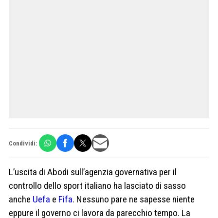
Condividi:
L’uscita di Abodi sull’agenzia governativa per il
controllo dello sport italiano ha lasciato di sasso
anche
Uefa
e
Fifa
. Nessuno pare ne sapesse niente
eppure il governo ci lavora da parecchio tempo. La