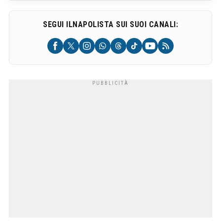
SEGUI ILNAPOLISTA SUI SUOI CANALI: