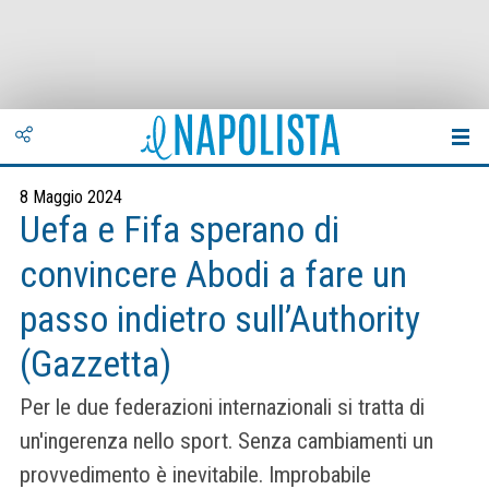
8 Maggio 2024
Uefa e Fifa sperano di
convincere Abodi a fare un
passo indietro sull’Authority
(Gazzetta)
Per le due federazioni internazionali si tratta di
un'ingerenza nello sport. Senza cambiamenti un
provvedimento è inevitabile. Improbabile