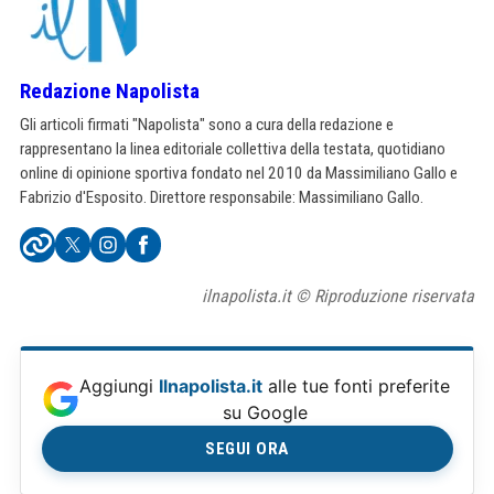
Redazione Napolista
Gli articoli firmati "Napolista" sono a cura della redazione e
rappresentano la linea editoriale collettiva della testata, quotidiano
online di opinione sportiva fondato nel 2010 da Massimiliano Gallo e
Fabrizio d'Esposito. Direttore responsabile: Massimiliano Gallo.
ilnapolista.it © Riproduzione riservata
Aggiungi
Ilnapolista.it
alle tue fonti preferite
su Google
SEGUI ORA