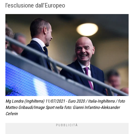
l’esclusione dall’Europeo
Mg Londra (Inghilterra) 11/07/2021 - Euro 2020 / Italia-Inghilterra / foto
Matteo Gribaudi/Image Sport nella foto: Gianni Infantino-Aleksander
Ceferin