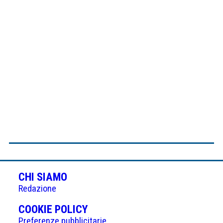
CHI SIAMO
Redazione
(APRE
COOKIE POLICY
IN
Preferenze pubblicitarie