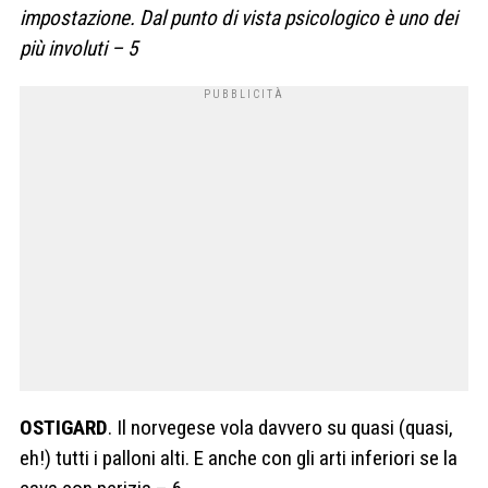
impostazione. Dal punto di vista psicologico è uno dei
più involuti – 5
OSTIGARD
. Il norvegese vola davvero su quasi (quasi,
eh!) tutti i palloni alti. E anche con gli arti inferiori se la