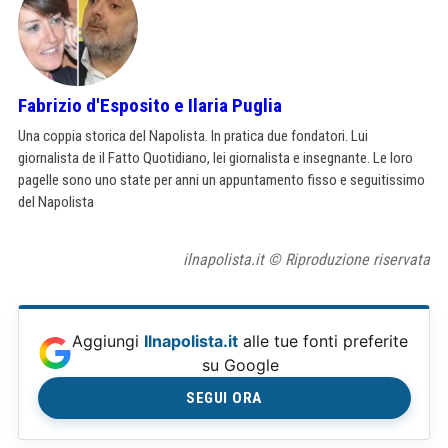
Fabrizio d'Esposito e Ilaria Puglia
Una coppia storica del Napolista. In pratica due fondatori. Lui
giornalista de il Fatto Quotidiano, lei giornalista e insegnante. Le loro
pagelle sono uno state per anni un appuntamento fisso e seguitissimo
del Napolista
ilnapolista.it © Riproduzione riservata
Aggiungi
Ilnapolista.it
alle tue fonti preferite
su Google
SEGUI ORA