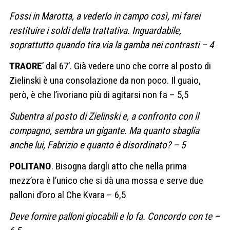
Fossi in Marotta, a vederlo in campo così, mi farei
restituire i soldi della trattativa. Inguardabile,
soprattutto quando tira via la gamba nei contrasti – 4
TRAORE
’ dal 67’. Già vedere uno che corre al posto di
Zielinski è una consolazione da non poco. Il guaio,
però, è che l’ivoriano più di agitarsi non fa – 5,5
Subentra al posto di Zielinski e, a confronto con il
compagno, sembra un gigante. Ma quanto sbaglia
anche lui, Fabrizio e quanto è disordinato? – 5
POLITANO
. Bisogna dargli atto che nella prima
mezz’ora è l’unico che si dà una mossa e serve due
palloni d’oro al Che Kvara – 6,5
Deve fornire palloni giocabili e lo fa. Concordo con te –