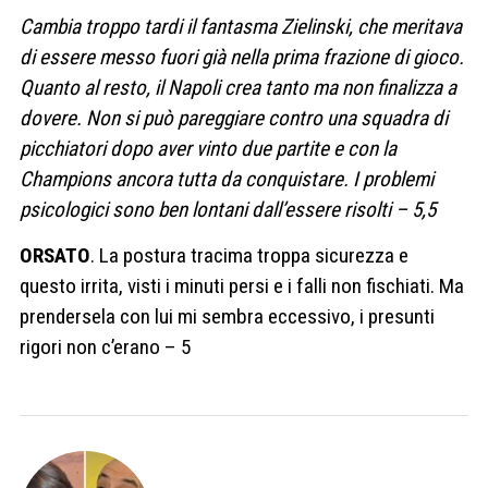
Cambia troppo tardi il fantasma Zielinski, che meritava
di essere messo fuori già nella prima frazione di gioco.
Quanto al resto, il Napoli crea tanto ma non finalizza a
dovere. Non si può pareggiare contro una squadra di
picchiatori dopo aver vinto due partite e con la
Champions ancora tutta da conquistare. I problemi
psicologici sono ben lontani dall’essere risolti – 5,5
ORSATO
. La postura tracima troppa sicurezza e
questo irrita, visti i minuti persi e i falli non fischiati. Ma
prendersela con lui mi sembra eccessivo, i presunti
rigori non c’erano – 5