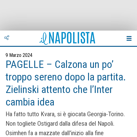
9 Marzo 2024
PAGELLE – Calzona un po’
troppo sereno dopo la partita.
Zielinski attento che l’Inter
cambia idea
Ha fatto tutto Kvara, si è giocata Georgia-Torino.
Non togliete Ostigard dalla difesa del Napoli.
Osimhen fa a mazzate dall'inizio alla fine