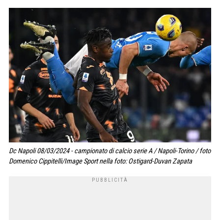
Dc Napoli 08/03/2024 - campionato di calcio serie A / Napoli-Torino / foto
Domenico Cippitelli/Image Sport nella foto: Ostigard-Duvan Zapata