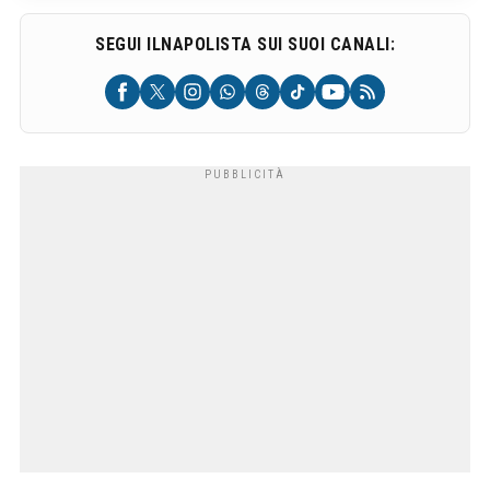
SEGUI ILNAPOLISTA SUI SUOI CANALI: