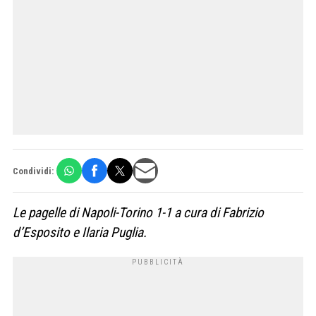
Condividi:
Le pagelle di Napoli-Torino 1-1 a cura di Fabrizio
d’Esposito e Ilaria Puglia.