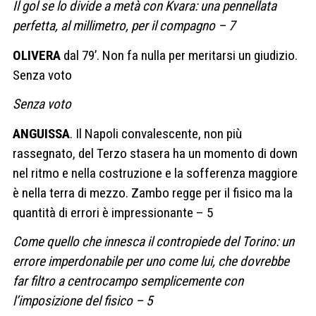
Il gol se lo divide a metà con Kvara: una pennellata
perfetta, al millimetro, per il compagno – 7
OLIVERA
dal 79’. Non fa nulla per meritarsi un giudizio.
Senza voto
Senza voto
ANGUISSA
. Il Napoli convalescente, non più
rassegnato, del Terzo stasera ha un momento di down
nel ritmo e nella costruzione e la sofferenza maggiore
è nella terra di mezzo. Zambo regge per il fisico ma la
quantità di errori è impressionante – 5
Come quello che innesca il contropiede del Torino: un
errore imperdonabile per uno come lui, che dovrebbe
far filtro a centrocampo semplicemente con
l’imposizione del fisico – 5