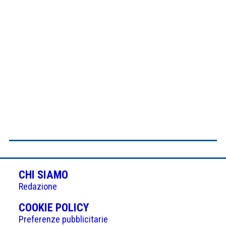
CHI SIAMO
Redazione
(APRE
COOKIE POLICY
IN
Preferenze pubblicitarie