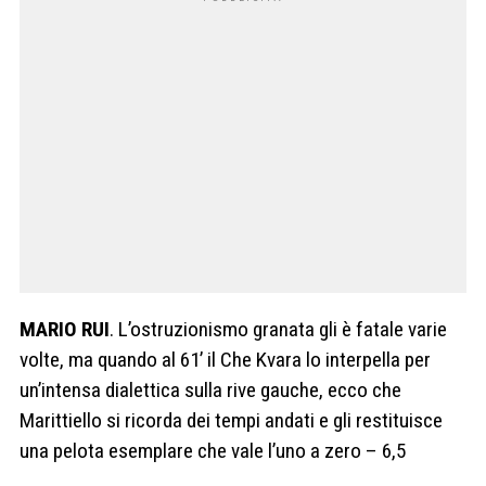
MARIO RUI
. L’ostruzionismo granata gli è fatale varie
volte, ma quando al 61’ il Che Kvara lo interpella per
un’intensa dialettica sulla rive gauche, ecco che
Marittiello si ricorda dei tempi andati e gli restituisce
una pelota esemplare che vale l’uno a zero – 6,5