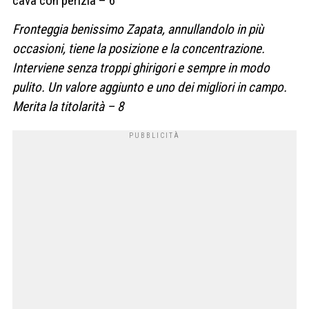
cava con perizia – 6
Fronteggia benissimo Zapata, annullandolo in più
occasioni, tiene la posizione e la concentrazione.
Interviene senza troppi ghirigori e sempre in modo
pulito. Un valore aggiunto e uno dei migliori in campo.
Merita la titolarità – 8