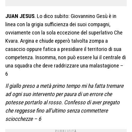
JUAN JESUS
. Lo dico subito: Giovannino Gesù è in
linea con la grigia sufficienza dei suoi compagni,
ovviamente con la sola eccezione del superlativo Che
Kvara. Argina e chiude epperò talvolta zompa a
casaccio oppure fatica a presidiare il territorio di sua
competenza. Insomma, non può essere lui il centrale di
una squadra che deve raddrizzare una malastagione –
6
Il giallo preso a metà primo tempo mi ha fatta tremare
ad ogni suo intervento per paura di un errore che
potesse portarlo al rosso. Confesso di aver pregato
che reggesse fino all’ultimo senza commettere
sciocchezze – 6