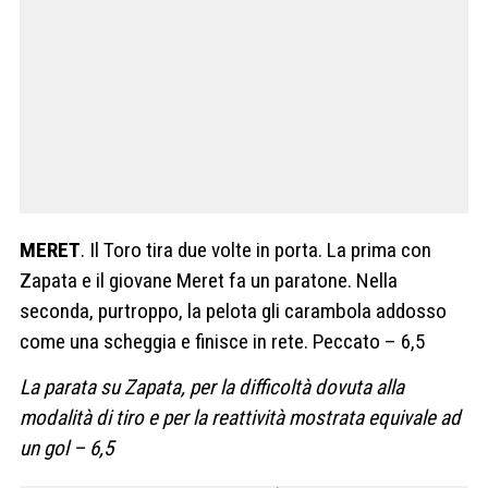
MERET
. Il Toro tira due volte in porta. La prima con
Zapata e il giovane Meret fa un paratone. Nella
seconda, purtroppo, la pelota gli carambola addosso
come una scheggia e finisce in rete. Peccato – 6,5
La parata su Zapata, per la difficoltà dovuta alla
modalità di tiro e per la reattività mostrata equivale ad
un gol – 6,5