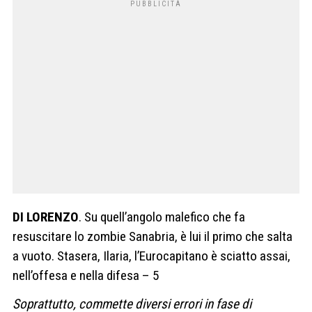
DI LORENZO
. Su quell’angolo malefico che fa
resuscitare lo zombie Sanabria, è lui il primo che salta
a vuoto. Stasera, Ilaria, l’Eurocapitano è sciatto assai,
nell’offesa e nella difesa – 5
Soprattutto, commette diversi errori in fase di