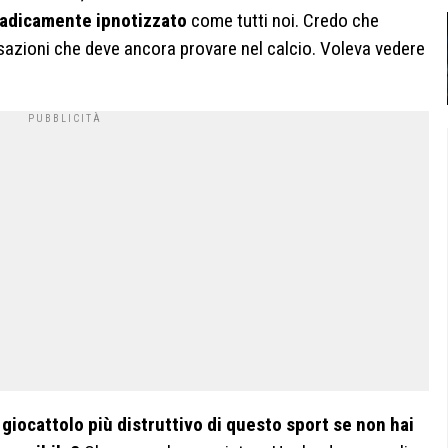
adicamente ipnotizzato
come tutti noi. Credo che
azioni che deve ancora provare nel calcio. Voleva vedere
giocattolo più distruttivo di questo sport se non hai