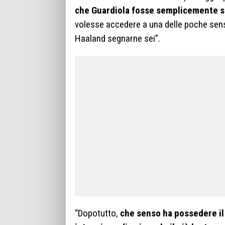
che Guardiola fosse semplicemente s
volesse accedere a una delle poche sens
Haaland segnarne sei”.
“Dopotutto,
che senso ha possedere il 