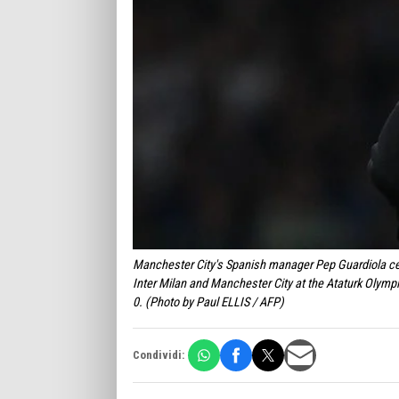
Manchester City's Spanish manager Pep Guardiola ce
Inter Milan and Manchester City at the Ataturk Olymp
0. (Photo by Paul ELLIS / AFP)
Condividi: