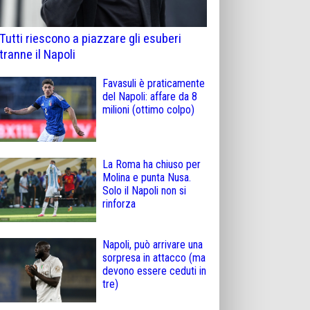
Tutti riescono a piazzare gli esuberi
tranne il Napoli
Favasuli è praticamente
del Napoli: affare da 8
milioni (ottimo colpo)
La Roma ha chiuso per
Molina e punta Nusa.
Solo il Napoli non si
rinforza
Napoli, può arrivare una
sorpresa in attacco (ma
devono essere ceduti in
tre)