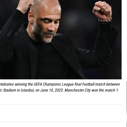
lebrates winning the UEFA Champions League final football match between
ic Stadium in Istanbul, on June 10, 2023. Manchester City won the match 1-