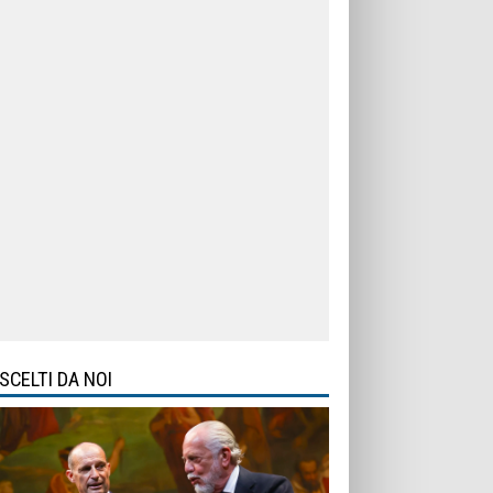
SCELTI DA NOI