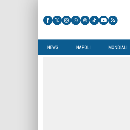
NEWS
NAPOLI
MONDIALI