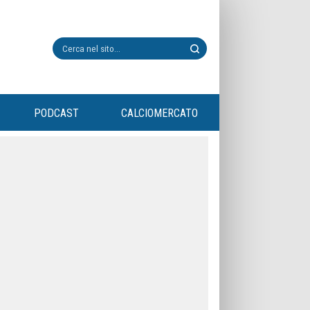
PODCAST
CALCIOMERCATO