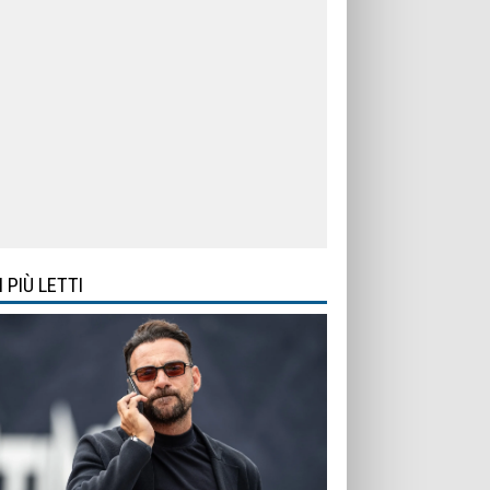
I PIÙ LETTI