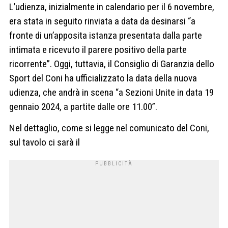
L’udienza, inizialmente in calendario per il 6 novembre,
era stata in seguito rinviata a data da desinarsi “a
fronte di un’apposita istanza presentata dalla parte
intimata e ricevuto il parere positivo della parte
ricorrente”. Oggi, tuttavia, il Consiglio di Garanzia dello
Sport del Coni ha ufficializzato la data della nuova
udienza, che andrà in scena “a Sezioni Unite in data 19
gennaio 2024, a partite dalle ore 11.00”.
Nel dettaglio, come si legge nel comunicato del Coni,
sul tavolo ci sarà il