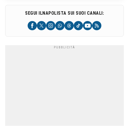
SEGUI ILNAPOLISTA SUI SUOI CANALI: