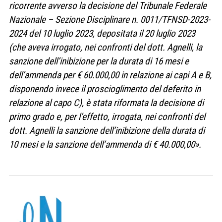
ricorrente avverso la decisione del Tribunale Federale
Nazionale – Sezione Disciplinare n. 0011/TFNSD-2023-
2024 del 10 luglio 2023, depositata il 20 luglio 2023
(che aveva irrogato, nei confronti del dott. Agnelli, la
sanzione dell’inibizione per la durata di 16 mesi e
dell’ammenda per € 60.000,00 in relazione ai capi A e B,
disponendo invece il proscioglimento del deferito in
relazione al capo C), è stata riformata la decisione di
primo grado e, per l’effetto, irrogata, nei confronti del
dott. Agnelli la sanzione dell’inibizione della durata di
10 mesi e la sanzione dell’ammenda di € 40.000,00».