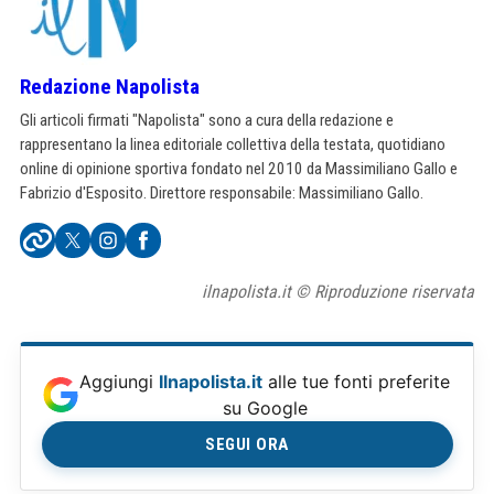
Redazione Napolista
Gli articoli firmati "Napolista" sono a cura della redazione e
rappresentano la linea editoriale collettiva della testata, quotidiano
online di opinione sportiva fondato nel 2010 da Massimiliano Gallo e
Fabrizio d'Esposito. Direttore responsabile: Massimiliano Gallo.
ilnapolista.it © Riproduzione riservata
Aggiungi
Ilnapolista.it
alle tue fonti preferite
su Google
SEGUI ORA