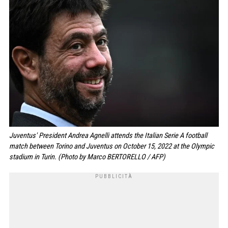
Juventus' President Andrea Agnelli attends the Italian Serie A football
match between Torino and Juventus on October 15, 2022 at the Olympic
stadium in Turin. (Photo by Marco BERTORELLO / AFP)