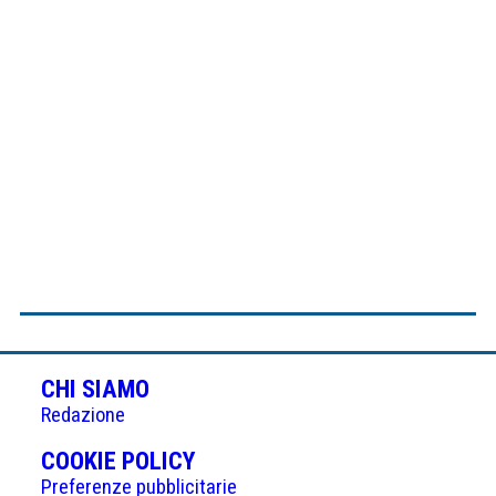
CHI SIAMO
Redazione
(APRE
COOKIE POLICY
IN
Preferenze pubblicitarie