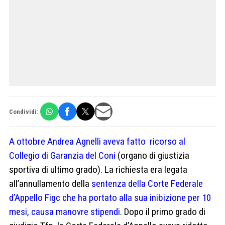
Condividi:
A ottobre Andrea Agnelli aveva fatto ricorso al
Collegio di Garanzia del Coni
(organo di giustizia
sportiva di ultimo grado). La richiesta era legata
all’annullamento della
sentenza della Corte Federale
d’Appello Figc che ha portato alla sua inibizione per 10
mesi, causa manovre stipendi
. Dopo il primo grado di