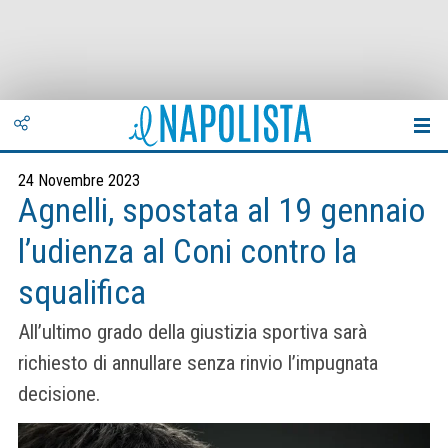
24 Novembre 2023
Agnelli, spostata al 19 gennaio
l’udienza al Coni contro la
squalifica
All’ultimo grado della giustizia sportiva sarà
richiesto di annullare senza rinvio l’impugnata
decisione.