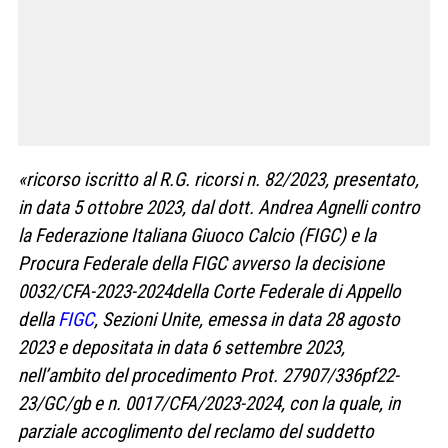
«ricorso iscritto al R.G. ricorsi n. 82/2023, presentato,
in data 5 ottobre 2023, dal dott. Andrea Agnelli contro
la Federazione Italiana Giuoco Calcio (FIGC) e la
Procura Federale della FIGC avverso la decisione
0032/CFA-2023-2024della Corte Federale di Appello
della
FIGC
, Sezioni Unite, emessa in data 28 agosto
2023 e depositata in data 6 settembre 2023,
nell’ambito del procedimento Prot. 27907/336pf22-
23/GC/gb e n. 0017/CFA/2023-2024, con la quale, in
parziale accoglimento del reclamo del suddetto