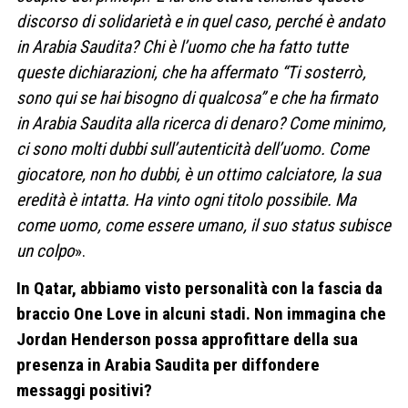
discorso di solidarietà e in quel caso, perché è andato
in Arabia Saudita? Chi è l’uomo che ha fatto tutte
queste dichiarazioni, che ha affermato “Ti sosterrò,
sono qui se hai bisogno di qualcosa” e che ha firmato
in Arabia Saudita alla ricerca di denaro? Come minimo,
ci sono molti dubbi sull’autenticità dell’uomo. Come
giocatore, non ho dubbi, è un ottimo calciatore, la sua
eredità è intatta. Ha vinto ogni titolo possibile. Ma
come uomo, come essere umano, il suo status subisce
un colpo
».
In Qatar, abbiamo visto personalità con la fascia da
braccio One Love in alcuni stadi. Non immagina che
Jordan Henderson possa approfittare della sua
presenza in Arabia Saudita per diffondere
messaggi positivi?