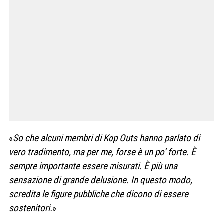
«
So che alcuni membri di Kop Outs hanno parlato di
vero tradimento, ma per me, forse è un po’ forte. È
sempre importante essere misurati. È più una
sensazione di grande delusione. In questo modo,
scredita le figure pubbliche che dicono di essere
sostenitori.
»