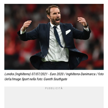
Londra (Inghilterra) 07/07/2021 - Euro 2020 / Inghilterra-Danimarca / foto
Uefa/Image Sport nella foto: Gareth Southgate