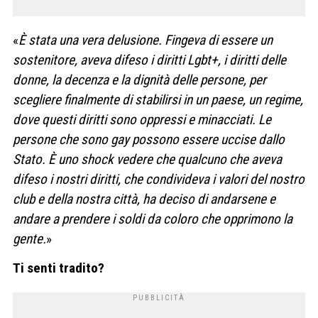
«
È
stata una vera delusione. Fingeva di essere un
sostenitore, aveva difeso i diritti Lgbt+, i diritti delle
donne, la decenza e la dignità delle persone, per
scegliere finalmente di stabilirsi in un paese, un regime,
dove questi diritti sono oppressi e minacciati. Le
persone che sono gay possono essere uccise dallo
Stato. È uno shock vedere che qualcuno che aveva
difeso i nostri diritti, che condivideva i valori del nostro
club e della nostra città, ha deciso di andarsene e
andare a prendere i soldi da coloro che opprimono la
gente.
»
Ti senti tradito?