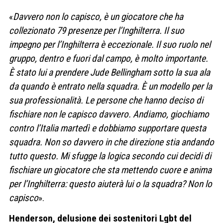
«
Davvero non lo capisco, è un giocatore che ha
collezionato 79 presenze per l’Inghilterra. Il suo
impegno per l’Inghilterra è eccezionale. Il suo ruolo nel
gruppo, dentro e fuori dal campo, è molto importante.
È stato lui a prendere Jude Bellingham sotto la sua ala
da quando è entrato nella squadra. È un modello per la
sua professionalità. Le persone che hanno deciso di
fischiare non le capisco davvero. Andiamo, giochiamo
contro l’Italia martedì e dobbiamo supportare questa
squadra. Non so davvero in che direzione stia andando
tutto questo. Mi sfugge la logica secondo cui decidi di
fischiare un giocatore che sta mettendo cuore e anima
per l’Inghilterra: questo aiuterà lui o la squadra? Non lo
capisco
».
Henderson, delusione dei sostenitori Lgbt del