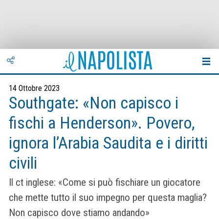
14 Ottobre 2023
Southgate: «Non capisco i
fischi a Henderson». Povero,
ignora l’Arabia Saudita e i diritti
civili
Il ct inglese: «Come si può fischiare un giocatore
che mette tutto il suo impegno per questa maglia?
Non capisco dove stiamo andando»