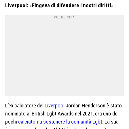
Liverpool: «Fingeva di difendere i nostri diritti»
L’ex calciatore del
Liverpool
Jordan Henderson è stato
nominato ai British Lgbt Awards nel 2021, era uno dei
pochi
calciatori a sostenere la comunità Lgbt
. La sua