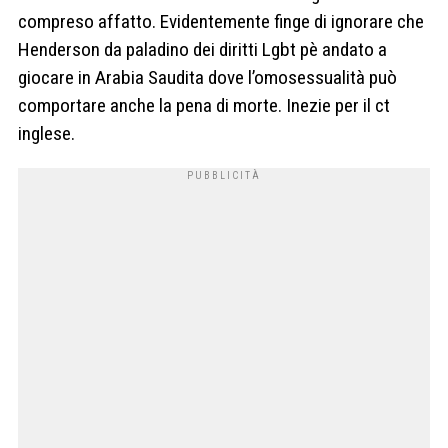
compreso affatto. Evidentemente finge di ignorare che
Henderson da paladino dei diritti Lgbt pè andato a
giocare in Arabia Saudita dove l’omosessualità può
comportare anche la pena di morte. Inezie per il ct
inglese.