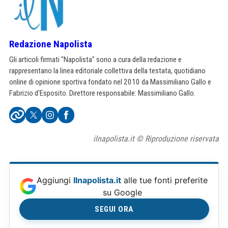
Redazione Napolista
Gli articoli firmati "Napolista" sono a cura della redazione e
rappresentano la linea editoriale collettiva della testata, quotidiano
online di opinione sportiva fondato nel 2010 da Massimiliano Gallo e
Fabrizio d'Esposito. Direttore responsabile: Massimiliano Gallo.
ilnapolista.it © Riproduzione riservata
Aggiungi
Ilnapolista.it
alle tue fonti preferite
su Google
SEGUI ORA