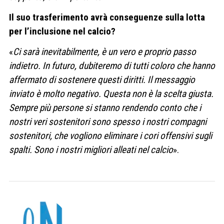
Il suo trasferimento avrà conseguenze sulla lotta
per l’inclusione nel calcio?
«
Ci sarà inevitabilmente, è un vero e proprio passo
indietro. In futuro, dubiteremo di tutti coloro che hanno
affermato di sostenere questi diritti. Il messaggio
inviato è molto negativo. Questa non è la scelta giusta.
Sempre più persone si stanno rendendo conto che i
nostri veri sostenitori sono spesso i nostri compagni
sostenitori, che vogliono eliminare i cori offensivi sugli
spalti. Sono i nostri migliori alleati nel calcio
».