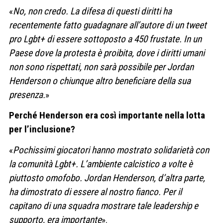
«
No, non credo. La difesa di questi diritti ha
recentemente fatto guadagnare all’autore di un tweet
pro Lgbt+ di essere sottoposto a 450 frustate. In un
Paese dove la protesta è proibita, dove i diritti umani
non sono rispettati, non sarà possibile per Jordan
Henderson o chiunque altro beneficiare della sua
presenza.
»
Perché Henderson era così importante nella lotta
per l’inclusione?
«
Pochissimi giocatori hanno mostrato solidarietà con
la comunità Lgbt+. L’ambiente calcistico a volte è
piuttosto omofobo. Jordan Henderson, d’altra parte,
ha dimostrato di essere al nostro fianco. Per il
capitano di una squadra mostrare tale leadership e
supporto, era importante
».