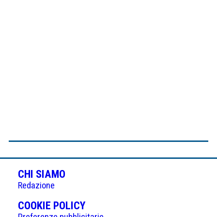
CHI SIAMO
Redazione
(APRE
COOKIE POLICY
Preferenze pubblicitarie