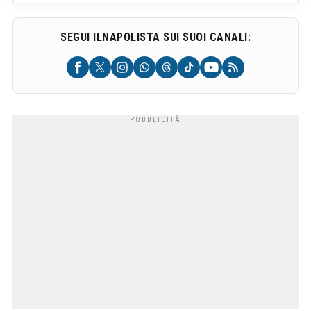
SEGUI ILNAPOLISTA SUI SUOI CANALI: