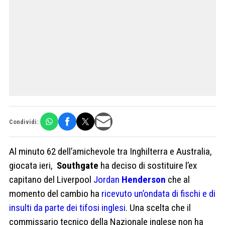
Condividi:
Al minuto 62 dell’amichevole tra Inghilterra e Australia,
giocata ieri,
Southgate
ha deciso di sostituire l’ex
capitano del Liverpool
Jordan
Henderson
che al
momento del cambio ha
ricevuto un’ondata di fischi e di
insulti da parte dei tifosi inglesi
. Una scelta che il
commissario tecnico della Nazionale inglese non ha