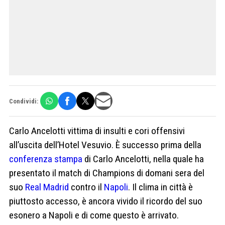
Condividi:
Carlo Ancelotti vittima di insulti e cori offensivi
all’uscita dell’Hotel Vesuvio. È successo prima della
conferenza stampa
di Carlo Ancelotti, nella quale ha
presentato il match di Champions di domani sera del
suo
Real Madrid
contro il
Napoli
. Il clima in città è
piuttosto accesso, è ancora vivido il ricordo del suo
esonero a Napoli e di come questo è arrivato.