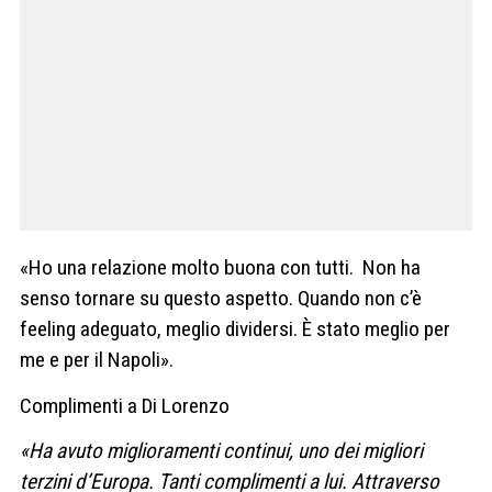
«Ho una relazione molto buona con tutti. Non ha
senso tornare su questo aspetto. Quando non c’è
feeling adeguato, meglio dividersi. È stato meglio per
me e per il Napoli».
Complimenti a Di Lorenzo
«Ha avuto miglioramenti continui, uno dei migliori
terzini d’Europa. Tanti complimenti a lui. Attraverso