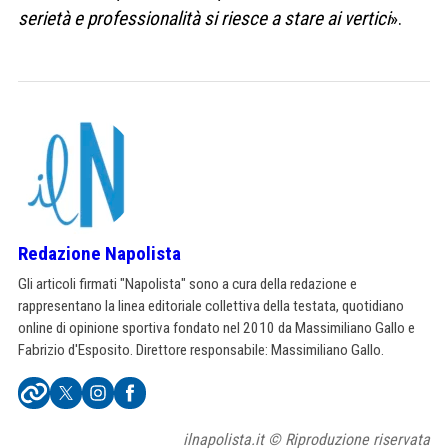
serietà e professionalità si riesce a stare ai vertici
».
Redazione Napolista
Gli articoli firmati "Napolista" sono a cura della redazione e
rappresentano la linea editoriale collettiva della testata, quotidiano
online di opinione sportiva fondato nel 2010 da Massimiliano Gallo e
Fabrizio d'Esposito. Direttore responsabile: Massimiliano Gallo.
ilnapolista.it © Riproduzione riservata