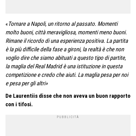
«
Tornare a Napoli, un ritorno al passato. Momenti
molto buoni, città meravigliosa, momenti meno buoni.
Rimane il ricordo di una esperienza positiva. La partita
è la più difficile della fase a gironi, la realtà è che non
voglio dire che siamo abituati a questo tipo di partite,
la maglia del Real Madrid è una istituzione in questa
competizione e credo che aiuti. La maglia pesa per noi
e pesa per gli altri»
De Laurentiis disse che non aveva un buon rapporto
con i tifosi.