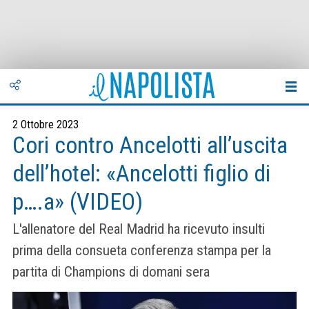
2 Ottobre 2023
Cori contro Ancelotti all’uscita
dell’hotel: «Ancelotti figlio di
p….a» (VIDEO)
L'allenatore del Real Madrid ha ricevuto insulti
prima della consueta conferenza stampa per la
partita di Champions di domani sera