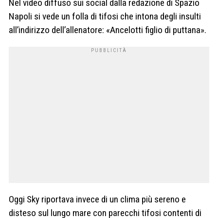
Nel video diffuso sui social dalla redazione di Spazio
Napoli si vede un folla di tifosi che intona degli insulti
all’indirizzo dell’allenatore: «Ancelotti figlio di puttana».
Oggi Sky riportava invece di un clima più sereno e
disteso sul lungo mare con parecchi tifosi contenti di