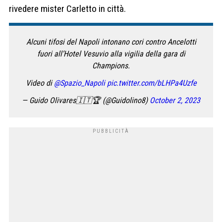
rivedere mister Carletto in città.
Alcuni tifosi del Napoli intonano cori contro Ancelotti
fuori all’Hotel Vesuvio alla vigilia della gara di
Champions.
Video di
@Spazio_Napoli
pic.twitter.com/bLHPa4Uzfe
— Guido Olivares🇮🇹🏆 (@Guidolino8)
October 2, 2023