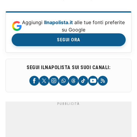
Aggiungi
Ilnapolista.it
alle tue fonti preferite
su Google
SEGUI ORA
SEGUI ILNAPOLISTA SUI SUOI CANALI: