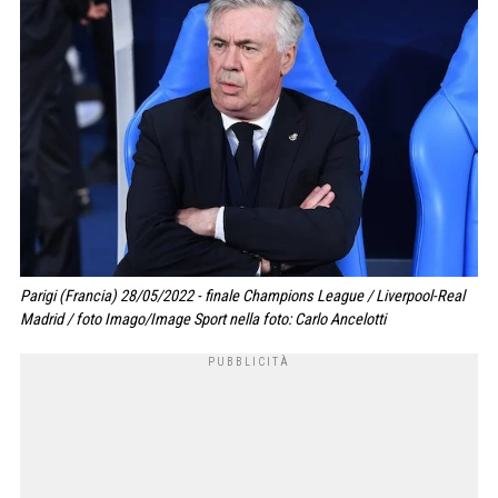
Parigi (Francia) 28/05/2022 - finale Champions League / Liverpool-Real
Madrid / foto Imago/Image Sport nella foto: Carlo Ancelotti