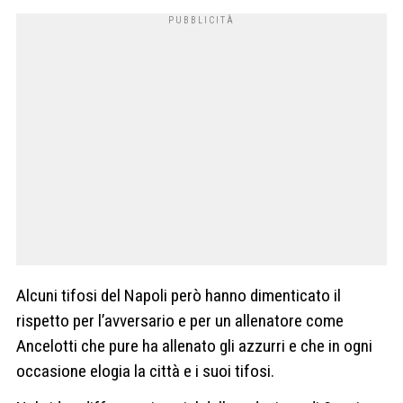
Alcuni tifosi del Napoli però hanno dimenticato il
rispetto per l’avversario e per un allenatore come
Ancelotti che pure ha allenato gli azzurri e che in ogni
occasione elogia la città e i suoi tifosi.