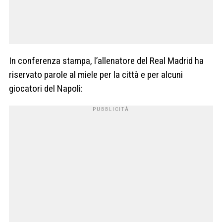
In conferenza stampa, l’allenatore del Real Madrid ha
riservato parole al miele per la città e per alcuni
giocatori del Napoli: