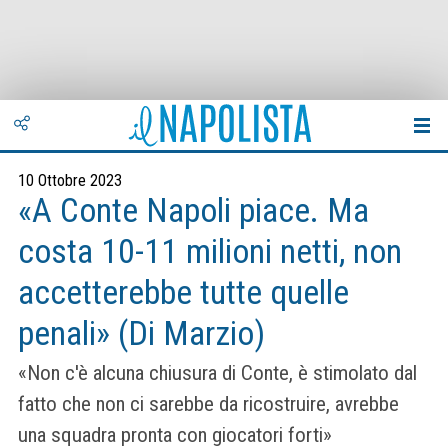
10 Ottobre 2023
«A Conte Napoli piace. Ma
costa 10-11 milioni netti, non
accetterebbe tutte quelle
penali» (Di Marzio)
«Non c'è alcuna chiusura di Conte, è stimolato dal
fatto che non ci sarebbe da ricostruire, avrebbe
una squadra pronta con giocatori forti»