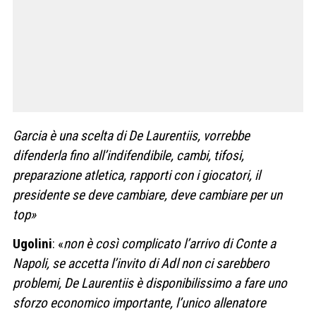
Garcia è una scelta di De Laurentiis, vorrebbe
difenderla fino all’indifendibile, cambi, tifosi,
preparazione atletica, rapporti con i giocatori, il
presidente se deve cambiare, deve cambiare per un
top»
Ugolini
: «
non è così complicato l’arrivo di Conte a
Napoli, se accetta l’invito di Adl non ci sarebbero
problemi, De Laurentiis è disponibilissimo a fare uno
sforzo economico importante, l’unico allenatore