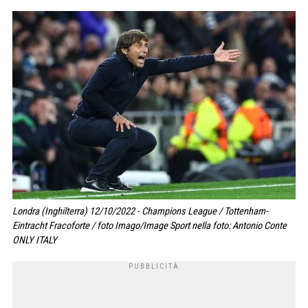
Londra (Inghilterra) 12/10/2022 - Champions League / Tottenham-
Eintracht Fracoforte / foto Imago/Image Sport nella foto: Antonio Conte
ONLY ITALY