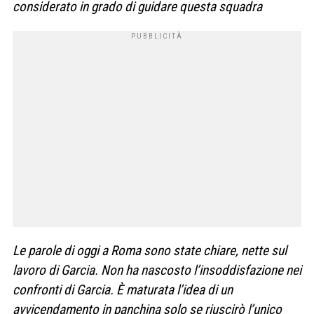
considerato in grado di guidare questa squadra
Le parole di oggi a Roma sono state chiare, nette sul
lavoro di Garcia. Non ha nascosto l’insoddisfazione nei
confronti di Garcia. È maturata l’idea di un
avvicendamento in panchina solo se riuscirò l’unico