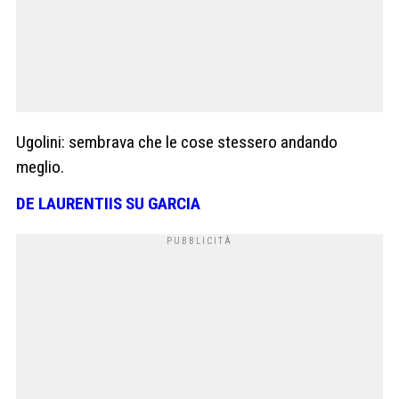
Ugolini: sembrava che le cose stessero andando
meglio.
DE LAURENTIIS SU GARCIA