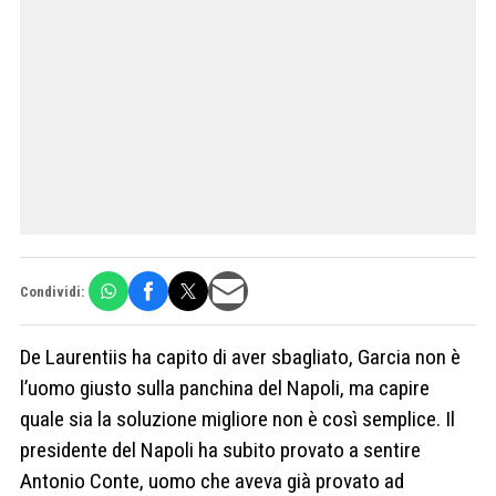
Condividi:
De Laurentiis ha capito di aver sbagliato, Garcia non è
l’uomo giusto sulla panchina del Napoli, ma capire
quale sia la soluzione migliore non è così semplice. Il
presidente del Napoli ha subito provato a sentire
Antonio Conte, uomo che aveva già provato ad