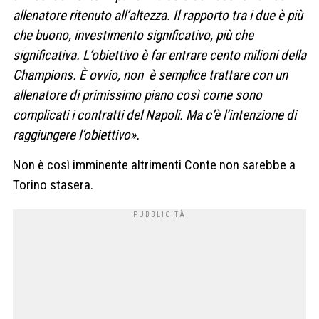
allenatore ritenuto all’altezza. Il rapporto tra i due è più
che buono, investimento significativo, più che
significativa. L’obiettivo è far entrare cento milioni della
Champions. È ovvio, non è semplice trattare con un
allenatore di primissimo piano così come sono
complicati i contratti del Napoli. Ma c’è l’intenzione di
raggiungere l’obiettivo».
Non è così imminente altrimenti Conte non sarebbe a
Torino stasera.