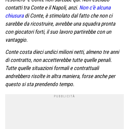
contatti tra Conte e il Napoli, anzi.
Non c’è alcuna
chiusura
di Conte, è stimolato dal fatto che non ci
sarebbe da ricostruire, avrebbe una squadra pronta
con giocatori forti, il suo lavoro partirebbe con un
vantaggio.
Conte costa dieci undici milioni netti, almeno tre anni
di contratto, non accetterebbe tutte quelle penali.
Tutte quelle situazioni formali e contrattuali
andrebbero risolte in altra maniera, forse anche per
questo si sta prendendo tempo.