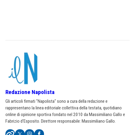
Redazione Napolista
Gli articoli firmati "Napolista" sono a cura della redazione e
rappresentano la linea editoriale collettiva della testata, quotidiano
online di opinione sportiva fondato nel 2010 da Massimiliano Gallo e
Fabrizio d'Esposito. Direttore responsabile: Massimiliano Gallo.