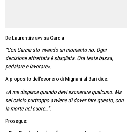
De Laurentiis avvisa Garcia
“Con
Garcia
sto vivendo un momento no. Ogni
decisione affrettata è sbagliata. Ora testa bassa,
pedalare e lavorare».
A proposito dell’esonero di Mignani al Bari dice:
«A me dispiace quando devi esonerare qualcuno. Ma
nel calcio purtroppo avviene di dover fare questo, con
la morte nel cuore…”.
Prosegue: