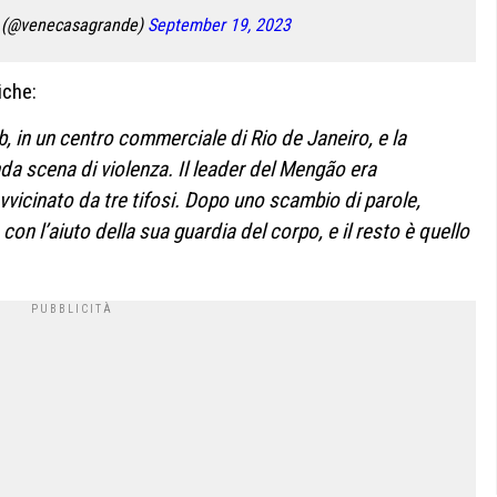
 (@venecasagrande)
September 19, 2023
iche:
ub, in un centro commerciale di Rio de Janeiro, e la
da scena di violenza. Il leader del Mengão era
vicinato da tre tifosi. Dopo uno scambio di parole,
con l’aiuto della sua guardia del corpo, e il resto è quello