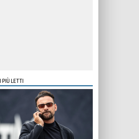
I PIÙ LETTI