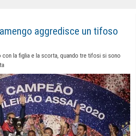
Flamengo aggredisce un tifoso
con la figlia e la scorta, quando tre tifosi si sono
ta