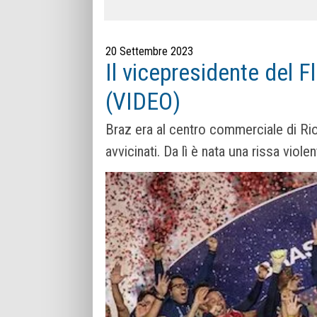
20 Settembre 2023
Il vicepresidente del 
(VIDEO)
Braz era al centro commerciale di Rio 
avvicinati. Da lì è nata una rissa violen