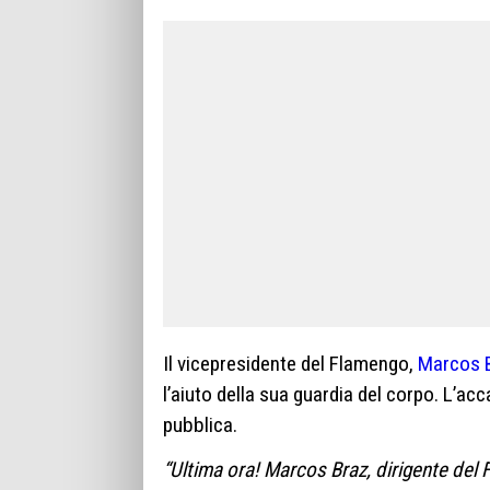
Il vicepresidente del Flamengo,
Marcos 
l’aiuto della sua guardia del corpo. L’ac
pubblica.
“Ultima ora! Marcos Braz, dirigente del 