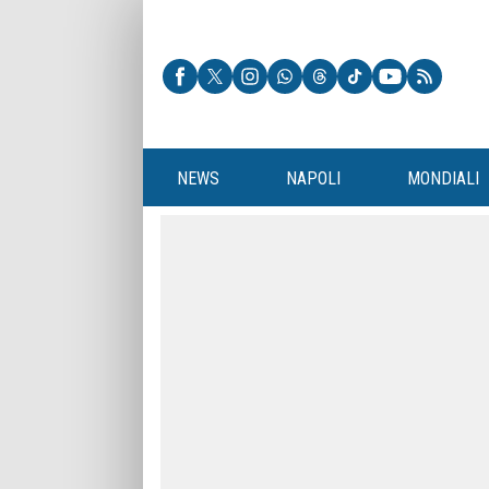
NEWS
NAPOLI
MONDIALI