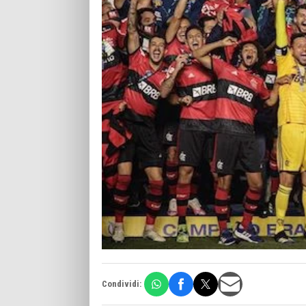
Condividi: