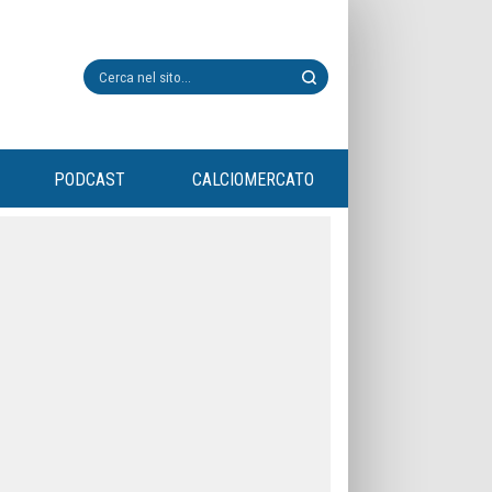
PODCAST
CALCIOMERCATO