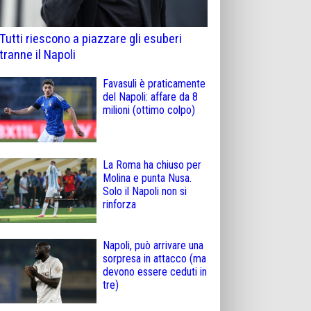
Tutti riescono a piazzare gli esuberi
tranne il Napoli
Favasuli è praticamente
del Napoli: affare da 8
milioni (ottimo colpo)
La Roma ha chiuso per
Molina e punta Nusa.
Solo il Napoli non si
rinforza
Napoli, può arrivare una
sorpresa in attacco (ma
devono essere ceduti in
tre)