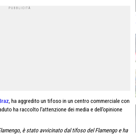
Braz
, ha aggredito un tifoso in un centro commerciale con
caduto ha raccolto l’attenzione dei media e dell’opinione
Flamengo, è stato avvicinato dal tifoso del Flamengo e ha