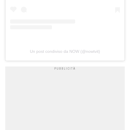
Un post condiviso da NOW (@nowtvit)