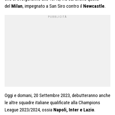
del
Milan
, impegnato a San Siro contro il
Newcastle
.
Oggi e domani, 20 Settembre 2023, debutteranno anche
le altre squadre italiane qualificate alla Champions
League 2023/2024, ossia
Napoli, Inter e Lazio
.