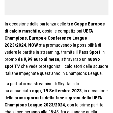
In occasione della partenza delle
tre Coppe Europee
di calcio maschile
, ossia le competizioni
UEFA
Champions, Europa e Conference League
2023/2024
,
NOW
sta promuovendo la possibilità di
vedere le partite in streaming, tramite il
Pass Sport
in
promo
da 9,99 euro al mese
, attraverso un
nuovo
spot TV
che vede protagonisti i calciatori delle squadre
italiane impegnate quest’anno in Champions League.
La piattaforma streaming di Sky Italia lo
ha annunciato
oggi, 19 Settembre 2023
, in occasione
della
prima giornata della fase a gironi della UEFA
Champions League 2023/2024
, con le prime partite
che si svolgeranno alle 18:45, fra cui anche quella