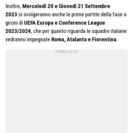
Inoltre,
Mercoledì 20 e Giovedì 21 Settembre
2023
si svolgeranno anche le prime partite della fase a
gironi di
UEFA Europa e Conference League
2023/2024
, che per quanto riguarda le squadre italiane
vedranno impegnate
Roma, Atalanta e Fiorentina
.