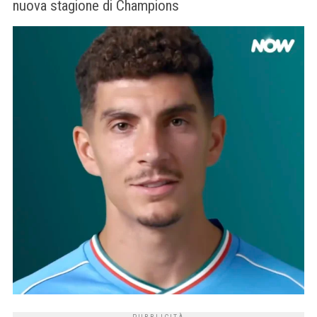
nuova stagione di Champions