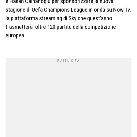
e Hakan Calhanoglu per sponsorizzare la nuova
stagione di Uefa Champions League in onda su Now Tv,
la piattaforma streaming di Sky che quest’anno
trasmetterà oltre 120 partite della competizione
europea.