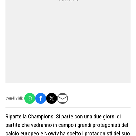
Condividi:
Riparte la Champions. Si parte con una due giorni di
partite che vedranno in campo i grandi protagonisti del
calcio europeo e Nowtv ha scelto i protagonisti del suo