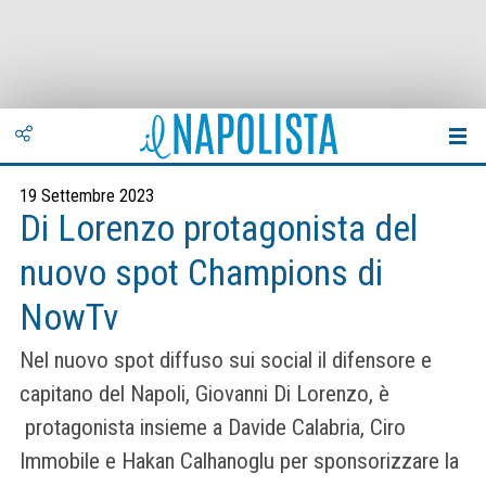
19 Settembre 2023
Di Lorenzo protagonista del
nuovo spot Champions di
NowTv
Nel nuovo spot diffuso sui social il difensore e
capitano del Napoli, Giovanni Di Lorenzo, è
protagonista insieme a Davide Calabria, Ciro
Immobile e Hakan Calhanoglu per sponsorizzare la