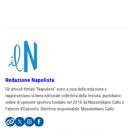
Redazione Napolista
Gli articoli firmati "Napolista" sono a cura della redazione e
rappresentano la linea editoriale collettiva della testata, quotidiano
online di opinione sportiva fondato nel 2010 da Massimiliano Gallo e
Fabrizio d'Esposito. Direttore responsabile: Massimiliano Gallo.