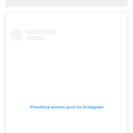
Visualizza questo post su Instagram