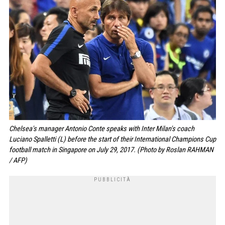
Chelsea's manager Antonio Conte speaks with Inter Milan's coach
Luciano Spalletti (L) before the start of their International Champions Cup
football match in Singapore on July 29, 2017. (Photo by Roslan RAHMAN
/ AFP)