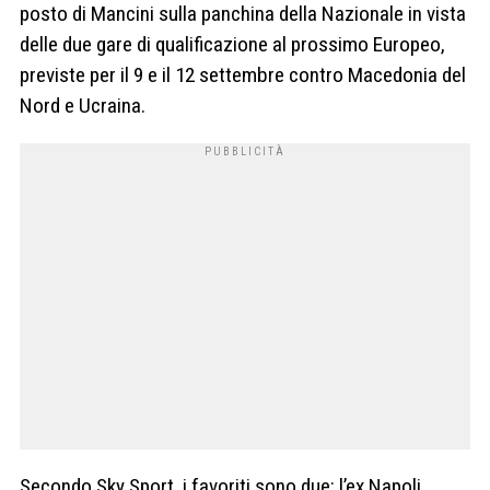
posto di Mancini sulla panchina della Nazionale in vista
delle due gare di qualificazione al prossimo Europeo,
previste per il 9 e il 12 settembre contro Macedonia del
Nord e Ucraina.
Secondo Sky Sport, i favoriti sono due: l’ex Napoli