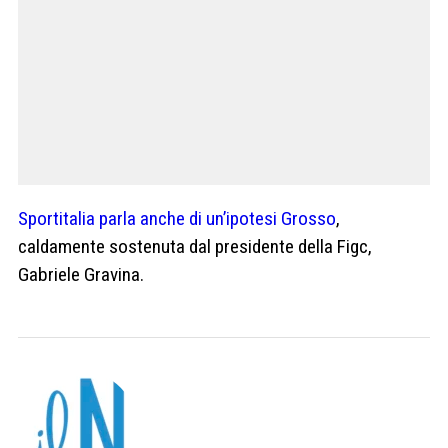
Sportitalia parla anche di un’ipotesi Grosso
,
caldamente sostenuta dal presidente della Figc,
Gabriele Gravina.