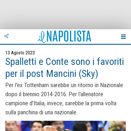
13 Agosto 2023
Spalletti e Conte sono i favoriti
per il post Mancini (Sky)
Per l'ex Tottenham sarebbe un ritorno in Nazionale
dopo il biennio 2014-2016. Per l'allenatore
campione d'Italia, invece, sarebbe la prima volta
sulla panchina di una nazionale.