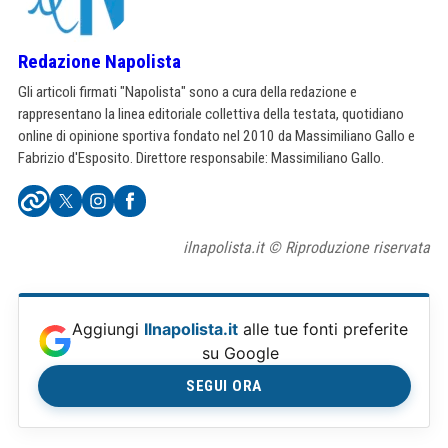
Redazione Napolista
Gli articoli firmati "Napolista" sono a cura della redazione e
rappresentano la linea editoriale collettiva della testata, quotidiano
online di opinione sportiva fondato nel 2010 da Massimiliano Gallo e
Fabrizio d'Esposito. Direttore responsabile: Massimiliano Gallo.
ilnapolista.it © Riproduzione riservata
Aggiungi
Ilnapolista.it
alle tue fonti preferite
su Google
SEGUI ORA