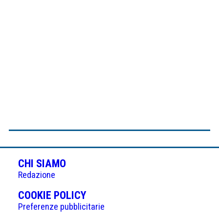
CHI SIAMO
Redazione
(APRE
COOKIE POLICY
IN
Preferenze pubblicitarie