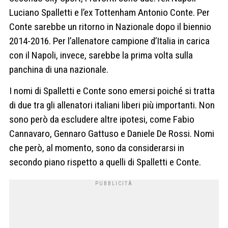
Luciano Spalletti e l’ex Tottenham Antonio Conte. Per
Conte sarebbe un ritorno in Nazionale dopo il biennio
2014-2016. Per l’allenatore campione d’Italia in carica
con il Napoli, invece, sarebbe la prima volta sulla
panchina di una nazionale.
I nomi di Spalletti e Conte sono emersi poiché si tratta
di due tra gli allenatori italiani liberi più importanti. Non
sono però da escludere altre ipotesi, come Fabio
Cannavaro, Gennaro Gattuso e Daniele De Rossi. Nomi
che però, al momento, sono da considerarsi in
secondo piano rispetto a quelli di Spalletti e Conte.