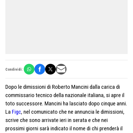
Condividi:
Dopo le dimissioni di Roberto Mancini dalla carica di
commissario tecnico della nazionale italiana, si apre il
toto successore. Mancini ha lasciato dopo cinque anni.
La
Figc
, nel comunicato che ne annuncia le dimissioni,
scrive che sono arrivate ieri in serata e che nei
prossimi giorni sarà indicato il nome di chi prenderà il