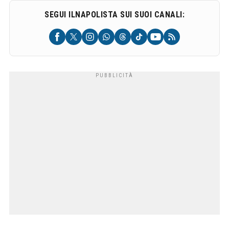
SEGUI ILNAPOLISTA SUI SUOI CANALI: