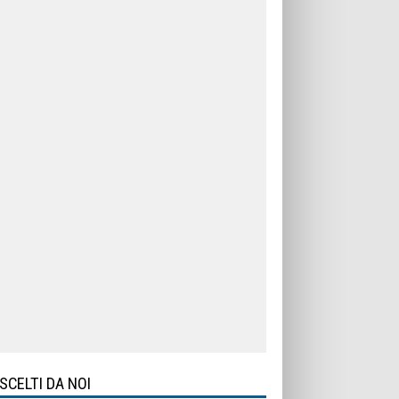
SCELTI DA NOI