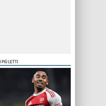
I PIÙ LETTI