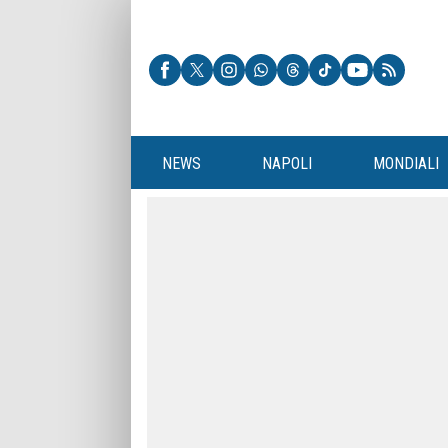
NEWS
NAPOLI
MONDIALI