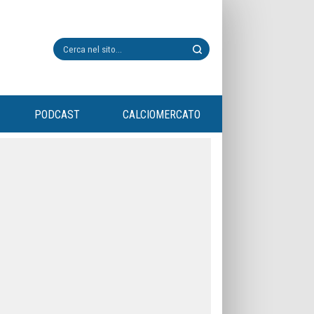
PODCAST
CALCIOMERCATO