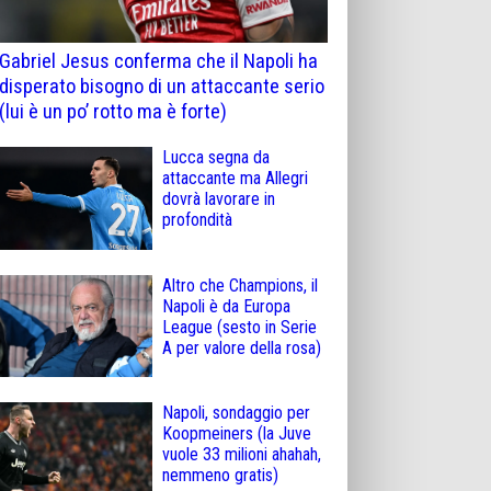
Gabriel Jesus conferma che il Napoli ha
disperato bisogno di un attaccante serio
(lui è un po’ rotto ma è forte)
Lucca segna da
attaccante ma Allegri
dovrà lavorare in
profondità
Altro che Champions, il
Napoli è da Europa
League (sesto in Serie
A per valore della rosa)
Napoli, sondaggio per
Koopmeiners (la Juve
vuole 33 milioni ahahah,
nemmeno gratis)