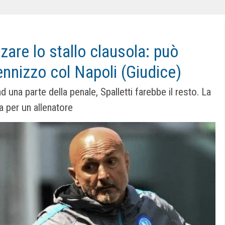
zare lo stallo clausola: può
nnizzo col Napoli (Giudice)
 una parte della penale, Spalletti farebbe il resto. La
 per un allenatore