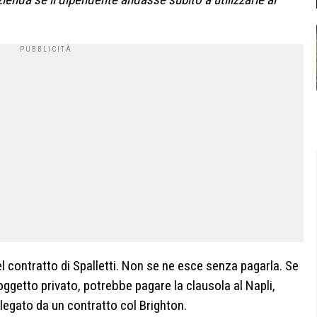
l contratto di Spalletti. Non se ne esce senza pagarla. Se
oggetto privato, potrebbe pagare la clausola al Napli,
legato da un contratto col Brighton.