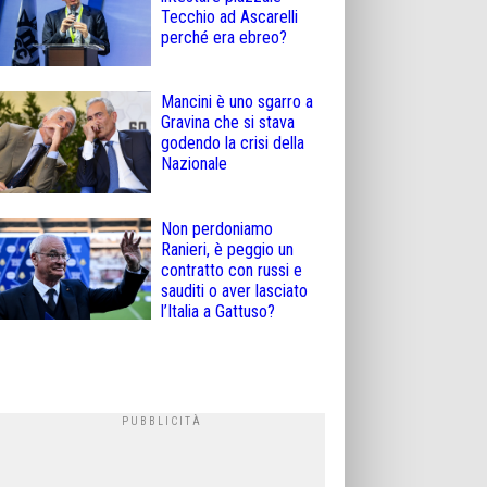
Tecchio ad Ascarelli
perché era ebreo?
Mancini è uno sgarro a
Gravina che si stava
godendo la crisi della
Nazionale
Non perdoniamo
Ranieri, è peggio un
contratto con russi e
sauditi o aver lasciato
l’Italia a Gattuso?