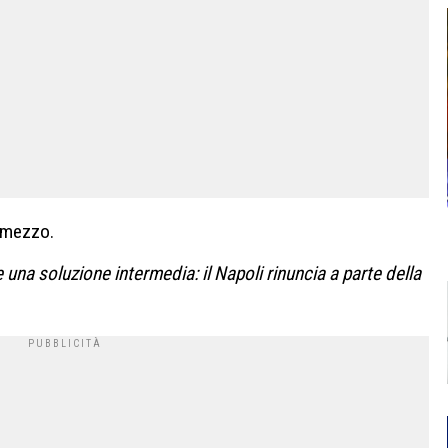
i mezzo.
e una soluzione intermedia: il Napoli rinuncia a parte della