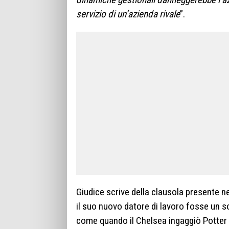
servizio di un’azienda rivale
”.
Giudice scrive della clausola presente ne
il suo nuovo datore di lavoro fosse un s
come quando il Chelsea ingaggiò Potter 