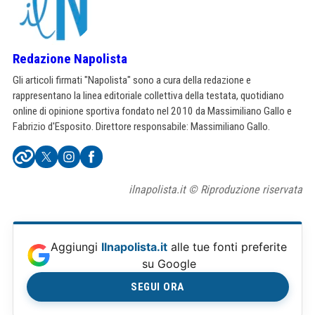
Redazione Napolista
Gli articoli firmati "Napolista" sono a cura della redazione e
rappresentano la linea editoriale collettiva della testata, quotidiano
online di opinione sportiva fondato nel 2010 da Massimiliano Gallo e
Fabrizio d'Esposito. Direttore responsabile: Massimiliano Gallo.
ilnapolista.it © Riproduzione riservata
Aggiungi
Ilnapolista.it
alle tue fonti preferite
su Google
SEGUI ORA