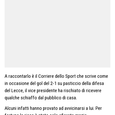
A raccontarlo è il Corriere dello Sport che scrive come
in occasione del gol del 2-1 su pasticcio della difesa
del Lecce, il vice presidente ha rischiato di ricevere
qualche schiaffo dal pubblico di casa.
Alcuni infatti hanno provato ad avvicinarsi a lui. Per