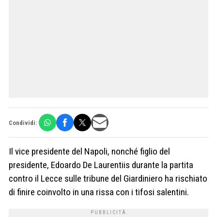
Condividi:
Il vice presidente del Napoli, nonché figlio del
presidente, Edoardo De Laurentiis durante la partita
contro il Lecce sulle tribune del Giardiniero ha rischiato
di finire coinvolto in una rissa con i tifosi salentini.