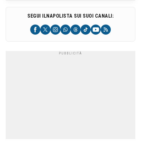
SEGUI ILNAPOLISTA SUI SUOI CANALI: