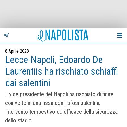
8 Aprile 2023
Lecce-Napoli, Edoardo De
Laurentiis ha rischiato schiaffi
dai salentini
Il vice presidente del Napoli ha rischiato di finire
coinvolto in una rissa con i tifosi salentini.
Intervento tempestivo ed efficace della sicurezza
dello stadio