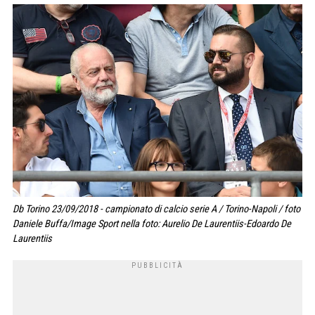
Db Torino 23/09/2018 - campionato di calcio serie A / Torino-Napoli / foto
Daniele Buffa/Image Sport nella foto: Aurelio De Laurentiis-Edoardo De
Laurentiis