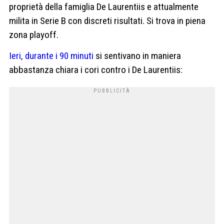
proprietà della famiglia De Laurentiis e attualmente
milita in Serie B con discreti risultati. Si trova in piena
zona playoff.
Ieri, durante i 90 minuti
si sentivano in maniera
abbastanza chiara i cori contro i De Laurentiis: