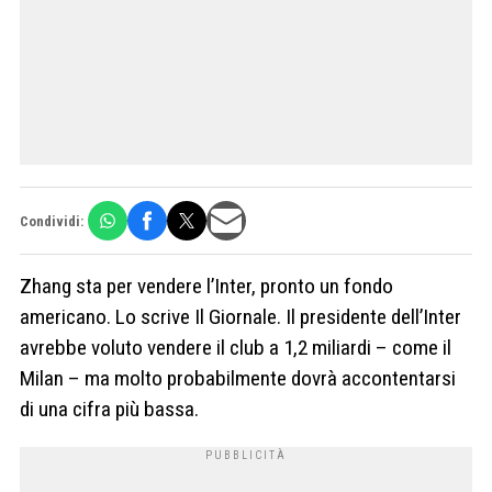
Condividi:
Zhang sta per vendere l’Inter, pronto un fondo
americano. Lo scrive Il Giornale. Il presidente dell’Inter
avrebbe voluto vendere il club a 1,2 miliardi – come il
Milan – ma molto probabilmente dovrà accontentarsi
di una cifra più bassa.