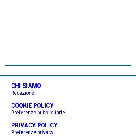
CHI SIAMO
Redazione
(APRE
COOKIE POLICY
IN
Preferenze pubblicitarie
UNA
(APRE
PRIVACY POLICY
NUOVA
IN
Preferenze privacy