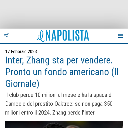
17 Febbraio 2023
Inter, Zhang sta per vendere.
Pronto un fondo americano (Il
Giornale)
Il club perde 10 milioni al mese e ha la spada di
Damocle del prestito Oaktree: se non paga 350
milioni entro il 2024, Zhang perde l'Inter