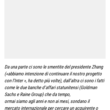
Da una parte ci sono le smentite del presidente Zhang
(«abbiamo intenzione di continuare il nostro progetto
con l’Inter », ha detto più volte), dall’altra ci sono i fatti
come le due banche d’affari statunitensi (Goldman
Sachs e Raine Group) che da tempo,
ormai siamo agli anni e non ai mesi, sondano il
mercato internazionale per cercare un acquirente o