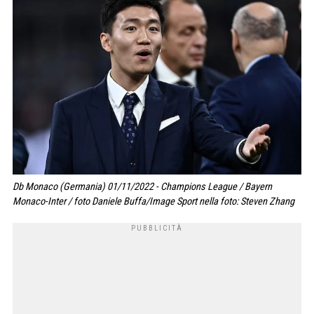
Db Monaco (Germania) 01/11/2022 - Champions League / Bayern
Monaco-Inter / foto Daniele Buffa/Image Sport nella foto: Steven Zhang