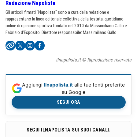
Redazione Napolista
Gli articoli firmati "Napolista" sono a cura della redazione e
rappresentano la linea editoriale collettiva della testata, quotidiano
online di opinione sportiva fondato nel 2010 da Massimiliano Gallo e
Fabrizio d'Esposito. Direttore responsabile: Massimiliano Gallo.
ilnapolista.it © Riproduzione riservata
Aggiungi
Ilnapolista.it
alle tue fonti preferite
su Google
SEGUI ORA
SEGUI ILNAPOLISTA SUI SUOI CANALI: