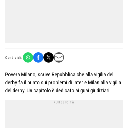
Condividi:
Povera Milano, scrive Repubblica che alla vigilia del
derby fa il punto sui problemi di Inter e Milan alla vigilia
del derby. Un capitolo è dedicato ai guai giudiziari.