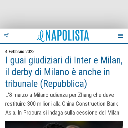
4 Febbraio 2023
I guai giudiziari di Inter e Milan,
il derby di Milano è anche in
tribunale (Repubblica)
L'8 marzo a Milano udienza per Zhang che deve
restituire 300 milioni alla China Construction Bank
Asia. In Procura si indaga sulla cessione del Milan