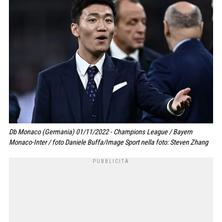
Db Monaco (Germania) 01/11/2022 - Champions League / Bayern
Monaco-Inter / foto Daniele Buffa/Image Sport nella foto: Steven Zhang