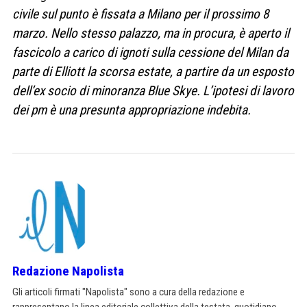
civile sul punto è fissata a Milano per il prossimo 8
marzo. Nello stesso palazzo, ma in procura, è aperto il
fascicolo a carico di ignoti sulla cessione del Milan da
parte di Elliott la scorsa estate, a partire da un esposto
dell’ex socio di minoranza Blue Skye. L’ipotesi di lavoro
dei pm è una presunta appropriazione indebita.
Redazione Napolista
Gli articoli firmati "Napolista" sono a cura della redazione e