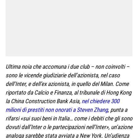
Ultima noia che accomuna i due club – non coinvolti –
sono le vicende giudiziarie dell’azionista, nel caso
dell’Inter, e dell’ex azionista, in quello del Milan. Come
riportato da Calcio e Finanza, al tribunale di Hong Kong
la China Construction Bank Asia,
nel chiedere 300
milioni di prestiti non onorati a Steven Zhang
, punta a
rifarsi «sui suoi beni in Italia… come i debiti che gli sono
dovuti dall’Inter o le partecipazioni nell’Inter», un’azione
analoga sarebbe stata avviata a New York. Un’udienza