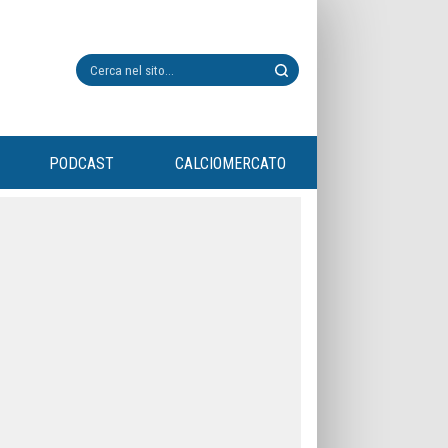
PODCAST
CALCIOMERCATO