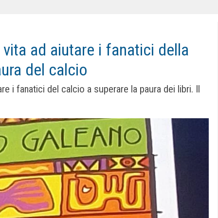
vita ad aiutare i fanatici della
aura del calcio
 i fanatici del calcio a superare la paura dei libri. Il