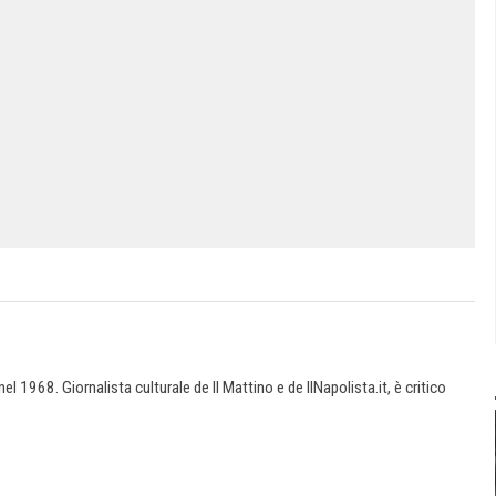
l 1968. Giornalista culturale de Il Mattino e de IlNapolista.it, è critico