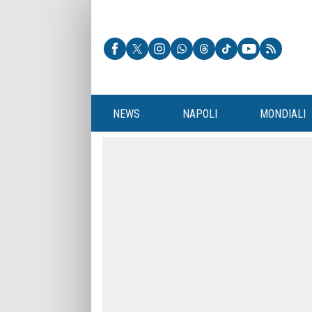
NEWS
NAPOLI
MONDIALI