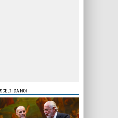
SCELTI DA NOI