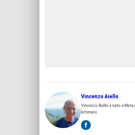
Vincenzo Aiello
Vincenzo Aiello è nato a Meta ne
letterario.