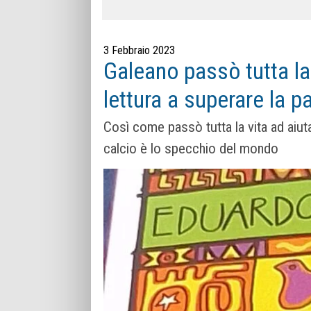
3 Febbraio 2023
Galeano passò tutta la 
lettura a superare la p
Così come passò tutta la vita ad aiutare
calcio è lo specchio del mondo