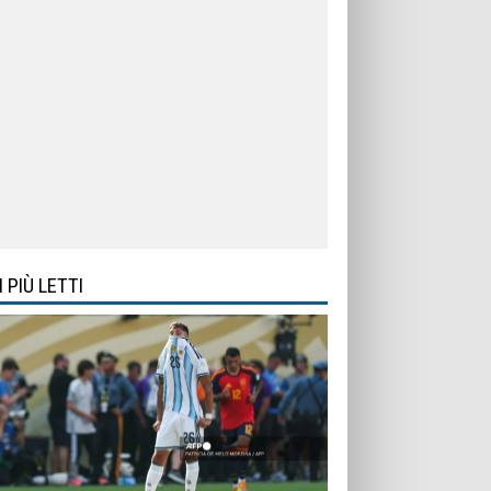
I PIÙ LETTI