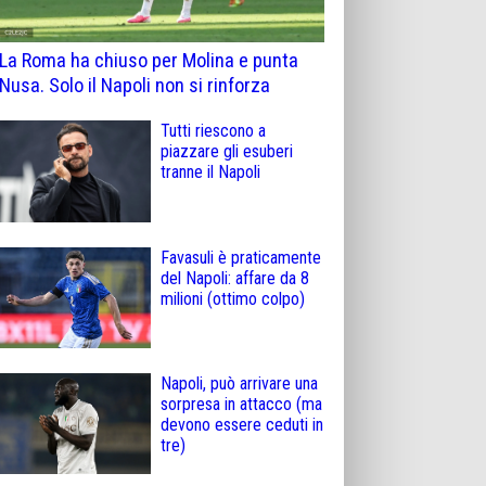
La Roma ha chiuso per Molina e punta
Nusa. Solo il Napoli non si rinforza
Tutti riescono a
piazzare gli esuberi
tranne il Napoli
Favasuli è praticamente
del Napoli: affare da 8
milioni (ottimo colpo)
Napoli, può arrivare una
sorpresa in attacco (ma
devono essere ceduti in
tre)