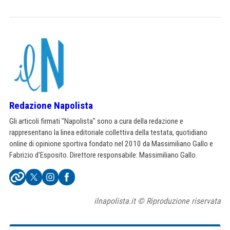
Redazione Napolista
Gli articoli firmati "Napolista" sono a cura della redazione e
rappresentano la linea editoriale collettiva della testata, quotidiano
online di opinione sportiva fondato nel 2010 da Massimiliano Gallo e
Fabrizio d'Esposito. Direttore responsabile: Massimiliano Gallo.
ilnapolista.it © Riproduzione riservata