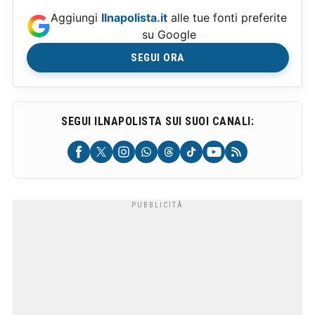
Aggiungi
Ilnapolista.it
alle tue fonti preferite
su Google
SEGUI ORA
SEGUI ILNAPOLISTA SUI SUOI CANALI: