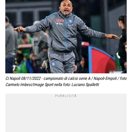
Ci Napoli 08/11/2022 - campionato di calcio serie A / Napoli-Empoli / foto
Carmelo Imbesi/Image Sport nella foto: Luciano Spalletti