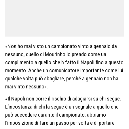
«Non ho mai visto un campionato vinto a gennaio da
nessuno, quello di Mourinho lo prendo come un
complimento a quello che h fatto il Napoli fino a questo
momento. Anche un comunicatore importante come lui
qualche volta può sbagliare, perché a gennaio non ha
mai vinto nessuno».
«Il Napoli non corre il rischio di adagiarsi su chi segue.
L’incostanza di chi la segue è un segnale a quello che
può succedere durante il campionato, abbiamo
l’imposizione di fare un passo per volta e di portare