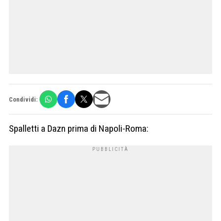
Condividi:
Spalletti a Dazn prima di Napoli-Roma: