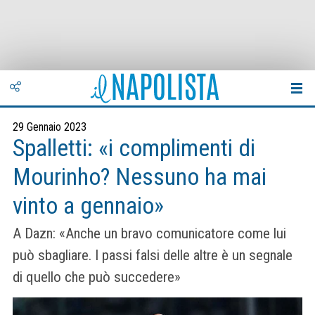
29 Gennaio 2023
Spalletti: «i complimenti di
Mourinho? Nessuno ha mai
vinto a gennaio»
A Dazn: «Anche un bravo comunicatore come lui
può sbagliare. I passi falsi delle altre è un segnale
di quello che può succedere»