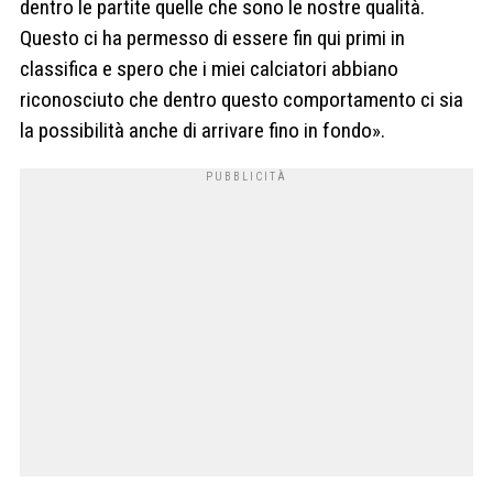
dentro le partite quelle che sono le nostre qualità.
Questo ci ha permesso di essere fin qui primi in
classifica e spero che i miei calciatori abbiano
riconosciuto che dentro questo comportamento ci sia
la possibilità anche di arrivare fino in fondo».