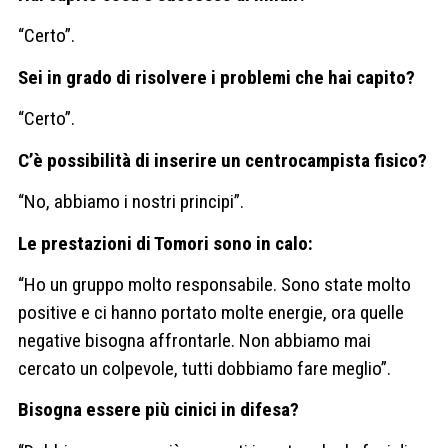
“Certo”.
Sei in grado di risolvere i problemi che hai capito?
“Certo”.
C’è possibilità di inserire un centrocampista fisico?
“No, abbiamo i nostri principi”.
Le prestazioni di Tomori sono in calo:
“Ho un gruppo molto responsabile. Sono state molto
positive e ci hanno portato molte energie, ora quelle
negative bisogna affrontarle. Non abbiamo mai
cercato un colpevole, tutti dobbiamo fare meglio”.
Bisogna essere più cinici in difesa?