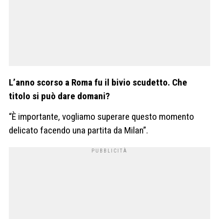
L’anno scorso a Roma fu il bivio scudetto. Che
titolo si può dare domani?
“È importante, vogliamo superare questo momento
delicato facendo una partita da Milan”.