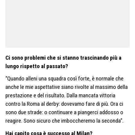
Ci sono problemi che si stanno trascinando più a
lungo rispetto al passato?
“Quando alleni una squadra così forte, è normale che
anche le mie aspettative siano rivolte al massimo della
prestazione e del risultato. Dalla mancata vittoria
contro la Roma al derby: dovevamo fare di più. Ora ci
sono due strade: o continuare a piangerci addosso o
reagire. Sono sicuro che imboccheremo la seconda”.
Hai capito cosa è successo al Milan?