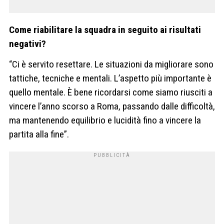
Come riabilitare la squadra in seguito ai risultati
negativi?
“Ci è servito resettare. Le situazioni da migliorare sono
tattiche, tecniche e mentali. L’aspetto più importante è
quello mentale. È bene ricordarsi come siamo riusciti a
vincere l’anno scorso a Roma, passando dalle difficoltà,
ma mantenendo equilibrio e lucidità fino a vincere la
partita alla fine”.