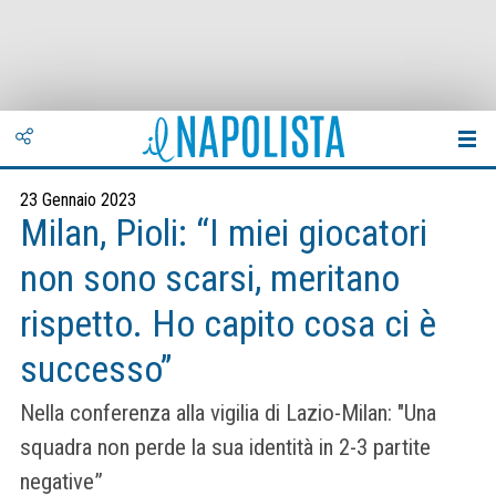
23 Gennaio 2023
Milan, Pioli: “I miei giocatori
non sono scarsi, meritano
rispetto. Ho capito cosa ci è
successo”
Nella conferenza alla vigilia di Lazio-Milan: "Una
squadra non perde la sua identità in 2-3 partite
negative”