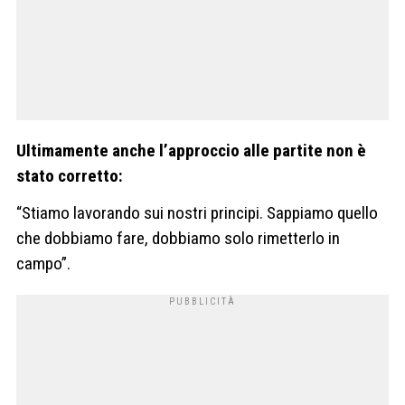
Ultimamente anche l’approccio alle partite non è
stato corretto:
“Stiamo lavorando sui nostri principi. Sappiamo quello
che dobbiamo fare, dobbiamo solo rimetterlo in
campo”.