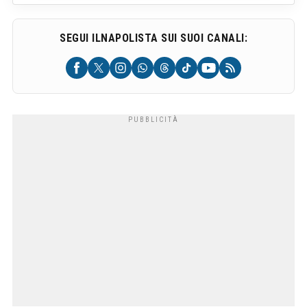
SEGUI ILNAPOLISTA SUI SUOI CANALI: