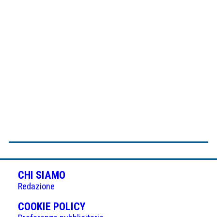
CHI SIAMO
Redazione
(APRE
COOKIE POLICY