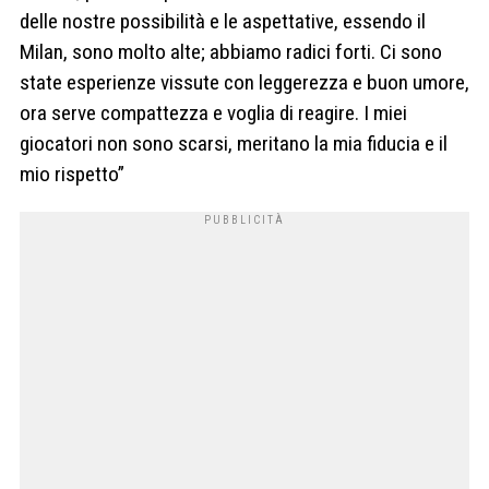
delle nostre possibilità e le aspettative, essendo il
Milan, sono molto alte; abbiamo radici forti. Ci sono
state esperienze vissute con leggerezza e buon umore,
ora serve compattezza e voglia di reagire. I miei
giocatori non sono scarsi, meritano la mia fiducia e il
mio rispetto”