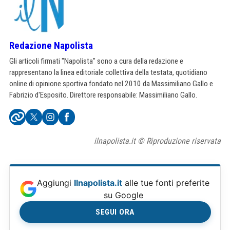
Redazione Napolista
Gli articoli firmati "Napolista" sono a cura della redazione e
rappresentano la linea editoriale collettiva della testata, quotidiano
online di opinione sportiva fondato nel 2010 da Massimiliano Gallo e
Fabrizio d'Esposito. Direttore responsabile: Massimiliano Gallo.
ilnapolista.it © Riproduzione riservata
Aggiungi
Ilnapolista.it
alle tue fonti preferite
su Google
SEGUI ORA