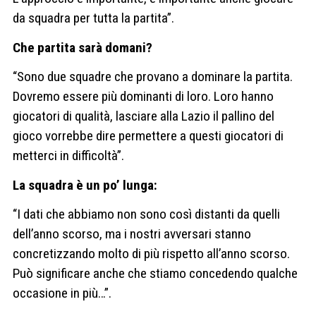
da squadra per tutta la partita”.
Che partita sarà domani?
“Sono due squadre che provano a dominare la partita.
Dovremo essere più dominanti di loro. Loro hanno
giocatori di qualità, lasciare alla Lazio il pallino del
gioco vorrebbe dire permettere a questi giocatori di
metterci in difficoltà”.
La squadra è un po’ lunga:
“I dati che abbiamo non sono così distanti da quelli
dell’anno scorso, ma i nostri avversari stanno
concretizzando molto di più rispetto all’anno scorso.
Può significare anche che stiamo concedendo qualche
occasione in più…”.