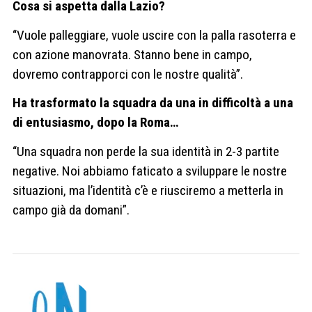
Cosa si aspetta dalla Lazio?
“Vuole palleggiare, vuole uscire con la palla rasoterra e
con azione manovrata. Stanno bene in campo,
dovremo contrapporci con le nostre qualità”.
Ha trasformato la squadra da una in difficoltà a una
di entusiasmo, dopo la Roma…
“Una squadra non perde la sua identità in 2-3 partite
negative. Noi abbiamo faticato a sviluppare le nostre
situazioni, ma l’identità c’è e riusciremo a metterla in
campo già da domani”.