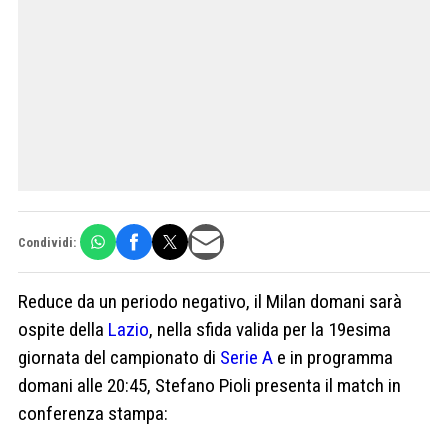
Condividi:
Reduce da un periodo negativo, il Milan domani sarà
ospite della
Lazio
, nella sfida valida per la 19esima
giornata del campionato di
Serie A
e in programma
domani alle 20:45, Stefano Pioli presenta il match in
conferenza stampa: