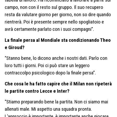
campo, non con il resto sul gruppo. Il suo recupero
resta da valutare giorno per giorno, non so dire quando
rientrerà. Poi è presente sempre nello spogliatoio e
avrà certamente parlato con i suoi compagni”.
La finale persa al Mondiale sta condizionando Theo
e Giroud?
“Stanno bene, lo dicono anche i nostri dati. Parlo con
loro tutti i giorni. Poi ci può stare un leggero
contraccolpo psicologico dopo la finale persa”.
Che cosa le ha fatto capire che il Milan non ripeterà
le partite contro Lecce e Inter?
“Stiamo preparando bene la partita. Non ci siamo mai
allenati male. Mi aspetto una squadra pronta.
L’approccio è importante, è importante anche giocare