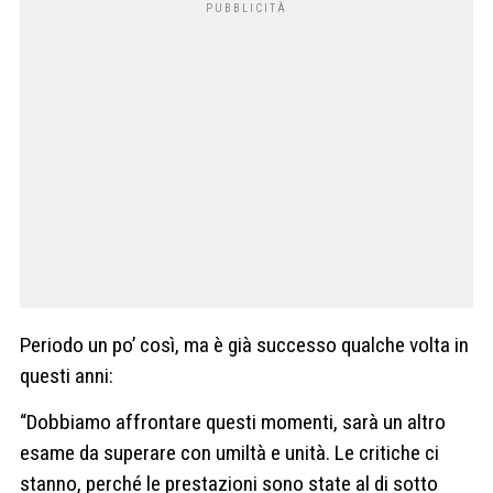
Periodo un po’ così, ma è già successo qualche volta in
questi anni:
“Dobbiamo affrontare questi momenti, sarà un altro
esame da superare con umiltà e unità. Le critiche ci
stanno, perché le prestazioni sono state al di sotto