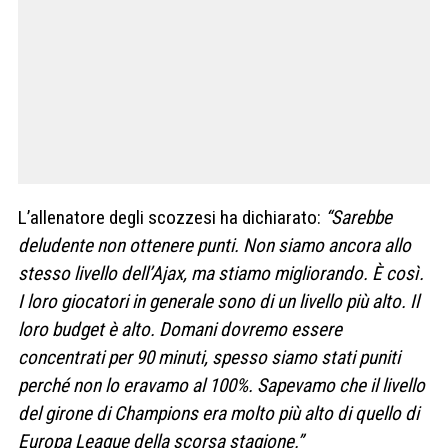
L’allenatore degli scozzesi ha dichiarato:
“Sarebbe
deludente non ottenere punti. Non siamo ancora allo
stesso livello dell’Ajax, ma stiamo migliorando. È così.
I loro giocatori in generale sono di un livello più alto. Il
loro budget è alto. Domani dovremo essere
concentrati per 90 minuti, spesso siamo stati puniti
perché non lo eravamo al 100%. Sapevamo che il livello
del girone di Champions era molto più alto di quello di
Europa League della scorsa stagione.”