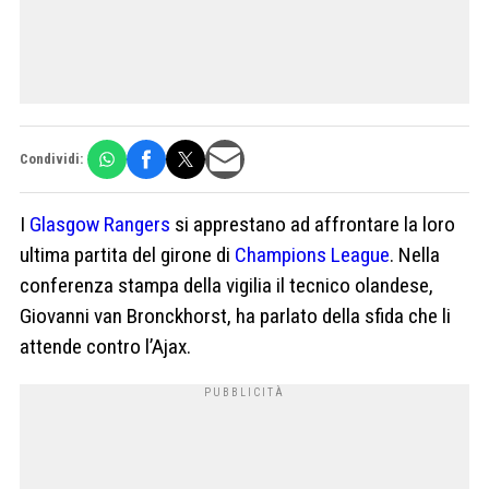
Condividi:
I
Glasgow Rangers
si apprestano ad affrontare la loro
ultima partita del girone di
Champions League
. Nella
conferenza stampa della vigilia il tecnico olandese,
Giovanni van Bronckhorst, ha parlato della sfida che li
attende contro l’Ajax.