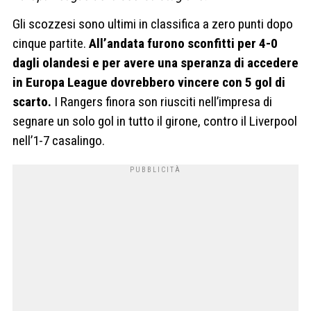
Gli scozzesi sono ultimi in classifica a zero punti dopo
cinque partite.
All’andata furono sconfitti per 4-0
dagli olandesi e per avere una speranza di accedere
in Europa League dovrebbero vincere con 5 gol di
scarto.
I Rangers finora son riusciti nell’impresa di
segnare un solo gol in tutto il girone, contro il Liverpool
nell’1-7 casalingo.