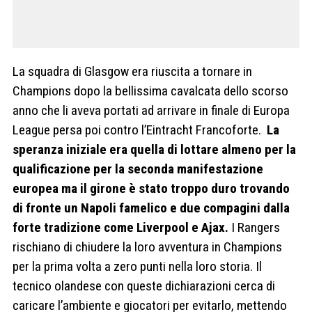
La squadra di Glasgow era riuscita a tornare in
Champions dopo la bellissima cavalcata dello scorso
anno che li aveva portati ad arrivare in finale di Europa
League persa poi contro l’Eintracht Francoforte.
La
speranza iniziale era quella di lottare almeno per la
qualificazione per la seconda manifestazione
europea ma il girone è stato troppo duro trovando
di fronte un Napoli famelico e due compagini dalla
forte tradizione come Liverpool e Ajax.
I Rangers
rischiano di chiudere la loro avventura in Champions
per la prima volta a zero punti nella loro storia. Il
tecnico olandese con queste dichiarazioni cerca di
caricare l’ambiente e giocatori per evitarlo, mettendo