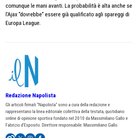
comunque le mani avanti. La probabilità è alta anche se
l’Ajax “dovrebbe” essere già qualificato agli spareggi di
Europa League.
Redazione Napolista
Gli articoli firmati "Napolista" sono a cura della redazione e
rappresentano la linea editoriale collettiva della testata, quotidiano
online di opinione sportiva fondato nel 2010 da Massimiliano Gallo e
Fabrizio d'Esposito. Direttore responsabile: Massimiliano Gallo.