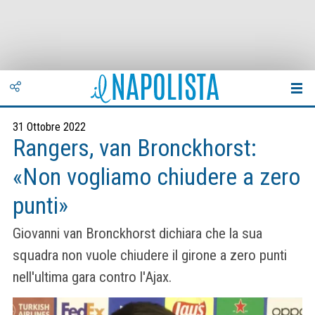
31 Ottobre 2022
Rangers, van Bronckhorst:
«Non vogliamo chiudere a zero
punti»
Giovanni van Bronckhorst dichiara che la sua
squadra non vuole chiudere il girone a zero punti
nell'ultima gara contro l'Ajax.