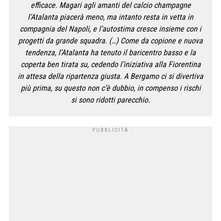
efficace. Magari agli amanti del calcio champagne
l’Atalanta piacerà meno, ma intanto resta in vetta in
compagnia del Napoli, e l’autostima cresce insieme con i
progetti da grande squadra. (…) Come da copione e nuova
tendenza, l’Atalanta ha tenuto il baricentro basso e la
coperta ben tirata su, cedendo l’iniziativa alla Fiorentina
in attesa della ripartenza giusta. A Bergamo ci si divertiva
più prima, su questo non c’è dubbio, in compenso i rischi
si sono ridotti parecchio.