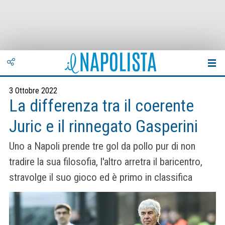
3 Ottobre 2022
La differenza tra il coerente
Juric e il rinnegato Gasperini
Uno a Napoli prende tre gol da pollo pur di non
tradire la sua filosofia, l'altro arretra il baricentro,
stravolge il suo gioco ed è primo in classifica