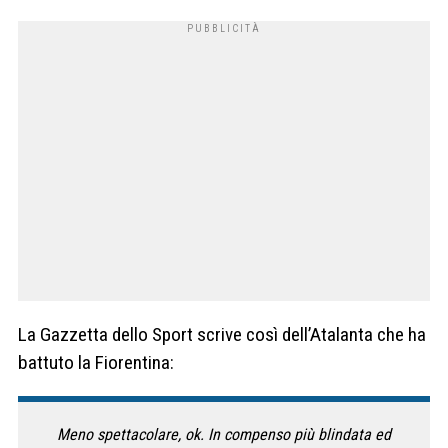
La Gazzetta dello Sport scrive così dell’Atalanta che ha
battuto la Fiorentina:
Meno spettacolare, ok. In compenso più blindata ed