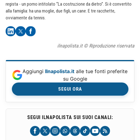
regista - un porno intitolato “La costruzione da dietro”. Si è convertito
alla famiglia: ha una moglie, due figli, un cane. E tre racchette,
ovviamente da tennis.
ilnapolista.it © Riproduzione riservata
Aggiungi
Ilnapolista.it
alle tue fonti preferite
su Google
SEGUI ORA
SEGUI ILNAPOLISTA SUI SUOI CANALI: