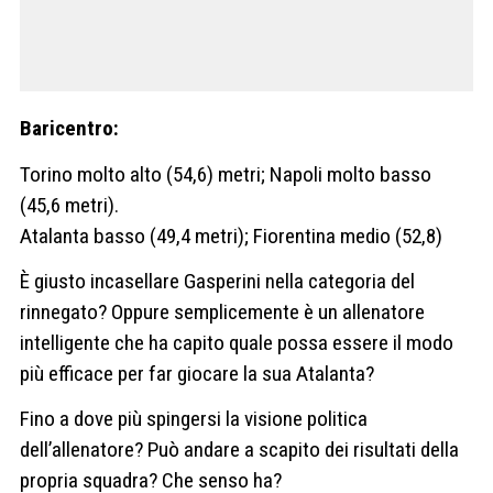
Baricentro:
Torino molto alto (54,6) metri; Napoli molto basso
(45,6 metri).
Atalanta basso (49,4 metri); Fiorentina medio (52,8)
È giusto incasellare Gasperini nella categoria del
rinnegato? Oppure semplicemente è un allenatore
intelligente che ha capito quale possa essere il modo
più efficace per far giocare la sua Atalanta?
Fino a dove più spingersi la visione politica
dell’allenatore? Può andare a scapito dei risultati della
propria squadra? Che senso ha?