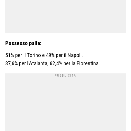
Possesso palla:
51% per il Torino e 49% per il Napoli.
37,6% per l’Atalanta, 62,4% per la Fiorentina.