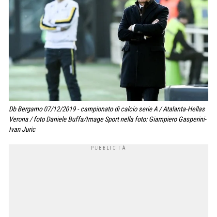
Db Bergamo 07/12/2019 - campionato di calcio serie A / Atalanta-Hellas
Verona / foto Daniele Buffa/Image Sport nella foto: Giampiero Gasperini-
Ivan Juric