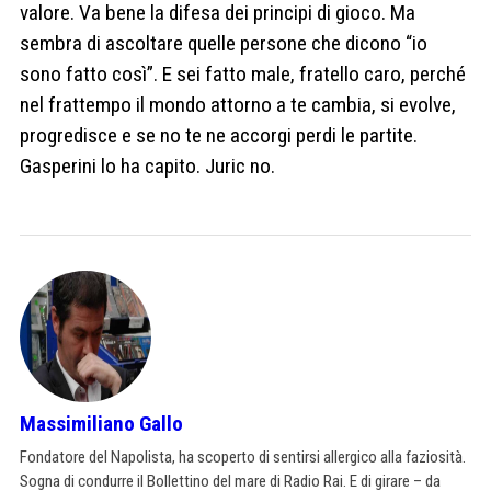
valore. Va bene la difesa dei principi di gioco. Ma
sembra di ascoltare quelle persone che dicono “io
sono fatto così”. E sei fatto male, fratello caro, perché
nel frattempo il mondo attorno a te cambia, si evolve,
progredisce e se no te ne accorgi perdi le partite.
Gasperini lo ha capito. Juric no.
Massimiliano Gallo
Fondatore del Napolista, ha scoperto di sentirsi allergico alla faziosità.
Sogna di condurre il Bollettino del mare di Radio Rai. E di girare – da