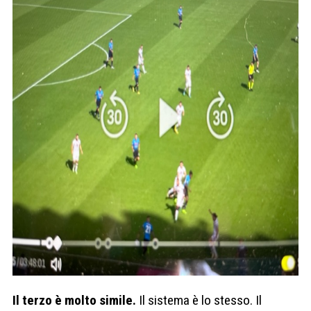
Il terzo è molto simile.
Il sistema è lo stesso. Il