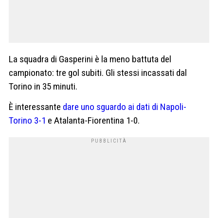
La squadra di Gasperini è la meno battuta del
campionato: tre gol subiti. Gli stessi incassati dal
Torino in 35 minuti.
È interessante
dare uno sguardo ai dati di Napoli-
Torino 3-1
e Atalanta-Fiorentina 1-0.