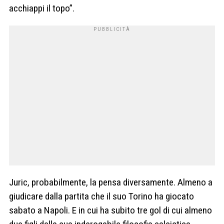
acchiappi il topo”.
Juric, probabilmente, la pensa diversamente. Almeno a
giudicare dalla partita che il suo Torino ha giocato
sabato a Napoli. E in cui ha subito tre gol di cui almeno