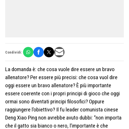
Condividi:
La domanda è: che cosa vuole dire essere un bravo
allenatore? Per essere più precisi: che cosa vuol dire
oggi essere un bravo allenatore? È più importante
essere coerente con i propri principi di gioco che oggi
ormai sono diventati principi filosofici? Oppure
raggiungere l’obiettivo? Il fu leader comunista cinese
Deng Xiao Ping non avrebbe avuto dubbi: “non importa
che il gatto sia bianco o nero, l’importante è che