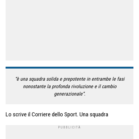
“è una squadra solida e prepotente in entrambe le fasi
nonostante la profonda rivoluzione e il cambio
generazionale”.
Lo scrive il Corriere dello Sport. Una squadra