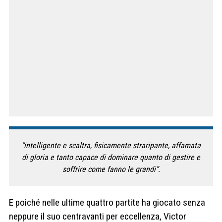
“intelligente e scaltra, fisicamente straripante, affamata
di gloria e tanto capace di dominare quanto di gestire e
soffrire come fanno le grandi”.
E poiché nelle ultime quattro partite ha giocato senza
neppure il suo centravanti per eccellenza, Victor