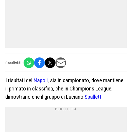
Condividi:
I risultati del
Napoli
, sia in campionato, dove mantiene
il primato in classifica, che in Champions League,
dimostrano che il gruppo di Luciano
Spalletti