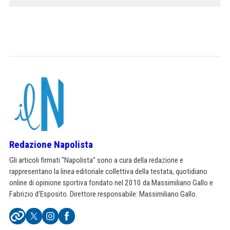
Redazione Napolista
Gli articoli firmati "Napolista" sono a cura della redazione e
rappresentano la linea editoriale collettiva della testata, quotidiano
online di opinione sportiva fondato nel 2010 da Massimiliano Gallo e
Fabrizio d'Esposito. Direttore responsabile: Massimiliano Gallo.