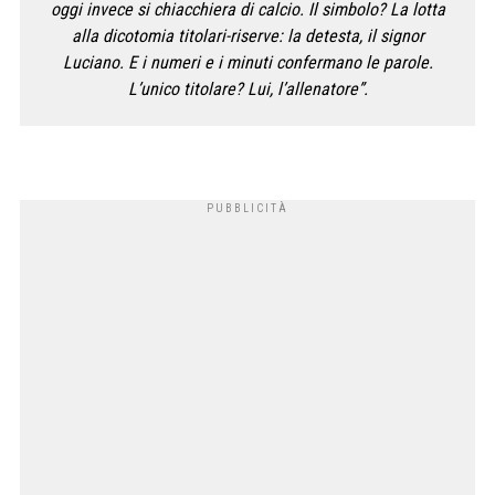
oggi invece si chiacchiera di calcio. Il simbolo? La lotta
alla dicotomia titolari-riserve: la detesta, il signor
Luciano. E i numeri e i minuti confermano le parole.
L’unico titolare? Lui, l’allenatore”.