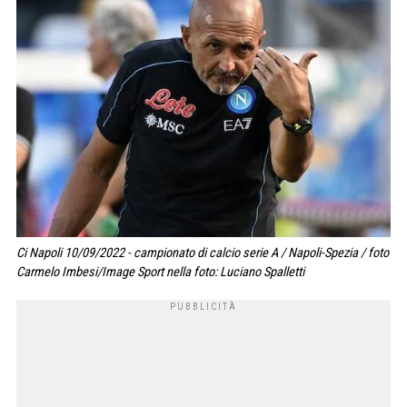
Ci Napoli 10/09/2022 - campionato di calcio serie A / Napoli-Spezia / foto
Carmelo Imbesi/Image Sport nella foto: Luciano Spalletti