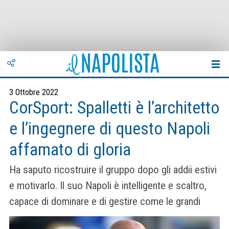
3 Ottobre 2022
CorSport: Spalletti è l’architetto
e l’ingegnere di questo Napoli
affamato di gloria
Ha saputo ricostruire il gruppo dopo gli addii estivi
e motivarlo. Il suo Napoli è intelligente e scaltro,
capace di dominare e di gestire come le grandi