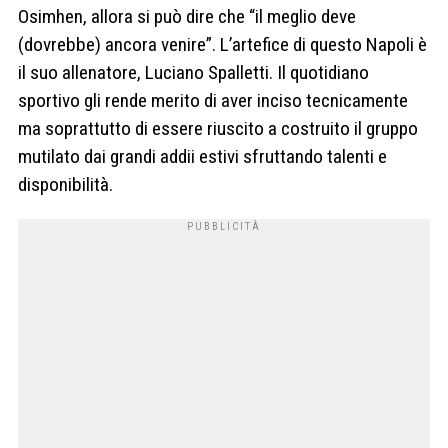
Osimhen, allora si può dire che “il meglio deve
(dovrebbe) ancora venire”. L’artefice di questo Napoli è
il suo allenatore, Luciano Spalletti. Il quotidiano
sportivo gli rende merito di aver inciso tecnicamente
ma soprattutto di essere riuscito a costruito il gruppo
mutilato dai grandi addii estivi sfruttando talenti e
disponibilità.