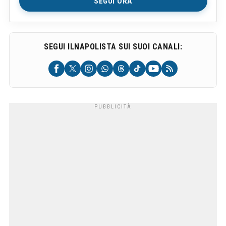
SEGUI ORA
SEGUI ILNAPOLISTA SUI SUOI CANALI: