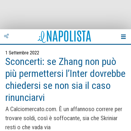
1 Settembre 2022
Sconcerti: se Zhang non può
più permettersi l’Inter dovrebbe
chiedersi se non sia il caso
rinunciarvi
A Calciomercato.com. È un affannoso correre per
trovare soldi, così è soffocante, sia che Skriniar
resti o che vada via