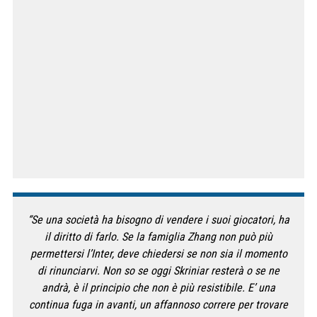
“Se una società ha bisogno di vendere i suoi giocatori, ha
il diritto di farlo. Se la famiglia Zhang non può più
permettersi l’Inter, deve chiedersi se non sia il momento
di rinunciarvi. Non so se oggi Skriniar resterà o se ne
andrà, è il principio che non è più resistibile. E’ una
continua fuga in avanti, un affannoso correre per trovare