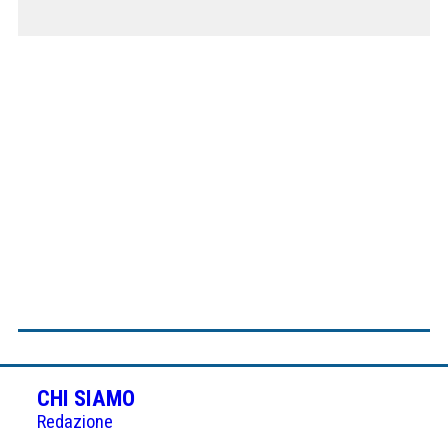
CHI SIAMO
Redazione