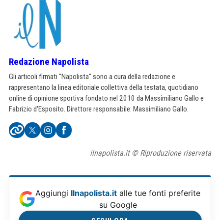
Redazione Napolista
Gli articoli firmati "Napolista" sono a cura della redazione e
rappresentano la linea editoriale collettiva della testata, quotidiano
online di opinione sportiva fondato nel 2010 da Massimiliano Gallo e
Fabrizio d'Esposito. Direttore responsabile: Massimiliano Gallo.
ilnapolista.it © Riproduzione riservata
Aggiungi
Ilnapolista.it
alle tue fonti preferite
su Google