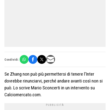
Condividi:
Se Zhang non può più permettersi di tenere l’Inter
dovrebbe rinunciarvi, perché andare avanti così non si
può. Lo scrive Mario Sconcerti in un intervento su
Calciomercato.com.