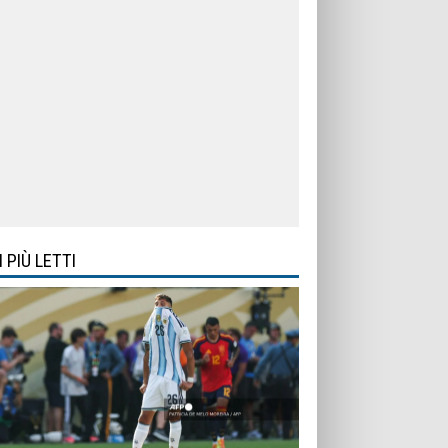
I PIÙ LETTI