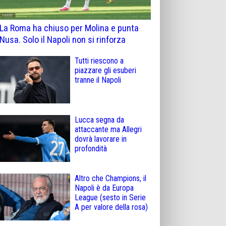
La Roma ha chiuso per Molina e punta
Nusa. Solo il Napoli non si rinforza
Tutti riescono a
piazzare gli esuberi
tranne il Napoli
Lucca segna da
attaccante ma Allegri
dovrà lavorare in
profondità
Altro che Champions, il
Napoli è da Europa
League (sesto in Serie
A per valore della rosa)