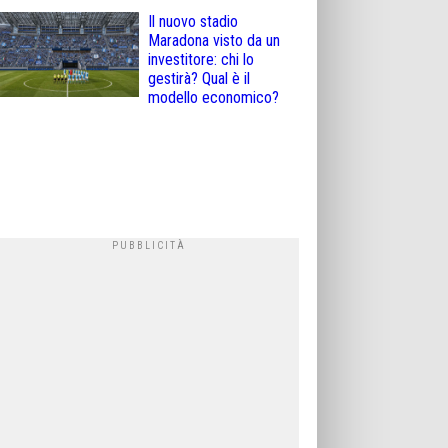
Il nuovo stadio
Maradona visto da un
investitore: chi lo
gestirà? Qual è il
modello economico?