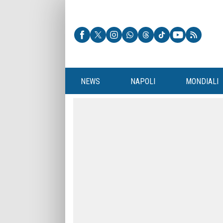
NEWS
NAPOLI
MONDIALI