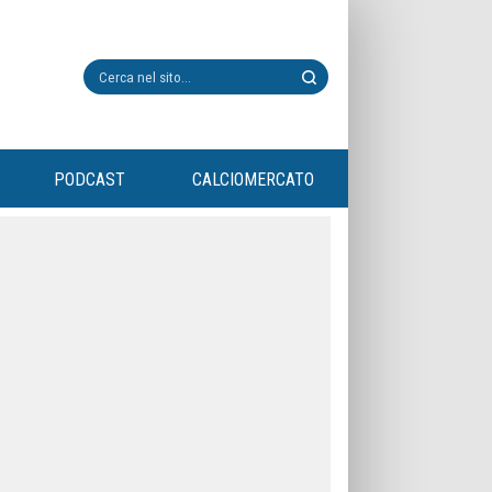
PODCAST
CALCIOMERCATO