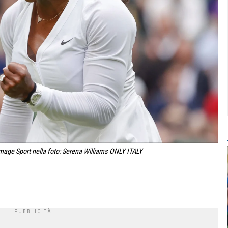
mage Sport nella foto: Serena Williams ONLY ITALY