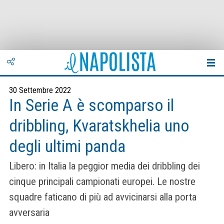
30 Settembre 2022
In Serie A è scomparso il
dribbling, Kvaratskhelia uno
degli ultimi panda
Libero: in Italia la peggior media dei dribbling dei
cinque principali campionati europei. Le nostre
squadre faticano di più ad avvicinarsi alla porta
avversaria