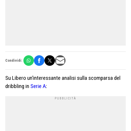
Condividi:
Su Libero un’interessante analisi sulla scomparsa del
dribbling in
Serie A
: