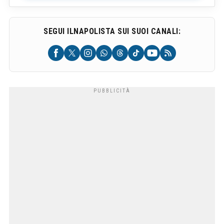
SEGUI ILNAPOLISTA SUI SUOI CANALI: