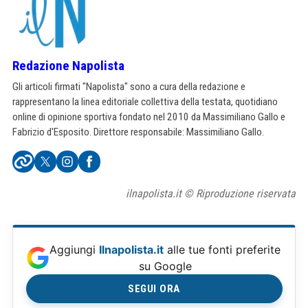
Redazione Napolista
Gli articoli firmati "Napolista" sono a cura della redazione e
rappresentano la linea editoriale collettiva della testata, quotidiano
online di opinione sportiva fondato nel 2010 da Massimiliano Gallo e
Fabrizio d'Esposito. Direttore responsabile: Massimiliano Gallo.
ilnapolista.it © Riproduzione riservata
Aggiungi
Ilnapolista.it
alle tue fonti preferite
su Google
SEGUI ORA