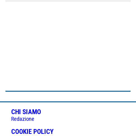
CHI SIAMO
Redazione
(APRE
COOKIE POLICY