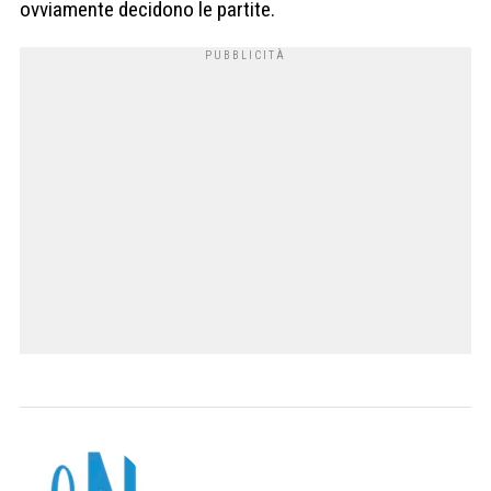
ovviamente decidono le partite.