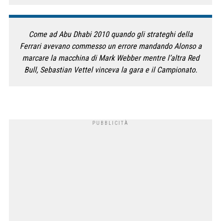
Come ad Abu Dhabi 2010 quando gli strateghi della
Ferrari avevano commesso un errore mandando Alonso a
marcare la macchina di Mark Webber mentre l’altra Red
Bull, Sebastian Vettel vinceva la gara e il Campionato.