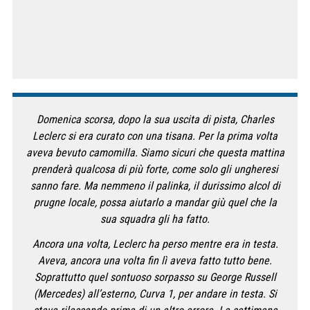
Domenica scorsa, dopo la sua uscita di pista, Charles
Leclerc si era curato con una tisana. Per la prima volta
aveva bevuto camomilla. Siamo sicuri che questa mattina
prenderà qualcosa di più forte, come solo gli ungheresi
sanno fare. Ma nemmeno il palinka, il durissimo alcol di
prugne locale, possa aiutarlo a mandar giù quel che la
sua squadra gli ha fatto.
Ancora una volta, Leclerc ha perso mentre era in testa.
Aveva, ancora una volta fin lì aveva fatto tutto bene.
Soprattutto quel sontuoso sorpasso su George Russell
(Mercedes) all’esterno, Curva 1, per andare in testa. Si