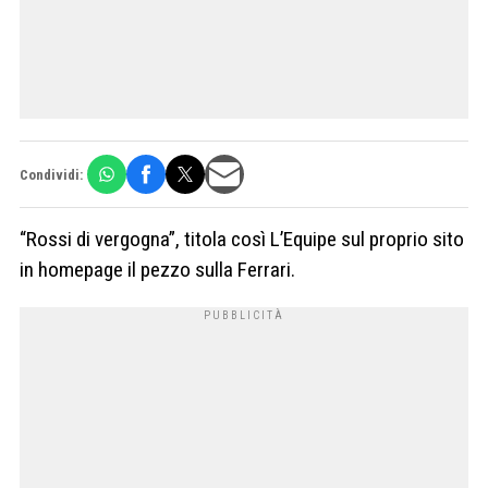
Condividi:
“Rossi di vergogna”, titola così L’Equipe sul proprio sito
in homepage il pezzo sulla Ferrari.