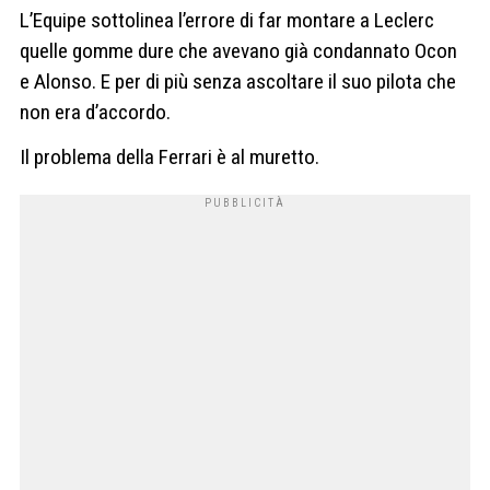
L’Equipe sottolinea l’errore di far montare a Leclerc
quelle gomme dure che avevano già condannato Ocon
e Alonso. E per di più senza ascoltare il suo pilota che
non era d’accordo.
Il problema della Ferrari è al muretto.