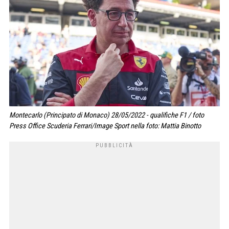
Montecarlo (Principato di Monaco) 28/05/2022 - qualifiche F1 / foto
Press Office Scuderia Ferrari/Image Sport nella foto: Mattia Binotto