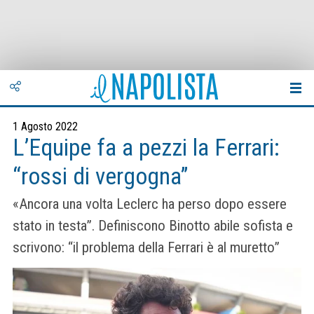
1 Agosto 2022
L’Equipe fa a pezzi la Ferrari:
“rossi di vergogna”
«Ancora una volta Leclerc ha perso dopo essere
stato in testa”. Definiscono Binotto abile sofista e
scrivono: “il problema della Ferrari è al muretto”