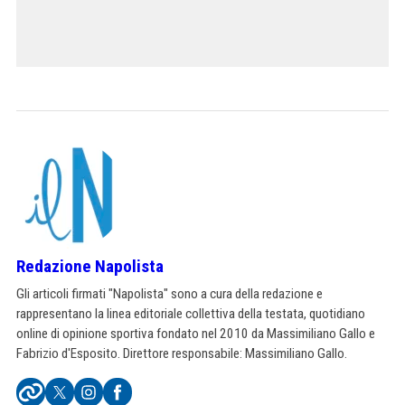
Redazione Napolista
Gli articoli firmati "Napolista" sono a cura della redazione e
rappresentano la linea editoriale collettiva della testata, quotidiano
online di opinione sportiva fondato nel 2010 da Massimiliano Gallo e
Fabrizio d'Esposito. Direttore responsabile: Massimiliano Gallo.