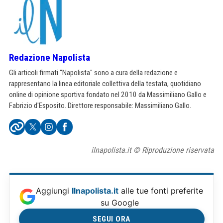
Redazione Napolista
Gli articoli firmati "Napolista" sono a cura della redazione e
rappresentano la linea editoriale collettiva della testata, quotidiano
online di opinione sportiva fondato nel 2010 da Massimiliano Gallo e
Fabrizio d'Esposito. Direttore responsabile: Massimiliano Gallo.
ilnapolista.it © Riproduzione riservata
Aggiungi
Ilnapolista.it
alle tue fonti preferite
su Google
SEGUI ORA