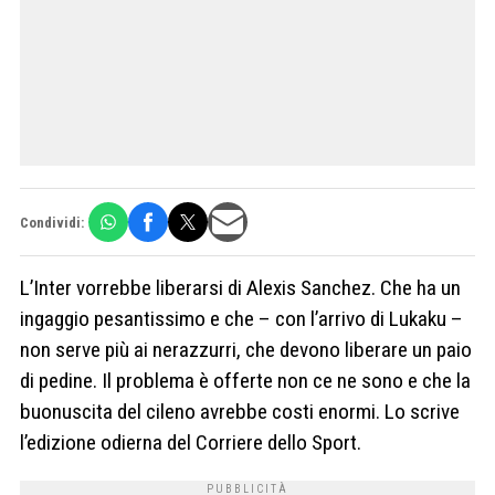
Condividi:
L’Inter vorrebbe liberarsi di Alexis Sanchez. Che ha un
ingaggio pesantissimo e che – con l’arrivo di Lukaku –
non serve più ai nerazzurri, che devono liberare un paio
di pedine. Il problema è offerte non ce ne sono e che la
buonuscita del cileno avrebbe costi enormi. Lo scrive
l’edizione odierna del Corriere dello Sport.