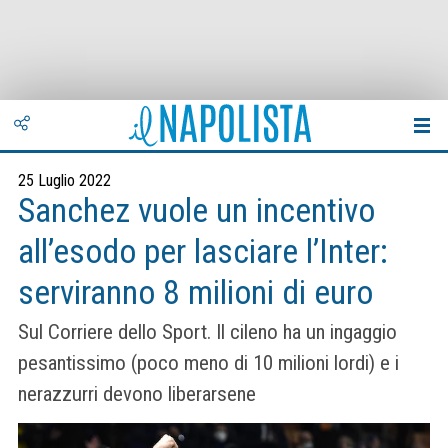
25 Luglio 2022
Sanchez vuole un incentivo
all’esodo per lasciare l’Inter:
serviranno 8 milioni di euro
Sul Corriere dello Sport. Il cileno ha un ingaggio
pesantissimo (poco meno di 10 milioni lordi) e i
nerazzurri devono liberarsene