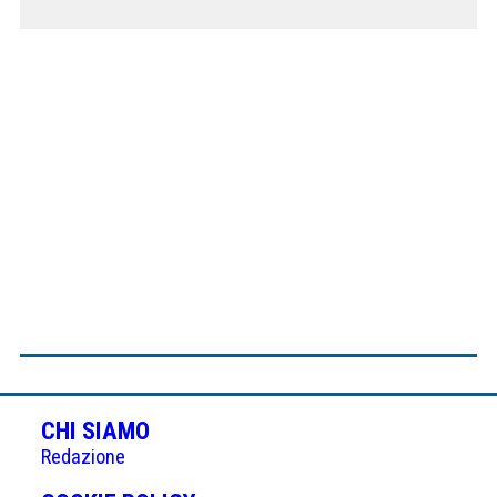
CHI SIAMO
Redazione