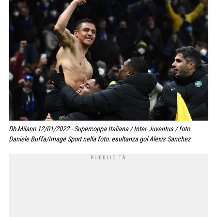
Db Milano 12/01/2022 - Supercoppa Italiana / Inter-Juventus / foto
Daniele Buffa/Image Sport nella foto: esultanza gol Alexis Sanchez