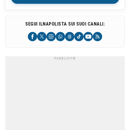
SEGUI ILNAPOLISTA SUI SUOI CANALI: