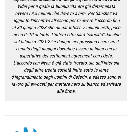
Vidal per il quale la buonuscita era già determinata
ovvero i 3,5 milioni che doveva avere. Per Sanchez va
aggiunto l’incentivo all’esodo per risolvere l’accordo fino
al 30 giugno 2023 che gli garantisce 7 milioni netti, poco
meno di 10 al lordo. L’intera cifra sarà “caricata” dal club
sul bilancio 2021-22 e dunque nel prossimo esercizio il
cumulo degli ingaggi dovrebbe essere in linea con le
aspettative del settlement agreement con l’Uefa.
L’accordo con Nyon è già stato trovato, sia dall’Inter sia
dagli altre trenta società finite sotto la lente
d’ingrandimento degli uomini di Ceferin, e adesso sono al
lavoro gli avvocati per mettere nero su bianco ed arrivare
alle firme.