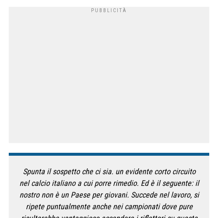
Spunta il sospetto che ci sia. un evidente corto circuito
nel calcio italiano a cui porre rimedio. Ed è il seguente: il
nostro non è un Paese per giovani. Succede nel lavoro, si
ripete puntualmente anche nei campionati dove pure