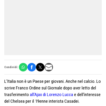
Condividi:
L’Italia non è un Paese per giovani. Anche nel calcio. Lo
scrive Franco Ordine sul Giornale dopo aver letto del
trasferimento
all’Ajax di Lorenzo Lucca
e dell’interesse
del Chelsea per il 19enne interista Casadei.