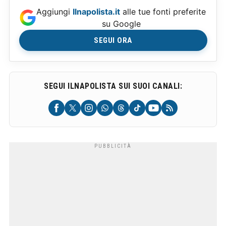
Aggiungi
Ilnapolista.it
alle tue fonti preferite
su Google
SEGUI ORA
SEGUI ILNAPOLISTA SUI SUOI CANALI: