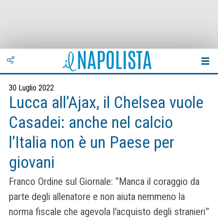
30 Luglio 2022
Lucca all’Ajax, il Chelsea vuole
Casadei: anche nel calcio
l’Italia non è un Paese per
giovani
Franco Ordine sul Giornale: “Manca il coraggio da
parte degli allenatore e non aiuta nemmeno la
norma fiscale che agevola l'acquisto degli stranieri”