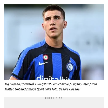
Mg Lugano (Svizzera) 12/07/2022 - amichevole / Lugano-Inter / foto
Matteo Gribaudi/Image Sport nella foto: Cesare Casadei