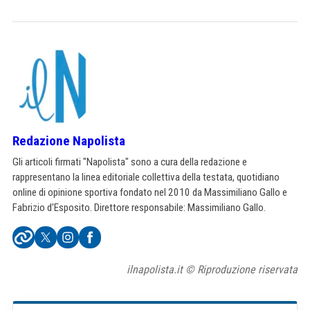
Redazione Napolista
Gli articoli firmati "Napolista" sono a cura della redazione e
rappresentano la linea editoriale collettiva della testata, quotidiano
online di opinione sportiva fondato nel 2010 da Massimiliano Gallo e
Fabrizio d'Esposito. Direttore responsabile: Massimiliano Gallo.
ilnapolista.it © Riproduzione riservata