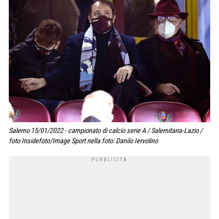
Salerno 15/01/2022 - campionato di calcio serie A / Salernitana-Lazio /
foto Insidefoto/Image Sport nella foto: Danilo Iervolino