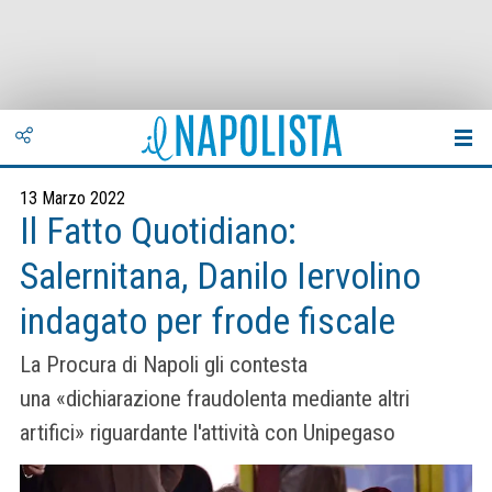
13 Marzo 2022
Il Fatto Quotidiano:
Salernitana, Danilo Iervolino
indagato per frode fiscale
La Procura di Napoli gli contesta
una «dichiarazione fraudolenta mediante altri
artifici» riguardante l'attività con Unipegaso