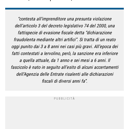
“contesta all’imprenditore una presunta violazione
dell’articolo 3 del decreto legislativo 74 del 2000, una
fattispecie di evasione fiscale detta “dichiarazione
fraudolenta mediante altri artifici”. Si tratta di un reato
oggi punito dai 3 a 8 anni nei casi più gravi. All’epoca dei
fatti contestati a Iervolino, però, la sanzione era inferiore
a quella attuale, da 1 anno e sei mesi a 6 anni. Il
fascicolo è nato in seguito all’esito di alcuni accertamenti
dell’Agenzia delle Entrate risalenti alle dichiarazioni
fiscali di diversi anni fa”.