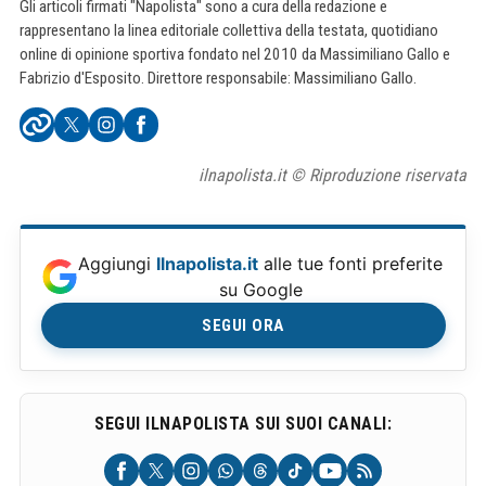
Gli articoli firmati "Napolista" sono a cura della redazione e
rappresentano la linea editoriale collettiva della testata, quotidiano
online di opinione sportiva fondato nel 2010 da Massimiliano Gallo e
Fabrizio d'Esposito. Direttore responsabile: Massimiliano Gallo.
ilnapolista.it © Riproduzione riservata
Aggiungi
Ilnapolista.it
alle tue fonti preferite
su Google
SEGUI ORA
SEGUI ILNAPOLISTA SUI SUOI CANALI: