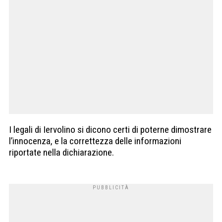
I legali di Iervolino si dicono certi di poterne dimostrare
l’innocenza, e la correttezza delle informazioni
riportate nella dichiarazione.