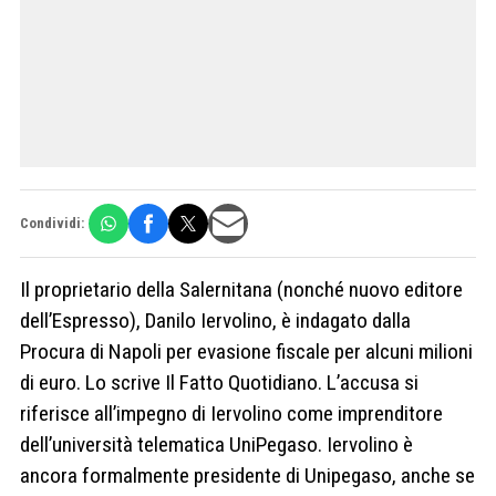
Condividi:
Il proprietario della Salernitana (nonché nuovo editore
dell’Espresso), Danilo Iervolino, è indagato dalla
Procura di Napoli per evasione fiscale per alcuni milioni
di euro. Lo scrive Il Fatto Quotidiano. L’accusa si
riferisce all’impegno di Iervolino come imprenditore
dell’università telematica UniPegaso. Iervolino è
ancora formalmente presidente di Unipegaso, anche se