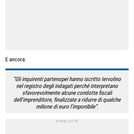
E ancora:
“Gli inquirenti partenopei hanno iscritto Iervolino
nel registro degli indagati perché interpretano
sfavorevolmente alcune condotte fiscali
dell’imprenditore, finalizzate a ridurre di qualche
milione di euro l’imponibile”.