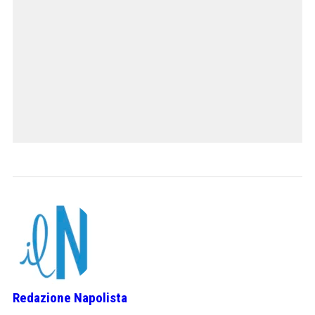
Redazione Napolista