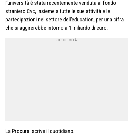
l’università è stata recentemente venduta al fondo
straniero Cvc, insieme a tutte le sue attività e le
partecipazioni nel settore dell’education, per una cifra
che si aggirerebbe intorno a 1 miliardo di euro.
La Procura, scrive il quotidiano,