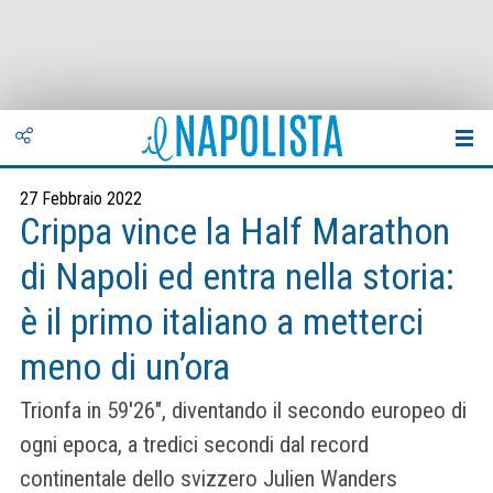
27 Febbraio 2022
Crippa vince la Half Marathon
di Napoli ed entra nella storia:
è il primo italiano a metterci
meno di un’ora
Trionfa in 59'26", diventando il secondo europeo di
ogni epoca, a tredici secondi dal record
continentale dello svizzero Julien Wanders