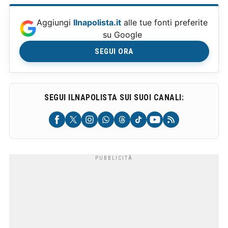
Aggiungi
Ilnapolista.it
alle tue fonti preferite
su Google
SEGUI ORA
SEGUI ILNAPOLISTA SUI SUOI CANALI: