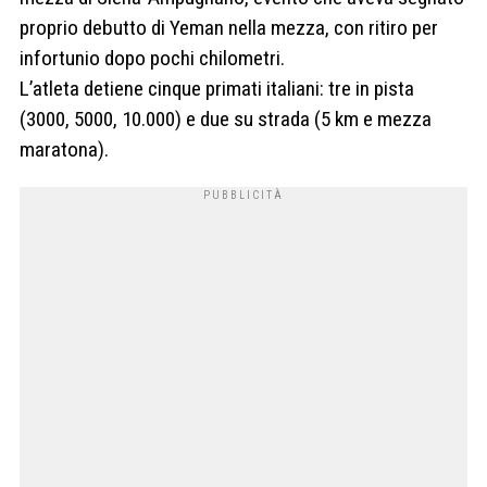
proprio debutto di Yeman nella mezza, con ritiro per
infortunio dopo pochi chilometri.
L’atleta detiene cinque primati italiani: tre in pista
(3000, 5000, 10.000) e due su strada (5 km e mezza
maratona).