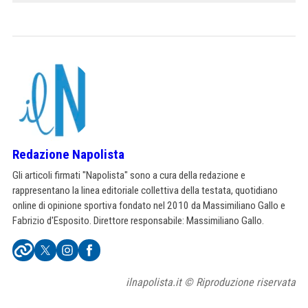
Redazione Napolista
Gli articoli firmati "Napolista" sono a cura della redazione e
rappresentano la linea editoriale collettiva della testata, quotidiano
online di opinione sportiva fondato nel 2010 da Massimiliano Gallo e
Fabrizio d'Esposito. Direttore responsabile: Massimiliano Gallo.
ilnapolista.it © Riproduzione riservata