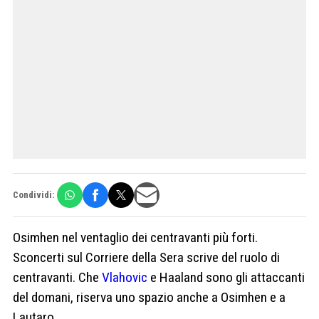
Condividi:
Osimhen nel ventaglio dei centravanti più forti.
Sconcerti sul Corriere della Sera scrive del ruolo di
centravanti. Che
Vlahovic
e Haaland sono gli attaccanti
del domani, riserva uno spazio anche a Osimhen e a
Lautaro.