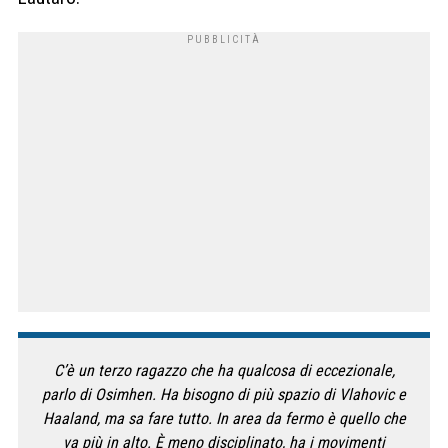
C’è un terzo ragazzo che ha qualcosa di eccezionale,
parlo di Osimhen. Ha bisogno di più spazio di Vlahovic e
Haaland, ma sa fare tutto. In area da fermo è quello che
va più in alto. È meno disciplinato, ha i movimenti