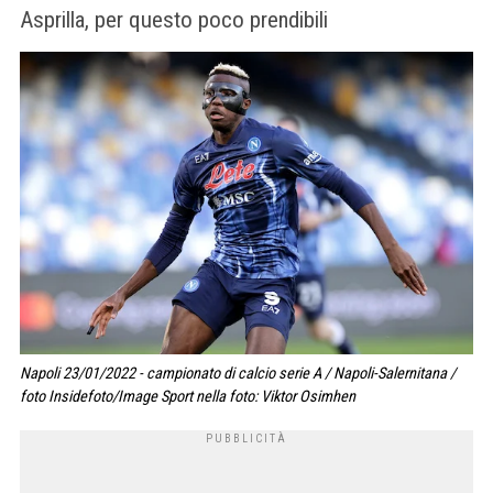
Asprilla, per questo poco prendibili
Napoli 23/01/2022 - campionato di calcio serie A / Napoli-Salernitana /
foto Insidefoto/Image Sport nella foto: Viktor Osimhen