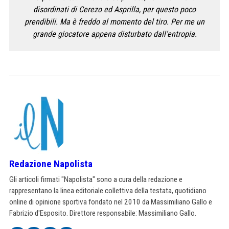
disordinati di Cerezo ed Asprilla, per questo poco
prendibili. Ma è freddo al momento del tiro. Per me un
grande giocatore appena disturbato dall’entropia.
Redazione Napolista
Gli articoli firmati "Napolista" sono a cura della redazione e
rappresentano la linea editoriale collettiva della testata, quotidiano
online di opinione sportiva fondato nel 2010 da Massimiliano Gallo e
Fabrizio d'Esposito. Direttore responsabile: Massimiliano Gallo.