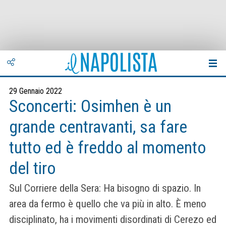
29 Gennaio 2022
Sconcerti: Osimhen è un
grande centravanti, sa fare
tutto ed è freddo al momento
del tiro
Sul Corriere della Sera: Ha bisogno di spazio. In
area da fermo è quello che va più in alto. È meno
disciplinato, ha i movimenti disordinati di Cerezo ed