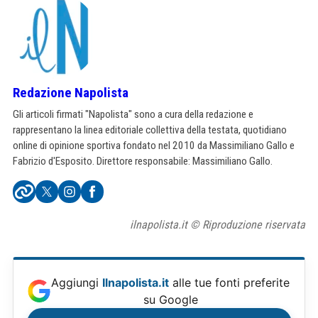
Redazione Napolista
Gli articoli firmati "Napolista" sono a cura della redazione e
rappresentano la linea editoriale collettiva della testata, quotidiano
online di opinione sportiva fondato nel 2010 da Massimiliano Gallo e
Fabrizio d'Esposito. Direttore responsabile: Massimiliano Gallo.
ilnapolista.it © Riproduzione riservata
Aggiungi
Ilnapolista.it
alle tue fonti preferite
su Google