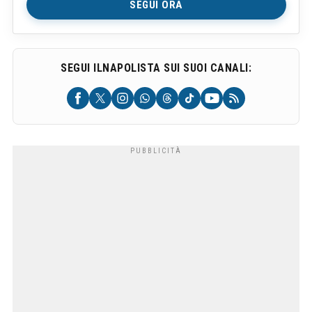
SEGUI ORA
SEGUI ILNAPOLISTA SUI SUOI CANALI: