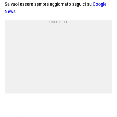
Se vuoi essere sempre aggiornato seguici su
Google
News