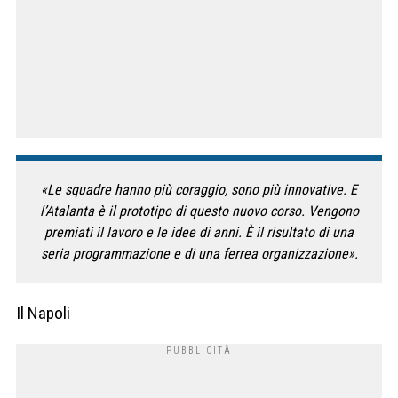
«Le squadre hanno più coraggio, sono più innovative. E
l’Atalanta è il prototipo di questo nuovo corso. Vengono
premiati il lavoro e le idee di anni. È il risultato di una
seria programmazione e di una ferrea organizzazione».
Il Napoli