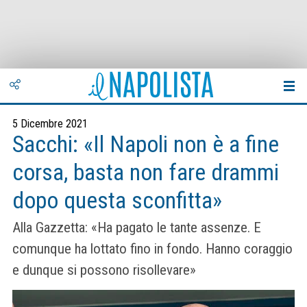
5 Dicembre 2021
Sacchi: «Il Napoli non è a fine
corsa, basta non fare drammi
dopo questa sconfitta»
Alla Gazzetta: «Ha pagato le tante assenze. E
comunque ha lottato fino in fondo. Hanno coraggio
e dunque si possono risollevare»