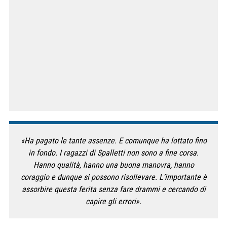
«Ha pagato le tante assenze. E comunque ha lottato fino
in fondo. I ragazzi di Spalletti non sono a fine corsa.
Hanno qualità, hanno una buona manovra, hanno
coraggio e dunque si possono risollevare. L’importante è
assorbire questa ferita senza fare drammi e cercando di
capire gli errori».