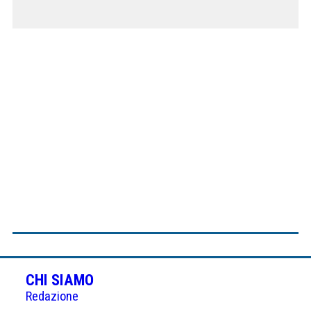
CHI SIAMO
Redazione