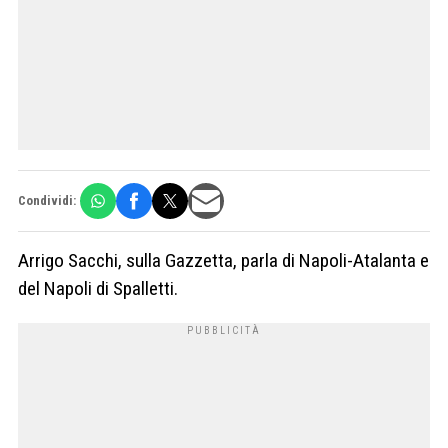
Condividi:
Arrigo Sacchi, sulla Gazzetta, parla di Napoli-Atalanta e
del Napoli di Spalletti.