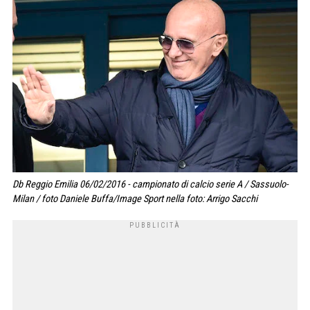
Db Reggio Emilia 06/02/2016 - campionato di calcio serie A / Sassuolo-
Milan / foto Daniele Buffa/Image Sport nella foto: Arrigo Sacchi