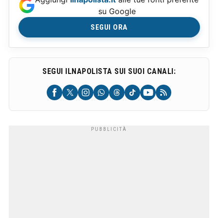
su Google
SEGUI ORA
SEGUI ILNAPOLISTA SUI SUOI CANALI: