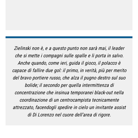
Zielinski non è, e a questo punto non sarà mai, il leader
che si mette i compagni sulle spalle e li porta in salvo.
Anche quando, come ieri, guida il gioco, il polacco è
capace di fallire due gol: il primo, in verità, più per merito
del bravo portiere russo, che alza il pugno destro sul suo
bolide; il secondo per quella intermittenza di
concentrazione che insinua temporanei black-out nella
coordinazione di un centrocampista tecnicamente
attrezzato, facendogli spedire in cielo un invitante assist
di Di Lorenzo nel cuore dell’area di rigore.