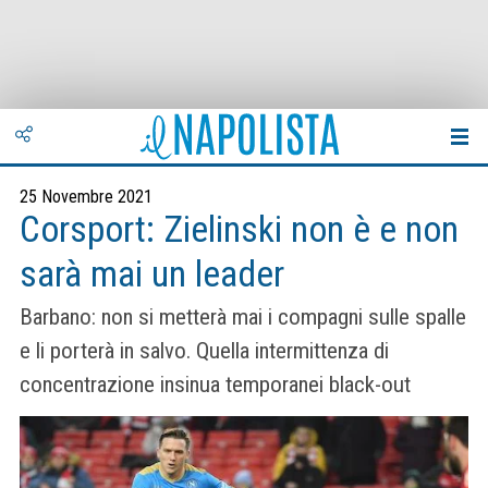
25 Novembre 2021
Corsport: Zielinski non è e non
sarà mai un leader
Barbano: non si metterà mai i compagni sulle spalle
e li porterà in salvo. Quella intermittenza di
concentrazione insinua temporanei black-out