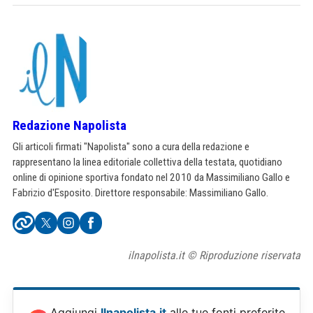
Redazione Napolista
Gli articoli firmati "Napolista" sono a cura della redazione e
rappresentano la linea editoriale collettiva della testata, quotidiano
online di opinione sportiva fondato nel 2010 da Massimiliano Gallo e
Fabrizio d'Esposito. Direttore responsabile: Massimiliano Gallo.
ilnapolista.it © Riproduzione riservata
Aggiungi
Ilnapolista.it
alle tue fonti preferite