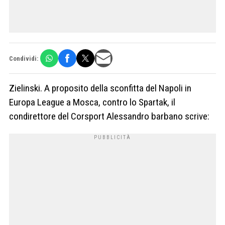
Condividi:
Zielinski. A proposito della sconfitta del Napoli in
Europa League a Mosca, contro lo Spartak, il
condirettore del Corsport Alessandro barbano scrive: