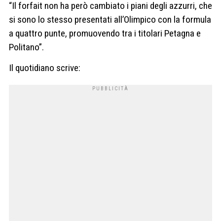
“Il forfait non ha però cambiato i piani degli azzurri, che
si sono lo stesso presentati all’Olimpico con la formula
a quattro punte, promuovendo tra i titolari Petagna e
Politano”.
Il quotidiano scrive: