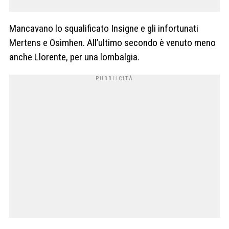
Mancavano lo squalificato Insigne e gli infortunati
Mertens e Osimhen. All’ultimo secondo è venuto meno
anche Llorente, per una lombalgia.