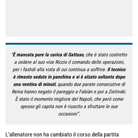
“
È mancata pure la carica di Gattuso
, che è stato costretto
a cedere al suo vice Riccio il comando delle operazioni,
per i fastidi alla vista di cui continua a soffrire.
Il tecnico
è rimasto seduto in panchina e si è alzato soltanto dopo
una ventina di minuti
, quando due parate consecutive di
Reina hanno negato il pareggio a Fabiàn e poi a Zielinski.
È stato il momento migliore del Napoli, che però come
spesso gli capita non è riuscito a sfruttare le sue
occasioni”.
L’allenatore non ha cambiato il corso della partita