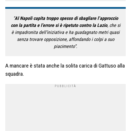
“
Al Napoli capita troppo spesso di sbagliare l’approccio
con la partita e l’errore si è ripetuto contro la Lazio
, che si
è impadronita dell’iniziativa e ha guadagnato metri quasi
senza trovare opposizione, affondando i colpi a suo
piacimento”.
A mancare è stata anche la solita carica di Gattuso alla
squadra.