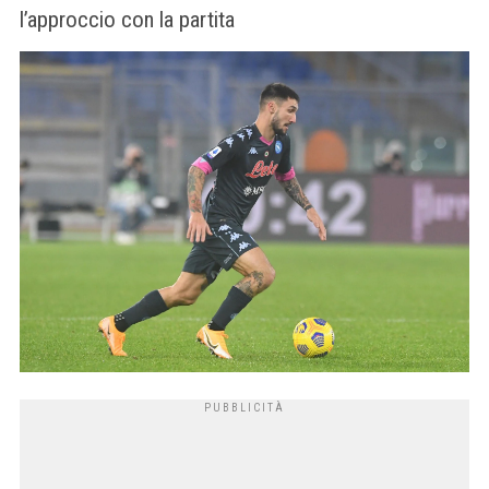
l’approccio con la partita