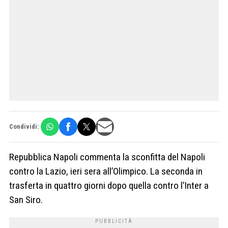
Condividi:
Repubblica Napoli commenta la sconfitta del Napoli
contro la Lazio, ieri sera all’Olimpico. La seconda in
trasferta in quattro giorni dopo quella contro l’Inter a
San Siro.