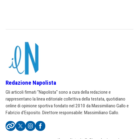
Redazione Napolista
Gli articoli firmati "Napolista" sono a cura della redazione e
rappresentano la linea editoriale collettiva della testata, quotidiano
online di opinione sportiva fondato nel 2010 da Massimiliano Gallo e
Fabrizio d'Esposito. Direttore responsabile: Massimiliano Gallo.