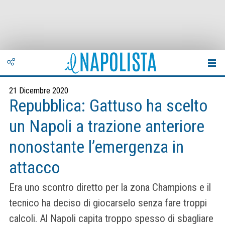
21 Dicembre 2020
Repubblica: Gattuso ha scelto
un Napoli a trazione anteriore
nonostante l’emergenza in
attacco
Era uno scontro diretto per la zona Champions e il
tecnico ha deciso di giocarselo senza fare troppi
calcoli. Al Napoli capita troppo spesso di sbagliare