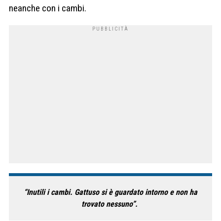
neanche con i cambi.
“Inutili i cambi. Gattuso si è guardato intorno e non ha
trovato nessuno”.