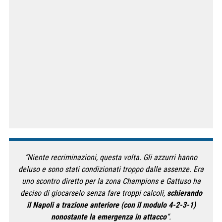
“Niente recriminazioni, questa volta. Gli azzurri hanno
deluso e sono stati condizionati troppo dalle assenze. Era
uno scontro diretto per la zona Champions e Gattuso ha
deciso di giocarselo senza fare troppi calcoli,
schierando
il Napoli a trazione anteriore (con il modulo 4-2-3-1)
nonostante la emergenza in attacco
“.